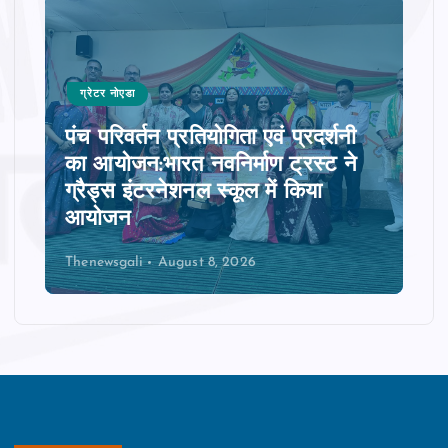
ग्रेटर नोएडा
पंच परिवर्तन प्रतियोगिता एवं प्रदर्शनी
का आयोजन:भारत नवनिर्माण ट्रस्ट ने
ग्रैड्स इंटरनेशनल स्कूल में किया
आयोजन
Thenewsgali
August 8, 2026