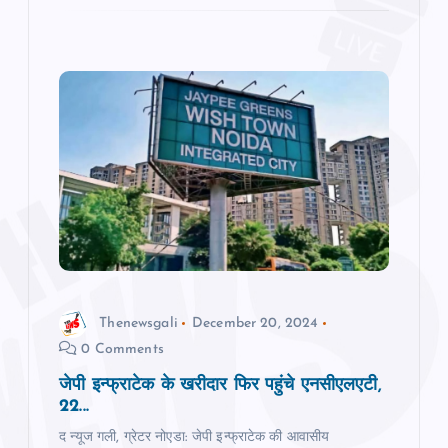
Thenewsgali
December 20, 2024
0 Comments
जेपी इन्फ्राटेक के खरीदार फिर पहुंचे एनसीएलएटी,
22...
द न्यूज गली, ग्रेटर नोएडा: जेपी इन्फ्राटेक की आवासीय