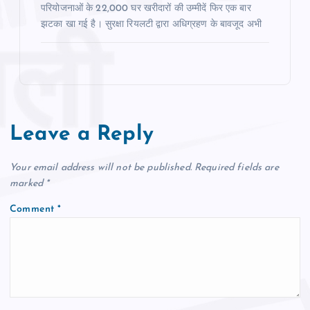
परियोजनाओं के 22,000 घर खरीदारों की उम्मीदें फिर एक बार
झटका खा गई है। सुरक्षा रियलटी द्वारा अधिग्रहण के बावजूद अभी
Leave a Reply
Your email address will not be published.
Required fields are
marked
*
Comment
*