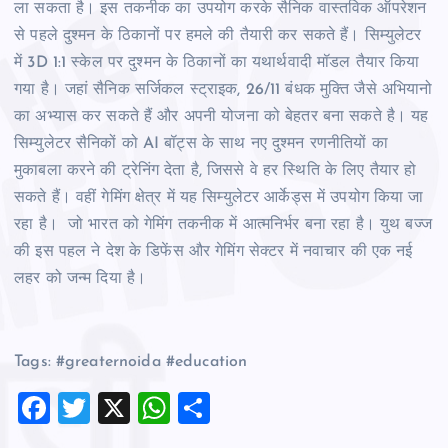
ला सकता है। इस तकनीक का उपयोग करके सैनिक वास्तविक ऑपरेशन
से पहले दुश्मन के ठिकानों पर हमले की तैयारी कर सकते हैं। सिम्युलेटर
में 3D 1:1 स्केल पर दुश्मन के ठिकानों का यथार्थवादी मॉडल तैयार किया
गया है। जहां सैनिक सर्जिकल स्ट्राइक, 26/11 बंधक मुक्ति जैसे अभियानो
का अभ्यास कर सकते हैं और अपनी योजना को बेहतर बना सकते है। यह
सिम्युलेटर सैनिकों को AI बॉट्स के साथ नए दुश्मन रणनीतियों का
मुकाबला करने की ट्रेनिंग देता है, जिससे वे हर स्थिति के लिए तैयार हो
सकते हैं। वहीं गेमिंग क्षेत्र में यह सिम्युलेटर आर्केड्स में उपयोग किया जा
रहा है। जो भारत को गेमिंग तकनीक में आत्मनिर्भर बना रहा है। युथ बज्ज
की इस पहल ने देश के डिफेंस और गेमिंग सेक्टर में नवाचार की एक नई
लहर को जन्म दिया है।
Tags: #greaternoida #education
F
T
X
W
S
a
wi
h
h