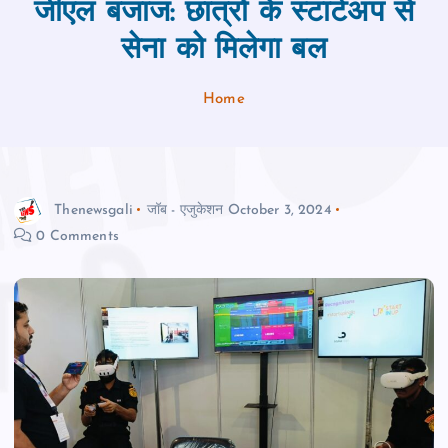
जीएल बजाज: छात्रों के स्‍टार्टअप से
सेना को मिलेगा बल
Home
Thenewsgali
जॉब - एजुकेशन
October 3, 2024
0 Comments