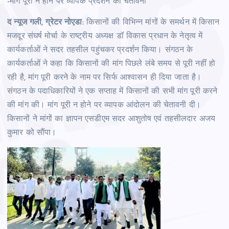
-मांग पूरी न होने पर व्‍यापक प्रदर्शन की चेतावनी
द न्‍यूज गली, ग्रेटर नोएडा
: किसानों की विभिन्‍न मांगों के समर्थन में किसान
मजदूर संघर्ष मोर्चा के राष्ट्रीय अध्यक्ष डॉ विकास प्रधान के नेतृत्व में
कार्यकर्ताओं ने सदर तहसील पहुंचकर प्रदर्शन किया। संगठन के
कार्यकर्ताओं ने कहा कि किसानों की मांग पिछले लंबे समय से पूरी नहीं हो
रही है, मांग पूरी करने के नाम पर सिर्फ आश्‍वासन ही दिया जाता है।
संगठन के पदाधिकारियों ने एक सप्‍ताह में किसानों की सभी मांग पूरी करने
की मांग की। मांग पूरी न होने पर व्‍यापक आंदोलन की चेतावनी दी।
किसानों ने मांगों का ज्ञापन एसडीएम सदर आशुतोष एवं तहसीलदार अजय
कुमार को सौंपा।