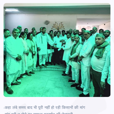
-कहा लंबे समय बाद भी पूरी नहीं हो रही किसानों की मांग