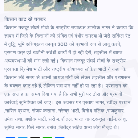
किसान काट रहे चक्‍कर
किसान मजदूर संघर्ष मोर्चा के राष्ट्रीय उपाध्यक्ष आलोक नागर ने बताया कि
ज्ञापन में जिले के किसानों की लंबित एवं गंभीर समस्याओं जैसे सर्किल रेट
में वृद्धि, भूमि अधिग्रहण कानून 2013 को प्रभावी रूप से लागू करने,
प्रमाण पत्र एवं खतौनी संबंधी कार्यों में हो रही देरी, तहसील में व्याप्त
अव्यवस्थाओं की मांग रखी गई। किसान मजदूर संघर्ष मोर्चा के राष्ट्रीय
प्रवक्ता ब्रिजेश भाटी और राष्ट्रीय कोषाध्यक्ष लोकेश भाटी ने कहा कि
किसान लंबे समय से अपनी जायज मांगों को लेकर तहसील और प्रशासन
के चक्कर काट रहे हैं, लेकिन समाधान नहीं हो पा रहा है। प्रशासन को
एक सप्ताह का समय दिया गया है कि सभी मुद्दों पर ठोस और प्रभावी
कार्रवाई सुनिश्चित की जाए। इस अवसर पर प्रताप नागर, रवींद्र प्रधान
,नासिर प्रधान, संजय कसाना, नरेन्द्र भाटी, विनोद मलिक ,राजकुमार,
उमेश राणा, अशोक भाटी, सरोज, शीतल, भारत नागर,अब्दुल नाईम, आशु,
सुमित नागर, फिरे नागर, बसंत ,जितेंद्र सहित अन्‍य लोग मौजूद थे।