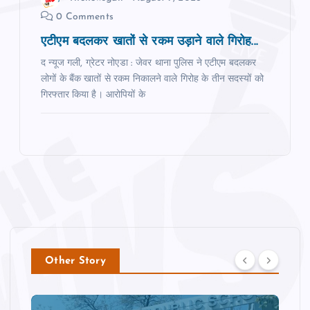
0 Comments
एटीएम बदलकर खातों से रकम उड़ाने वाले गिरोह...
द न्यूज गली, ग्रेटर नोएडा : जेवर थाना पुलिस ने एटीएम बदलकर
लोगों के बैंक खातों से रकम निकालने वाले गिरोह के तीन सदस्यों को
गिरफ्तार किया है। आरोपियों के
Other Story