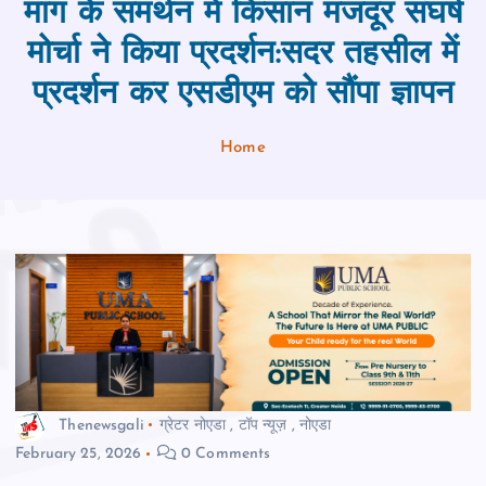
मांग के समर्थन में किसान मजदूर संघर्ष
मोर्चा ने किया प्रदर्शन:सदर तहसील में
प्रदर्शन कर एसडीएम को सौंपा ज्ञापन
Home
Thenewsgali
ग्रेटर नोएडा
,
टॉप न्यूज़
,
नोएडा
February 25, 2026
0 Comments