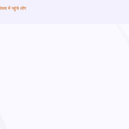
‍या में पहुंचे लोग