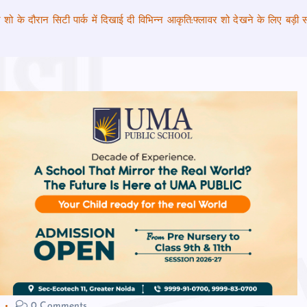
 शो के दौरान सिटी पार्क में दिखाई दी विभिन्‍न आकृति:फ्लावर शो देखने के लिए बड़ी संख्
0 Comments