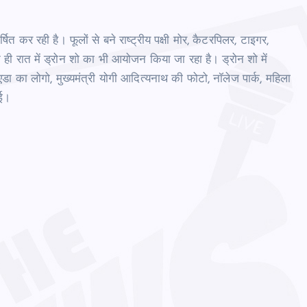
त कर रही है। फूलों से बने राष्ट्रीय पक्षी मोर, कैटरपिलर, टाइगर,
ही रात में ड्रोन शो का भी आयोजन किया जा रहा है। ड्रोन शो में
एडा का लोगो, मुख्‍यमंत्री योगी आदित्‍यनाथ की फोटो, नॉलेज पार्क, महिला
गई।