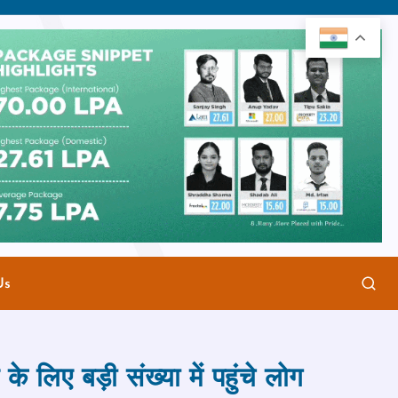
Us
े लिए बड़ी संख्‍या में पहुंचे लोग