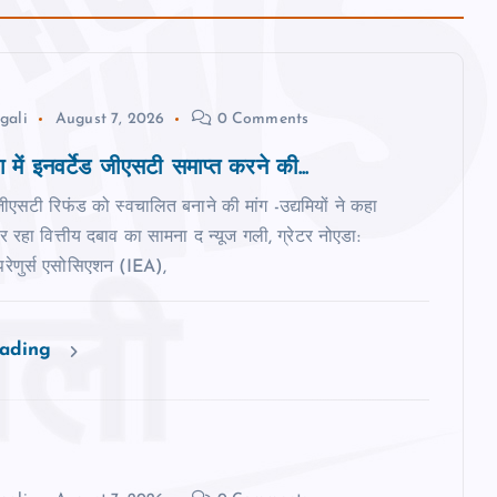
gali
August 7, 2026
0 Comments
ोग में इनवर्टेड जीएसटी समाप्त करने की...
 जीएसटी रिफंड को स्वचालित बनाने की मांग -उद्यमियों ने कहा
कर रहा वित्तीय दबाव का सामना द न्‍यूज गली, ग्रेटर नोएडा:
रेपरेणुर्स एसोसिएशन (IEA),
eading