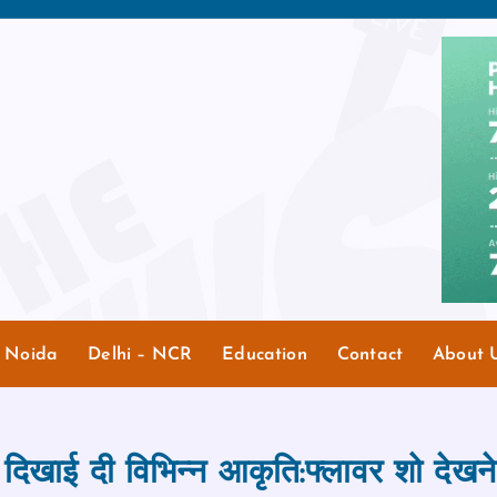
r Noida
Delhi – NCR
Education
Contact
About 
 दिखाई दी विभिन्‍न आकृति:फ्लावर शो देखने क