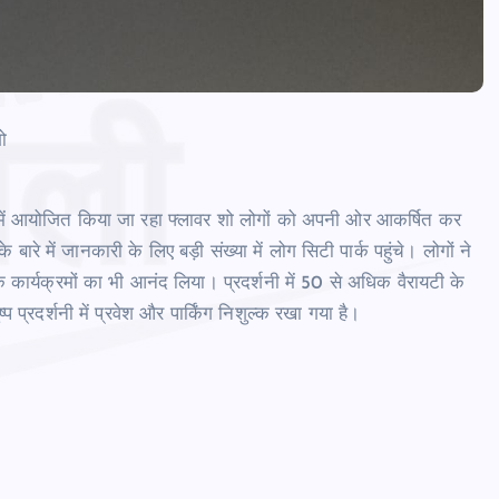
ो
र्क में आयोजित किया जा रहा फ्लावर शो लोगों को अपनी ओर आकर्षित कर
े बारे में जानकारी के लिए बड़ी संख्‍या में लोग सिटी पार्क पहुंचे। लोगों ने
िक कार्यक्रमों का भी आनंद लिया। प्रदर्शनी में 50 से अधिक वैरायटी के
 प्रदर्शनी में प्रवेश और पार्किंग निशुल्क रखा गया है।