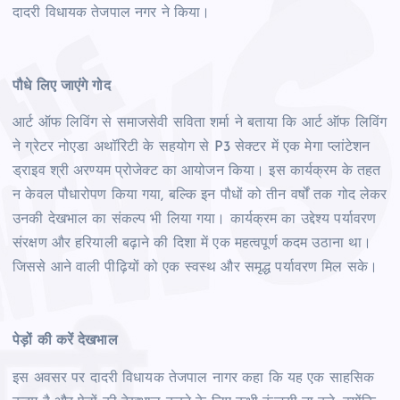
दादरी विधायक तेजपाल नगर ने किया।
पौधे लिए जाएंगे गोद
आर्ट ऑफ लिविंग से समाजसेवी सविता शर्मा ने बताया कि आर्ट ऑफ लिविंग
ने ग्रेटर नोएडा अथॉरिटी के सहयोग से P3 सेक्टर में एक मेगा प्लांटेशन
ड्राइव श्री अरण्यम प्रोजेक्ट का आयोजन किया। इस कार्यक्रम के तहत
न केवल पौधारोपण किया गया, बल्कि इन पौधों को तीन वर्षों तक गोद लेकर
उनकी देखभाल का संकल्प भी लिया गया। कार्यक्रम का उद्देश्य पर्यावरण
संरक्षण और हरियाली बढ़ाने की दिशा में एक महत्वपूर्ण कदम उठाना था।
जिससे आने वाली पीढ़ियों को एक स्वस्थ और समृद्ध पर्यावरण मिल सके।
पेड़ों की करें देखभाल
इस अवसर पर दादरी विधायक तेजपाल नागर कहा कि यह एक साहसिक