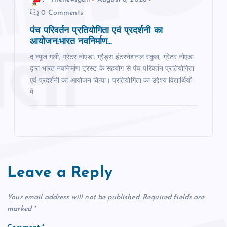
0 Comments
पंच परिवर्तन प्रतियोगिता एवं प्रदर्शनी का
आयोजन:भारत नवनिर्माण...
द न्‍यूज गली, ग्रेटर नोएडा: ग्रैड्स इंटरनेशनल स्कूल, ग्रेटर नोएडा
द्वारा भारत नवनिर्माण ट्रस्ट के सहयोग से पंच परिवर्तन प्रतियोगिता
एवं प्रदर्शनी का आयोजन किया। प्रतियोगिता का उद्देश्य विद्यार्थियों
में
Leave a Reply
Your email address will not be published.
Required fields are
marked
*