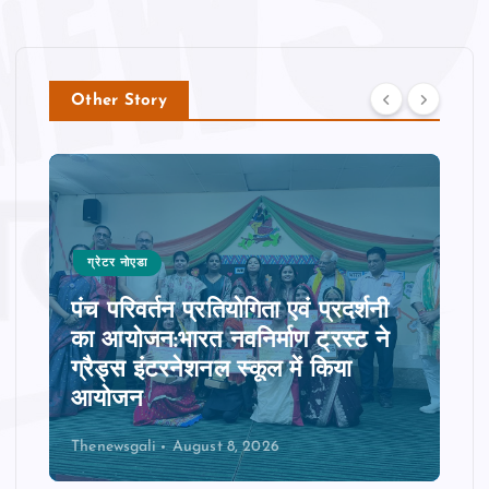
Other Story
ग्रेटर नोएडा
पंच परिवर्तन प्रतियोगिता एवं प्रदर्शनी
का आयोजन:भारत नवनिर्माण ट्रस्ट ने
ग्रैड्स इंटरनेशनल स्कूल में किया
आयोजन
Thenewsgali
August 8, 2026