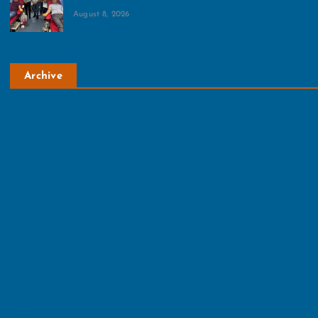
August 8, 2026
Archive
August 2026
July 2026
June 2026
May 2026
April 2026
March 2026
February 2026
January 2026
December 2025