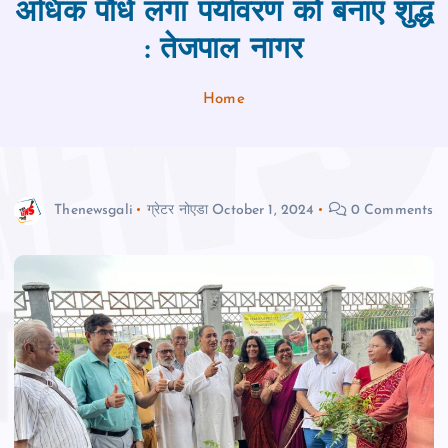
अधिक पौधे लगा पर्यावरण को बनाएं शुद्ध
: तेजपाल नागर
Home
Thenewsgali
ग्रेटर नोएडा
October 1, 2024
0 Comments