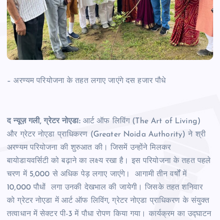
–
अरण्यम परियोजना के तहत लगाए जाएंगे दस हजार पौधे
द न्यूज़ गली, ग्रेटर नोएडा:
आर्ट ऑफ लिविंग (The Art of Living)
और ग्रेटर नोएडा प्राधिकरण (Greater Noida Authority) ने श्री
अरण्यम परियोजना की शुरुआत की। जिसमें उन्होंने मिलकर
बायोडायवर्सिटी को बढ़ाने का लक्ष्य रखा है। इस परियोजना के तहत पहले
चरण में 5,000 से अधिक पेड़ लगाए जाएंगे। आगामी तीन वर्षों में
10,000 पौधों लगा उनकी देखभाल की जायेगी। जिसके तहत शनिवार
को ग्रेटर नोएडा में आर्ट ऑफ लिविंग, ग्रेटर नोएडा प्राधिकरण के संयुक्त
तत्वाधान में सेक्टर पी-3 में पौधा रोपण किया गया। कार्यक्रम का उद्घाटन