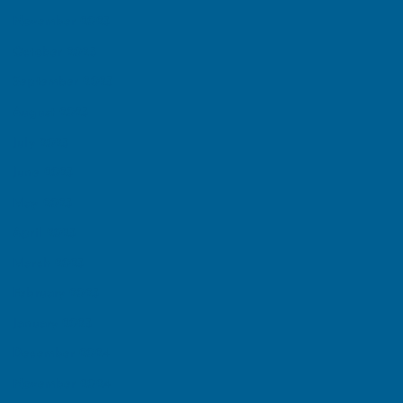
November 2025
October 2025
September 2025
August 2025
July 2025
June 2025
May 2025
April 2025
March 2025
February 2025
January 2025
December 2024
November 2024