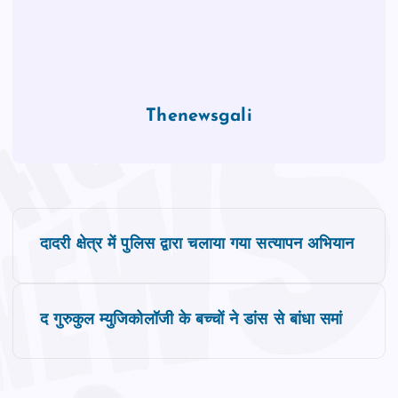
Thenewsgali
P
दादरी क्षेत्र में पुलिस द्वारा चलाया गया सत्यापन अभियान
o
s
द गुरुकुल म्युजिकोलॉजी के बच्चों ने डांस से बांधा समां
t