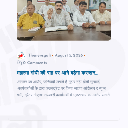
Thenewsgali
August 5, 2026
0 Comments
महात्‍मा गांधी की राह पर आगे बढ़ेगा करप्‍शन...
-संगठन का आरोप, फरियादी लगाते हैं गुहार नहीं होती सुनवाई
-कार्यकर्ताओं के द्वारा कलक्‍ट्रेट पर किया जाएगा आंदोलन द न्‍यूज
गली, ग्रेटर नोएडा: सरकारी कार्यालयों में भ्रष्‍टाचार का आरोप लगाते