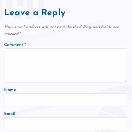
Leave a Reply
Your email address will not be published.
Required fields are
marked
*
Comment
*
Name
Email