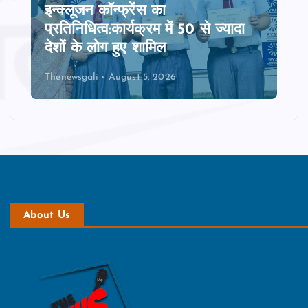
इन्क्लूजन कॉन्फ्रेंस का
प्रतिनिधित्‍व:कार्यक्रम में 50 से ज्‍यादा
देशों के लोग हुए शामिल
Thenewsgali
August 5, 2026
About Us