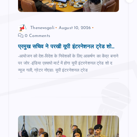
i
o
Thenewsgali
August 10, 2026
0 Comments
n
प्रमुख सचिव ने परखी यूपी इंटरनेशनल ट्रेड शो...
-आयोजन को देश-विदेश के निवेशकों के लिए आकर्षण का केंद्र बनाने
पर जोर -इंडिया एक्सपो मार्ट में होगा यूपी इंटरनेशनल ट्रेड शो द
न्‍यूज गली, ग्रेटर नोएडा: यूपी इंटरनेशनल ट्रेड