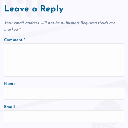
Leave a Reply
Your email address will not be published.
Required fields are
marked
*
Comment
*
Name
Email