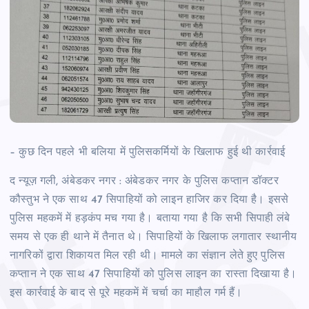
– कुछ दिन पहले भी बलिया में पुलिसकर्मियों के खिलाफ हुई थी कार्रवाई
द न्यूज़ गली, अंबेडकर नगर : अंबेडकर नगर के पुलिस कप्तान डॉक्टर
कौस्तुभ ने एक साथ 47 सिपाहियों को लाइन हाजिर कर दिया है। इससे
पुलिस महकमें में हड़कंप मच गया है। बताया गया है कि सभी सिपाही लंबे
समय से एक ही थाने में तैनात थे। सिपाहियों के खिलाफ लगातार स्थानीय
नागरिकों द्वारा शिकायत मिल रही थी। मामले का संज्ञान लेते हुए पुलिस
कप्तान ने एक साथ 47 सिपाहियों को पुलिस लाइन का रास्ता दिखाया है।
इस कार्रवाई के बाद से पूरे महकमें में चर्चा का माहौल गर्म हैं।