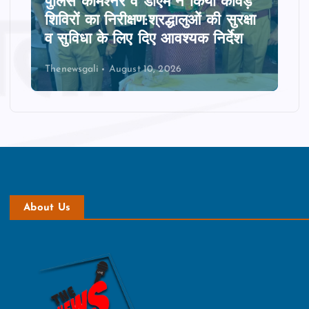
पुलिस कमिश्‍नर व डीएम ने किया कांवड़
शिविरों का निरीक्षण:श्रद्धालुओं की सुरक्षा
व सुविधा के लिए दिए आवश्यक निर्देश
Thenewsgali
August 10, 2026
About Us