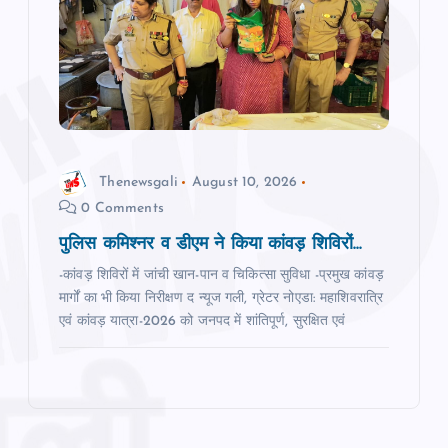
Thenewsgali
August 10, 2026
0 Comments
पुलिस कमिश्‍नर व डीएम ने किया कांवड़ शिविरों...
-कांवड़ शिविरों में जांची खान-पान व चिकित्सा सुविधा -प्रमुख कांवड़
मार्गों का भी किया निरीक्षण द न्‍यूज गली, ग्रेटर नोएडा: महाशिवरात्रि
एवं कांवड़ यात्रा-2026 को जनपद में शांतिपूर्ण, सुरक्षित एवं