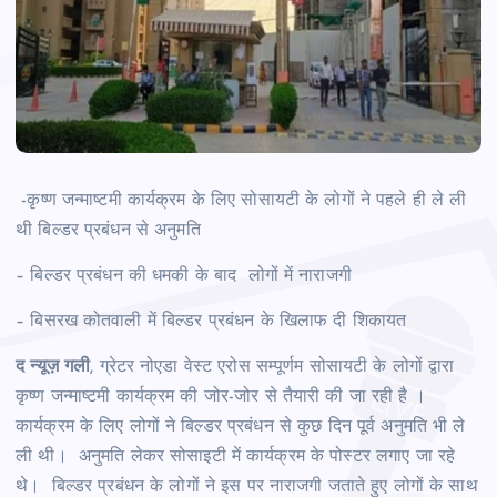
-कृष्ण जन्माष्टमी कार्यक्रम के लिए सोसायटी के लोगों ने पहले ही ले ली
थी बिल्डर प्रबंधन से अनुमति
– बिल्डर प्रबंधन की धमकी के बाद लोगों में नाराजगी
– बिसरख कोतवाली में बिल्डर प्रबंधन के खिलाफ दी शिकायत
द न्यूज़ गली
, ग्रेटर नोएडा वेस्ट एरोस सम्पूर्णम सोसायटी के लोगों द्वारा
कृष्ण जन्माष्टमी कार्यक्रम की जोर-जोर से तैयारी की जा रही है ।
कार्यक्रम के लिए लोगों ने बिल्डर प्रबंधन से कुछ दिन पूर्व अनुमति भी ले
ली थी। अनुमति लेकर सोसाइटी में कार्यक्रम के पोस्टर लगाए जा रहे
थे। बिल्डर प्रबंधन के लोगों ने इस पर नाराजगी जताते हुए लोगों के साथ