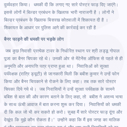
दुर्व्यवहार किया। धमकी दी कि लगाए गए सारे पोस्टर फाड़ दिए जाएंगे।
इससे लोगों में बिल्डर प्रबंधन के खिलाफ भारी नाराजगी है । लोगों ने
बिल्डर प्रबंधन के खिलाफ बिसरख कोतवाली में शिकायत दी है ।
शिकायत के आधार पर पुलिस आगे की कार्रवाई कर रही है
बैनर फाड़ने की धमकी पर भड़के लोग
जब कुछ निवासी प्रत्येक टावर के निर्धारित स्थान पर श्री लड्डू गोपाल
पूजा का बैनर चिपका रहे थे। उनकी ओर से मेंटेनेंस ऑफिस से पहले से ही
अनुमति और अनापत्ति पत्र प्राप्त हुआ था। निवासिओं को सुरक्षा
पर्यवेक्षक (रात्रि ड्यूटी) से जानकारी मिली कि बबीश कुमार ने उन्हें फोन
किया और बैनर चिपकाने से रोकने के लिए कहा। तब तक सारे पोस्टर
चिपका दिये गये थे। जब निवासियों ने उन्हें सुरक्षा पर्यवेक्षक के सामने
बबिश से बात की और कारण बताने के लिए कहा, तो बबीश ने असभ्य भाषा
के साथ ऊंची आवाज में बात करना शुरू कर दिया। निवासियों को धमकी
दी कि कल जो भी कर सकते हो करो। सुबह मैं सारे पोस्टर फाड़ दूंगा और
देखूंगा कि मुझे कौन रोकता है।' उन्होंने कहा कि मैं इस जगह का मालिक