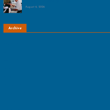
का दावा 100 से अधिक लोग हैं बीमार
August 6, 2026
Archive
August 2026
July 2026
June 2026
May 2026
April 2026
March 2026
February 2026
January 2026
December 2025