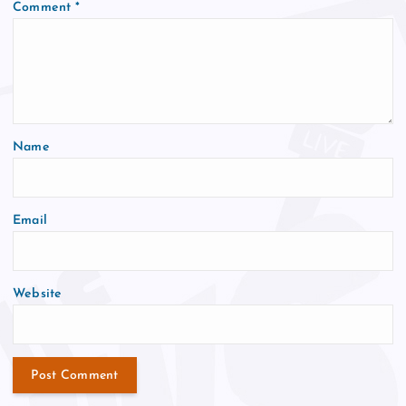
Comment
*
Name
Email
Website