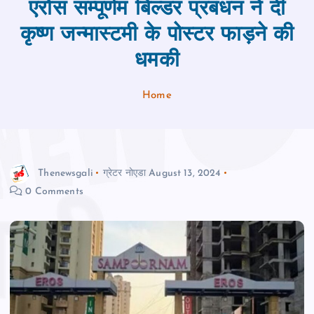
एरोस सम्पूर्णम बिल्डर प्रबंधन ने दी
कृष्ण जन्मास्टमी के पोस्टर फाड़ने की
धमकी
Home
Thenewsgali
ग्रेटर नोएडा
August 13, 2024
0 Comments