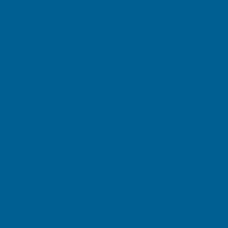
November 2025
October 2025
September 2025
August 2025
July 2025
June 2025
May 2025
April 2025
March 2025
February 2025
January 2025
December 2024
November 2024