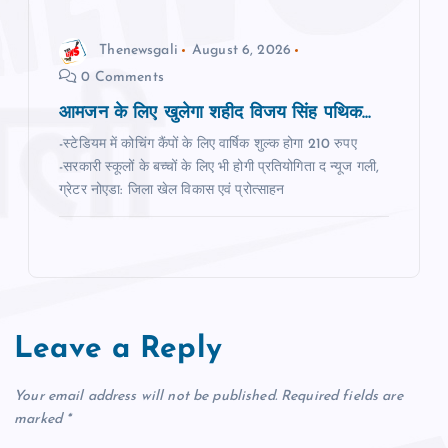
Thenewsgali
August 6, 2026
0 Comments
आमजन के लिए खुलेगा शहीद विजय सिंह पथिक...
-स्टेडियम में कोचिंग कैंपों के लिए वार्षिक शुल्क होगा 210 रुपए
-सरकारी स्‍कूलों के बच्‍चों के लिए भी होगी प्रतियोगिता द न्‍यूज गली,
ग्रेटर नोएडा: जिला खेल विकास एवं प्रोत्साहन
Leave a Reply
Your email address will not be published.
Required fields are
marked
*