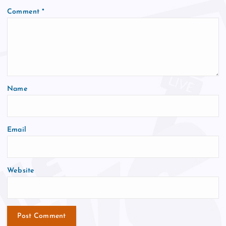
Comment
*
Name
Email
Website