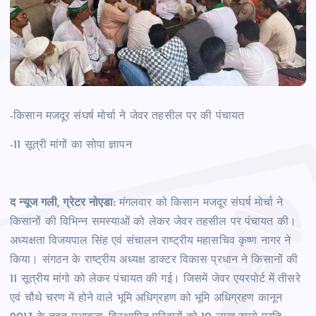
-किसान मजदूर संघर्ष मोर्चा ने जेवर तहसील पर की पंचायत
-11 सूत्री मांगों का सोपा ज्ञापन
द न्यूज गली, ग्रेटर नोएडा:
मंगलवार को किसान मजदूर संघर्ष मोर्चा ने
किसानों की विभिन्न समस्याओं को लेकर जेवर तहसील पर पंचायत की।
अध्यक्षता विजयपाल सिंह एवं संचालन राष्ट्रीय महासचिव कृष्ण नागर ने
किया। संगठन के राष्ट्रीय अध्यक्ष डाक्टर विकास प्रधान ने किसानों की
11 सूत्रीय मांगो को लेकर पंचायत की गई। जिसमें जेवर एयरपोर्ट में तीसरे
एवं चौथे चरण में होने वाले भूमि अधिग्रहण को भूमि अधिग्रहण कानून