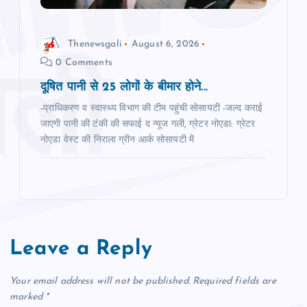
Thenewsgali
August 6, 2026
0 Comments
दूषित पानी से 25 लोगों के बीमार होने...
-प्राधिकरण व स्‍वास्‍थ्‍य विभाग की टीम पहुंची सोसायटी -जल्‍द कराई
जाएगी पानी की टंकी की सफाई द न्‍यूज गली, ग्रेटर नोएडा: ग्रेटर
नोएडा वेस्‍ट की निराला ग्रीन आर्क सोसायटी में
Leave a Reply
Your email address will not be published.
Required fields are
marked
*