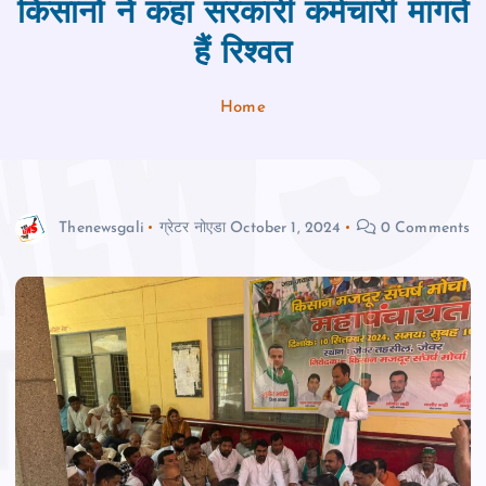
किसानों ने कहा सरकारी कर्मचारी मांगते
हैं रिश्वत
Home
Thenewsgali
ग्रेटर नोएडा
October 1, 2024
0 Comments