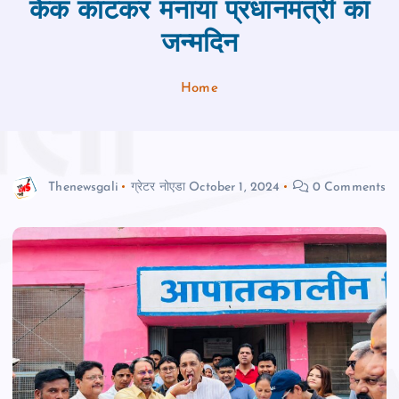
केक काटकर मनाया प्रधानमंत्री का
जन्मदिन
Home
Thenewsgali
ग्रेटर नोएडा
October 1, 2024
0 Comments