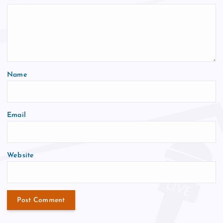
Name
Email
Website