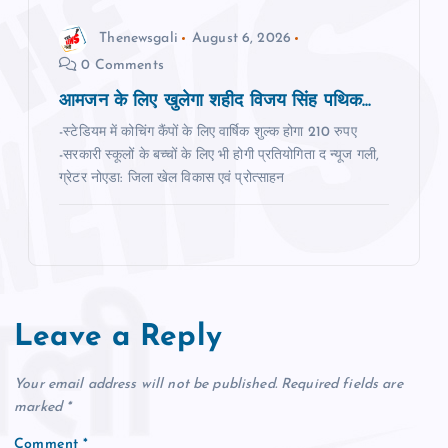
Thenewsgali
August 6, 2026
0 Comments
आमजन के लिए खुलेगा शहीद विजय सिंह पथिक...
-स्टेडियम में कोचिंग कैंपों के लिए वार्षिक शुल्क होगा 210 रुपए
-सरकारी स्‍कूलों के बच्‍चों के लिए भी होगी प्रतियोगिता द न्‍यूज गली,
ग्रेटर नोएडा: जिला खेल विकास एवं प्रोत्साहन
Leave a Reply
Your email address will not be published.
Required fields are
marked
*
Comment
*