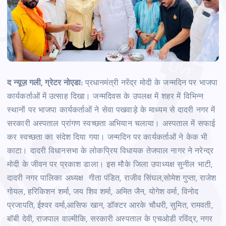
द न्यूज़ गली, ग्रेटर नोएडा:
प्रधानमंत्री नरेंद्र मोदी के जन्मदिन पर भाजपा
कार्यकर्ताओं में उत्साह दिखा। जन्मदिवस के उपलक्ष में शहर में विभिन्न
स्थानों पर भाजपा कार्यकर्ताओं ने सेवा पखवाड़े के माध्यम से दादरी नगर में
सरकारी अस्पताल प्रांगण स्वच्छता अभियान चलाया। अस्पताल में सफाई
कर स्वच्छता का संदेश दिया गया। जन्मदिन पर कार्यकर्ताओं ने केक भी
काटा। दादरी विधानसभा के लोकप्रिय विधायक तेजपाल नागर ने नरेन्द्र
मोदी के जीवन पर प्रकाश डाला। इस मौके जिला उपाध्यक्ष सुनील भाटी,
दादरी नगर पालिका अध्यक्ष गीता पंडित, राजीव सिंघल,सोमेश गुप्ता, राजेश
गोयल, हरिकिशन शर्मा, जय शिव शर्मा, अमित जैन, योगेश वर्मा, विनोद
प्रजापति, ईश्वर वर्मा,आसिफ खान, डॉक्टर आरके चौधरी, सुमित, रामवती,
बॉबी देवी, राजपाल वाल्मीकि, सरकारी अस्पताल के एचओडी रविंद्र, नगर