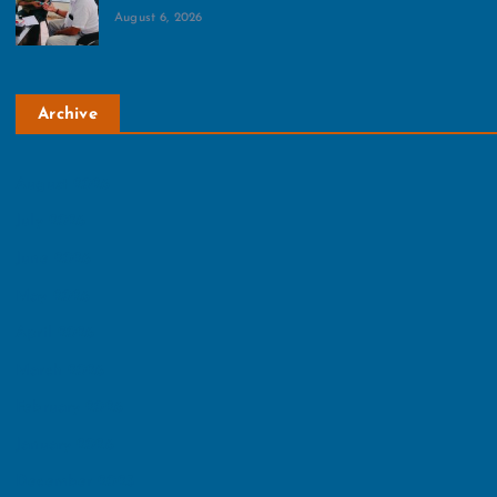
August 6, 2026
Archive
August 2026
July 2026
June 2026
May 2026
April 2026
March 2026
February 2026
January 2026
December 2025