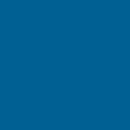
November 2025
October 2025
September 2025
August 2025
July 2025
June 2025
May 2025
April 2025
March 2025
February 2025
January 2025
December 2024
November 2024