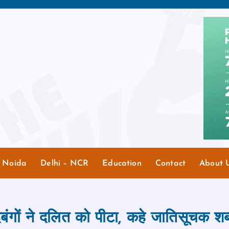
r Noida
Delhi – NCR
Education
Contact
About 
बंगों ने दलित को पीटा, कहे जातिसूचक शब