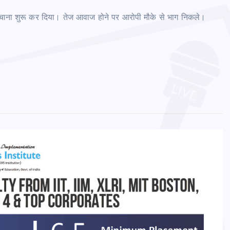
 मचाना शुरू कर दिया। तेज आवाज होने पर आरोपी मौके से भाग निकले।