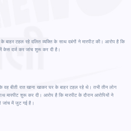
घर के बाहर टहल रहे दलित व्यक्ति के साथ दबंगों ने मारपीट की। आरोप है कि
ं केस दर्ज कर जांच शुरू कर दी है।
या कि वह बीती रात खाना खाकर घर के बाहर टहल रहे थे। तभी तीन लोग
थ मारपीट शुरू कर दी। आरोप है कि मारपीट के दौरान आरोपियों ने
 जांच में जुट गई है।