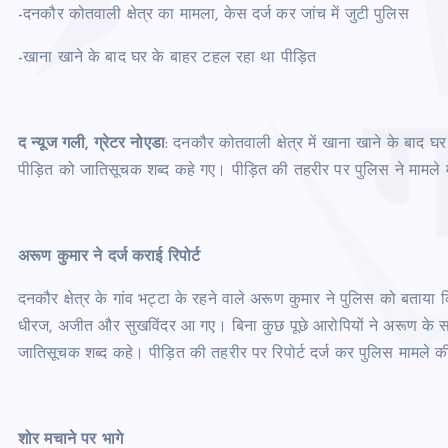
-दनकौर कोतवाली क्षेत्र का मामला, केस दर्ज कर जांच में जुटी पुलिस
-खाना खाने के बाद घर के बाहर टहल रहा था पीड़ित
द न्यूज गली, ग्रेटर नोएडा
: दनकौर कोतवाली क्षेत्र में खाना खाने के बाद 
पीड़ित को जातिसूचक शब्द कहे गए। पीड़ित की तहरीर पर पुलिस ने मामले मे
अरूण कुमार ने दर्ज कराई रिपोर्ट
दनकौर क्षेत्र के गांव भट्टा के रहने वाले अरूण कुमार ने पुलिस को बता
धीरज, अजीत और सुखविंदर आ गए। बिना कुछ पूछे आरोपियों ने अरूण के सा
जातिसूचक शब्द कहे। पीड़ित की तहरीर पर रिपोर्ट दर्ज कर पुलिस मामले की
शोर मचाने पर भागे