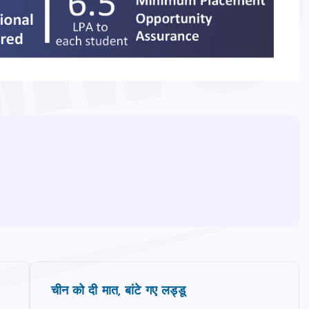
चीन को दी मात, बांटे गए लड्डू