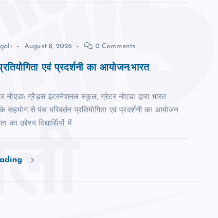
gali
August 8, 2026
0 Comments
 प्रतियोगिता एवं प्रदर्शनी का आयोजन:भारत
ेटर नोएडा: ग्रैड्स इंटरनेशनल स्कूल, ग्रेटर नोएडा द्वारा भारत
 के सहयोग से पंच परिवर्तन प्रतियोगिता एवं प्रदर्शनी का आयोजन
का उद्देश्य विद्यार्थियों में
eading