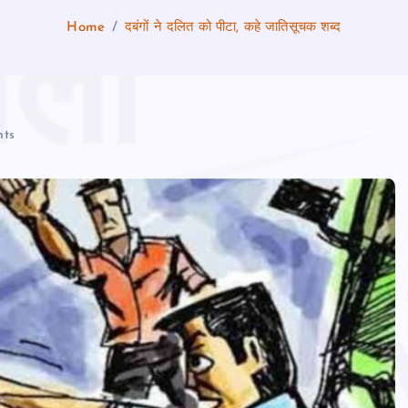
Home
दबंगों ने दलित को पीटा, कहे जातिसूचक शब्द
ts