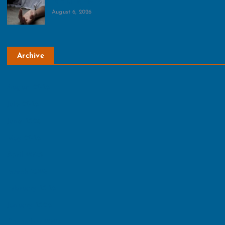
की चली गई जान
August 6, 2026
Archive
August 2026
July 2026
June 2026
May 2026
April 2026
March 2026
February 2026
January 2026
December 2025