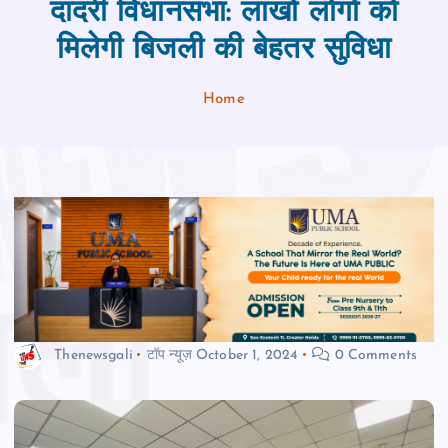
दादरी विधानसभा: लाखों लोगों को
मिलेगी बिजली की बेहतर सुविधा
Home
Thenewsgali
टॉप न्यूज़
October 1, 2024
0 Comments