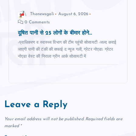
Thenewsgali
August 6, 2026
0 Comments
दूषित पानी से 25 लोगों के बीमार होने...
-प्राधिकरण व स्‍वास्‍थ्‍य विभाग की टीम पहुंची सोसायटी -जल्‍द कराई
जाएगी पानी की टंकी की सफाई द न्‍यूज गली, ग्रेटर नोएडा: ग्रेटर
नोएडा वेस्‍ट की निराला ग्रीन आर्क सोसायटी में
Leave a Reply
Your email address will not be published.
Required fields are
marked
*