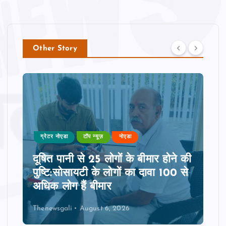
Other Story
ग्रेटर नोएडा
टॉप न्यूज़
नोएडा
दूषित पानी से 25 लोगों के बीमार होने की
पुष्टि:सोसायटी के लोगों का दावा 100 से
अधिक लोग हैं बीमार
Thenewsgali
August 6, 2026