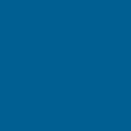
November 2025
October 2025
September 2025
August 2025
July 2025
June 2025
May 2025
April 2025
March 2025
February 2025
January 2025
December 2024
November 2024