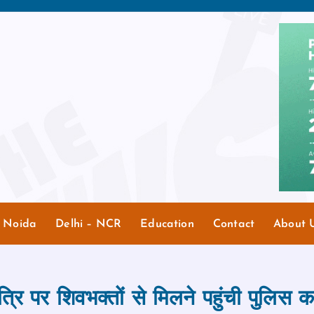
r Noida
Delhi – NCR
Education
Contact
About 
त्रि पर शिवभक्तों से मिलने पहुंची पुलिस क