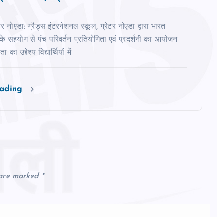
ेटर नोएडा: ग्रैड्स इंटरनेशनल स्कूल, ग्रेटर नोएडा द्वारा भारत
 के सहयोग से पंच परिवर्तन प्रतियोगिता एवं प्रदर्शनी का आयोजन
का उद्देश्य विद्यार्थियों में
eading
 are marked
*