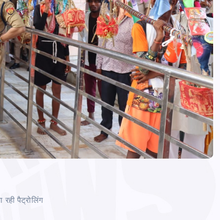
ा रही पैट्रोलिंग