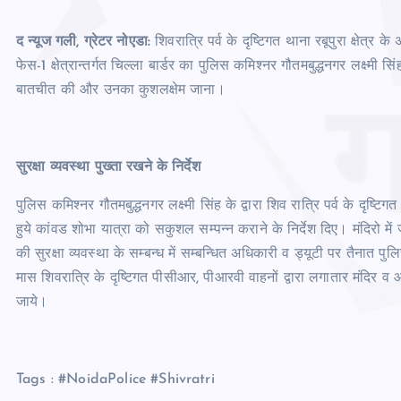
द न्यूज गली, ग्रेटर नोएडा:
शिवरात्रि पर्व के दृष्टिगत थाना रबूपुरा क्षेत्र के
फेस-1 क्षेत्रान्तर्गत चिल्ला बार्डर का पुलिस कमिश्नर गौतमबुद्धनगर लक्ष्मी 
बातचीत की और उनका कुशलक्षेम जाना।
सुरक्षा व्यवस्था पुख्ता रखने के निर्देश
पुलिस कमिश्नर गौतमबुद्धनगर लक्ष्मी सिंह के द्वारा शिव रात्रि पर्व के दृष्टिगत
हुये कांवड शोभा यात्रा को सकुशल सम्पन्न कराने के निर्देश दिए। मंदिरो में 
की सुरक्षा व्यवस्था के सम्बन्ध में सम्बन्धित अधिकारी व ड्यूटी पर तैनात 
मास शिवरात्रि के दृष्टिगत पीसीआर, पीआरवी वाहनों द्वारा लगातार मंदिर व आस
जाये।
Tags : #NoidaPolice #Shivratri