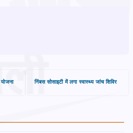
ी योजना
निंबस सोसाइटी में लगा स्वास्थ्य जांच शिविर