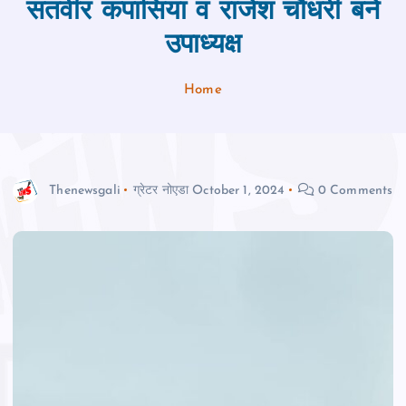
सतवीर कपासिया व राजेश चौधरी बनें
उपाध्यक्ष
Home
Thenewsgali
ग्रेटर नोएडा
October 1, 2024
0 Comments