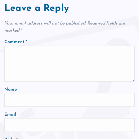
Leave a Reply
Your email address will not be published.
Required fields are
marked
*
Comment
*
Name
Email