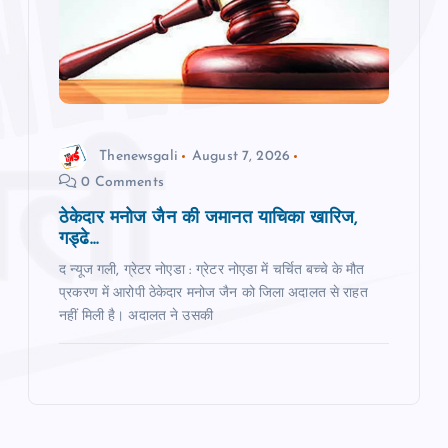
Thenewsgali
August 7, 2026
0 Comments
ठेकेदार मनोज जैन की जमानत याचिका खारिज,
गड्ढे...
द न्यूज गली, ग्रेटर नोएडा : ग्रेटर नोएडा में चर्चित बच्चे के मौत
प्रकरण में आरोपी ठेकेदार मनोज जैन को जिला अदालत से राहत
नहीं मिली है। अदालत ने उसकी