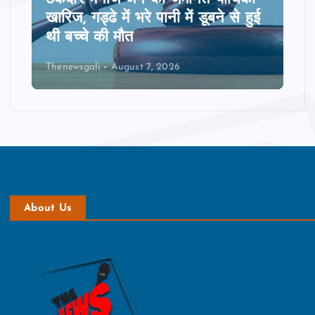
ी
खारिज, गड्ढे में भरे पानी में डूबने से हुई
थी बच्चे की मौत
Thenewsgali
August 7, 2026
About Us