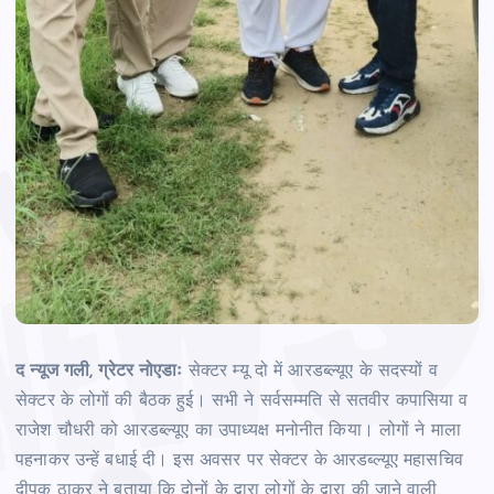
द न्यूज गली, ग्रेटर नोएडाः
सेक्टर म्यू दो में आरडब्ल्यूए के सदस्यों व
सेक्टर के लोगों की बैठक हुई। सभी ने सर्वसम्मति से सतवीर कपासिया व
राजेश चौधरी को आरडब्ल्यूए का उपाध्यक्ष मनोनीत किया। लोगों ने माला
पहनाकर उन्हें बधाई दी। इस अवसर पर सेक्टर के आरडब्ल्यूए महासचिव
दीपक ठाकुर ने बताया कि दोनों के द्वारा लोगों के द्वारा की जाने वाली