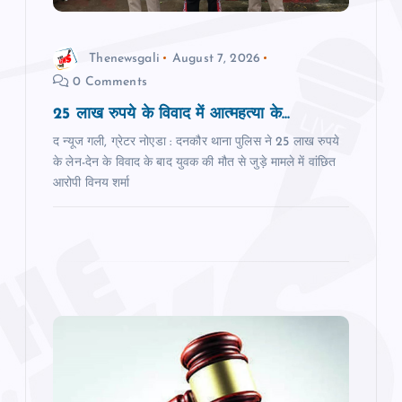
t
i
Thenewsgali
August 7, 2026
0 Comments
o
25 लाख रुपये के विवाद में आत्महत्या के...
n
द न्यूज गली, ग्रेटर नोएडा : दनकौर थाना पुलिस ने 25 लाख रुपये
के लेन-देन के विवाद के बाद युवक की मौत से जुड़े मामले में वांछित
आरोपी विनय शर्मा