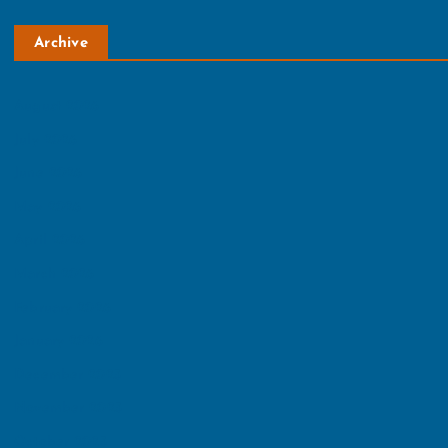
Archive
August 2026
July 2026
June 2026
May 2026
April 2026
March 2026
February 2026
January 2026
December 2025
November 2025
October 2025