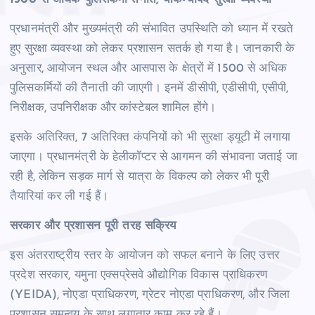
प्रधानमंत्री और मुख्यमंत्री की संभावित उपस्थिति को ध्यान में रखते
हुए सुरक्षा व्यवस्था को लेकर प्रशासन सतर्क हो गया है। जानकारी के
अनुसार, आयोजन स्थल और आसपास के क्षेत्रों में 1500 से अधिक
पुलिसकर्मियों की तैनाती की जाएगी। इनमें डीसीपी, एडीसीपी, एसीपी,
निरीक्षक, उपनिरीक्षक और कांस्टेबल शामिल होंगे।
इसके अतिरिक्त, 7 अतिरिक्त कंपनियों को भी सुरक्षा ड्यूटी में लगाया
जाएगा। प्रधानमंत्री के हेलीकॉप्टर से आगमन की संभावना जताई जा
रही है, लेकिन सड़क मार्ग से यात्रा के विकल्प को लेकर भी पूरी
तैयारियां कर ली गई हैं।
सरकार और प्रशासन पूरी तरह सक्रिय
इस अंतरराष्ट्रीय स्तर के आयोजन को सफल बनाने के लिए उत्तर
प्रदेश सरकार, यमुना एक्सप्रेसवे औद्योगिक विकास प्राधिकरण
(YEIDA), नोएडा प्राधिकरण, ग्रेटर नोएडा प्राधिकरण, और जिला
प्रशासन समन्वय के साथ लगातार काम कर रहे हैं।