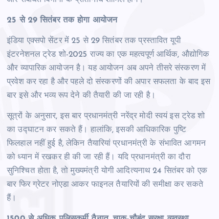
25 से 29 सितंबर तक होगा आयोजन
इंडिया एक्सपो सेंटर में 25 से 29 सितंबर तक प्रस्तावित यूपी
इंटरनेशनल ट्रेड शो-2025 राज्य का एक महत्वपूर्ण आर्थिक, औद्योगिक
और व्यापारिक आयोजन है। यह आयोजन अब अपने तीसरे संस्करण में
प्रवेश कर रहा है और पहले दो संस्करणों की अपार सफलता के बाद इस
बार इसे और भव्य रूप देने की तैयारी की जा रही है।
सूत्रों के अनुसार, इस बार प्रधानमंत्री नरेंद्र मोदी स्वयं इस ट्रेड शो
का उद्घाटन कर सकते हैं। हालांकि, इसकी आधिकारिक पुष्टि
फिलहाल नहीं हुई है, लेकिन तैयारियां प्रधानमंत्री के संभावित आगमन
को ध्यान में रखकर ही की जा रही हैं। यदि प्रधानमंत्री का दौरा
सुनिश्चित होता है, तो मुख्यमंत्री योगी आदित्यनाथ 24 सितंबर को एक
बार फिर ग्रेटर नोएडा आकर फाइनल तैयारियों की समीक्षा कर सकते
हैं।
1500 से अधिक पुलिसकर्मी तैनात, चाक-चौबंद सुरक्षा व्यवस्था