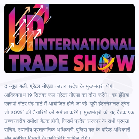
द न्यूज गली, ग्रेटर नोएडा
: उत्तर प्रदेश के मुख्यमंत्री योगी
आदित्यनाथ 19 सितंबर कल ग्रेटर नोएडा का दौरा करेंगे। वह इंडिया
एक्सपो सेंटर एंड मार्ट में आयोजित होने जा रहे “यूपी इंटरनेशनल ट्रेड
शो-2025” की तैयारियों की समीक्षा करेंगे। मुख्यमंत्री की यह बैठक एक
उच्चस्तरीय समीक्षा बैठक होगी, जिसमें प्रदेश सरकार के सभी प्रमुख
सचिव, स्थानीय प्रशासनिक अधिकारी, पुलिस बल के वरिष्ठ अधिकारी
और संबंधित विभागों के प्रतिनिधि शामिल होंगे।