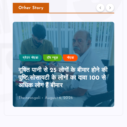
Other Story
ग्रेटर नोएडा
टॉप न्यूज़
नोएडा
दूषित पानी से 25 लोगों के बीमार होने की
पुष्टि:सोसायटी के लोगों का दावा 100 से
अधिक लोग हैं बीमार
Thenewsgali
August 6, 2026