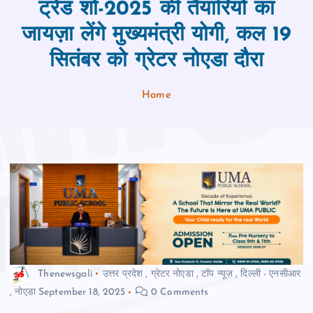
ट्रेड शो-2025 की तैयारियों का
जायज़ा लेंगे मुख्यमंत्री योगी, कल 19
सितंबर को ग्रेटर नोएडा दौरा
Home
Thenewsgali
उत्तर प्रदेश
,
ग्रेटर नोएडा
,
टॉप न्यूज़
,
दिल्ली - एनसीआर
,
नोएडा
September 18, 2025
0 Comments