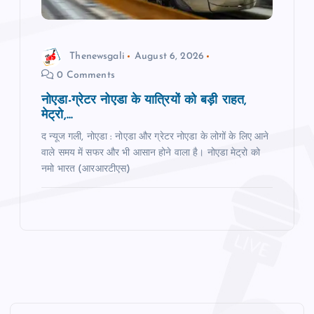
Thenewsgali
August 6, 2026
0 Comments
नोएडा-ग्रेटर नोएडा के यात्रियों को बड़ी राहत,
मेट्रो,...
द न्यूज गली, नोएडा : नोएडा और ग्रेटर नोएडा के लोगों के लिए आने
वाले समय में सफर और भी आसान होने वाला है। नोएडा मेट्रो को
नमो भारत (आरआरटीएस)