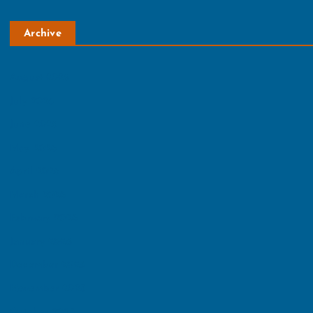
Archive
August 2026
July 2026
June 2026
May 2026
April 2026
March 2026
February 2026
January 2026
December 2025
November 2025
October 2025