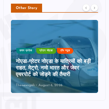
Other Story
उत्तर प्रदेश
ग्रेटर नोएडा
टॉप न्यूज़
नोएडा-ग्रेटर नोएडा के यात्रियों को बड़ी
राहत, मेट्रो, नमो भारत और जेवर
एयरपोर्ट को जोड़ने की तैयारी
Thenewsgali
August 6, 2026