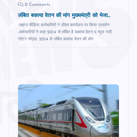
n
0 Comments
लंबित बकाया वेतन की मांग मुख्‍यमंत्री को भेजा...
-सहारा मीडिया कर्मचारियों ने डीएम कार्यालय पर किया प्रदर्शन
-कर्मचारियों ने कहा 2014 से लंबित है बकाया वेतन द न्‍यूज गली,
ग्रेटर नोएडा: 2014 से लंबित बकाया वेतन की मांग