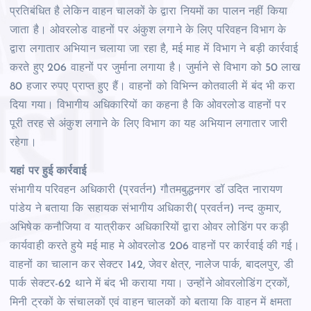
प्रतिबंधित है लेकिन वाहन चालकों के द्वारा नियमों का पालन नहीं किया
जाता है। ओवरलोड वाहनों पर अंकुश लगाने के लिए परिवहन विभाग के
द्वारा लगातार अभियान चलाया जा रहा है, मई माह में विभाग ने बड़ी कार्रवाई
करते हुए 206 वाहनों पर जुर्माना लगाया है। जुर्माने से विभाग को 50 लाख
80 हजार रुपए प्राप्‍त हुए हैं। वाहनों को विभिन्‍न कोतवाली में बंद भी करा
दिया गया। विभागीय अधिकारियों का कहना है कि ओवरलोड वाहनों पर
पूरी तरह से अंकुश लगाने के लिए विभाग का यह अभियान लगातार जारी
रहेगा।
यहां पर हुई कार्रवाई
संभागीय परिवहन अधिकारी (प्रवर्तन) गौतमबुद्धनगर डॉ उदित नारायण
पांडेय ने बताया कि सहायक संभागीय अधिकारी( प्रवर्तन) नन्द कुमार,
अभिषेक कनौजिया व यात्रीकर अधिकारियों द्वारा ओवर लोडिंग पर कड़ी
कार्यवाही करते हुये मई माह मे ओवरलोड 206 वाहनों पर कार्रवाई की गई।
वाहनों का चालान कर सेक्टर 142, जेवर क्षेत्र, नालेज पार्क, बादलपुर, डी
पार्क सेक्टर-62 थाने में बंद भी कराया गया। उन्होंने ओवरलोडिंग ट्रकों,
मिनी ट्रकों के संचालकों एवं वाहन चालकों को बताया कि वाहन में क्षमता