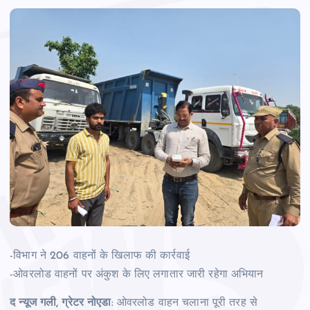
-विभाग ने 206 वाहनों के खिलाफ की कार्रवाई
-ओवरलोड वाहनों पर अंकुश के लिए लगातार जारी रहेगा अभियान
द न्‍यूज गली, ग्रेटर नोएडा
: ओवरलोड वाहन चलाना पूरी तरह से