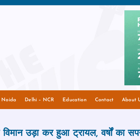
r Noida
Delhi – NCR
Education
Contact
About 
 विमान उड़ा कर हुआ ट्रायल, वर्षों का सपन