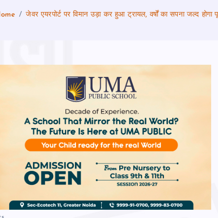
Home
जेवर एयरपोर्ट पर विमान उड़ा कर हुआ ट्रायल, वर्षों का सपना जल्‍द होगा पू
ts