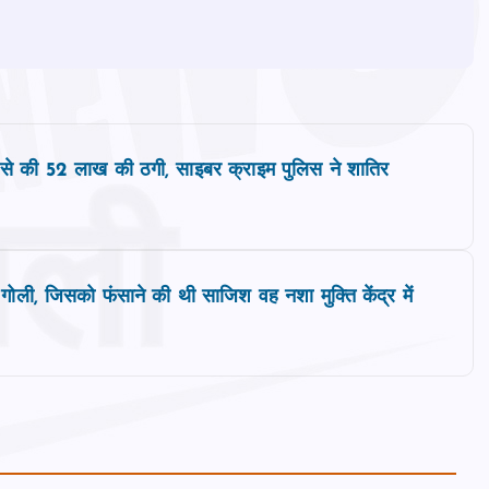
 से की 52 लाख की ठगी, साइबर क्राइम पुलिस ने शातिर
ली, जिसको फंसाने की थी साजिश वह नशा मुक्ति केंद्र में