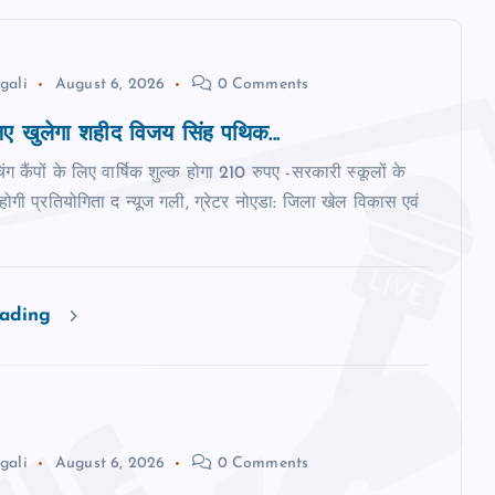
gali
August 6, 2026
0 Comments
 खुलेगा शहीद विजय सिंह पथिक...
िंग कैंपों के लिए वार्षिक शुल्क होगा 210 रुपए -सरकारी स्‍कूलों के
ी होगी प्रतियोगिता द न्‍यूज गली, ग्रेटर नोएडा: जिला खेल विकास एवं
eading
gali
August 6, 2026
0 Comments