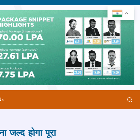
Us
ा जल्‍द होगा पूरा