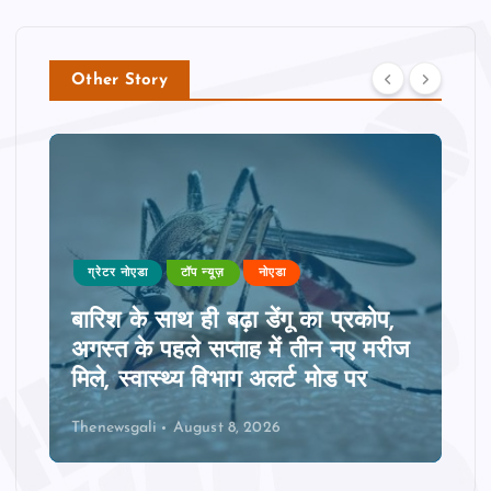
Other Story
ग्रेटर नोएडा
टॉप न्यूज़
नोएडा
बारिश के साथ ही बढ़ा डेंगू का प्रकोप,
अगस्त के पहले सप्ताह में तीन नए मरीज
मिले, स्वास्थ्य विभाग अलर्ट मोड पर
Thenewsgali
August 8, 2026