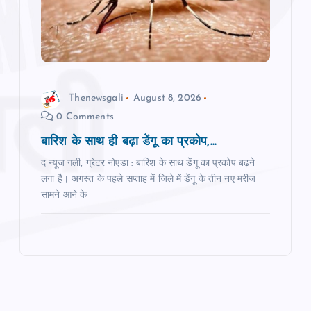
Thenewsgali
August 8, 2026
0 Comments
बारिश के साथ ही बढ़ा डेंगू का प्रकोप,...
द न्यूज गली, ग्रेटर नोएडा : बारिश के साथ डेंगू का प्रकोप बढ़ने
लगा है। अगस्त के पहले सप्ताह में जिले में डेंगू के तीन नए मरीज
सामने आने के