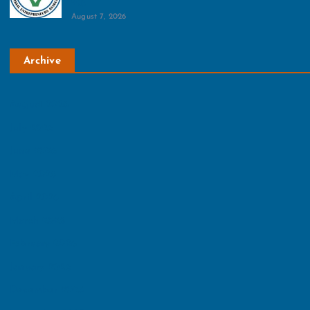
पत्र
August 7, 2026
Archive
August 2026
July 2026
June 2026
May 2026
April 2026
March 2026
February 2026
January 2026
December 2025