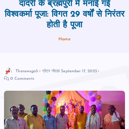
दादरी के ब्रह्मपुरी में मनाई गई
विश्वकर्मा पूजा: विगत 29 वर्षों से निरंतर
होती है पूजा
Home
Thenewsgali
ग्रेटर नोएडा
September 17, 2025
0 Comments