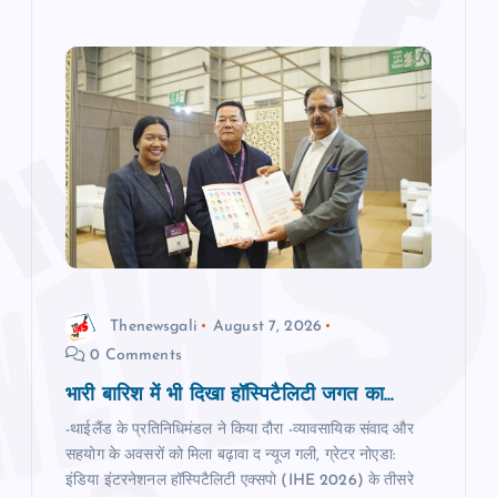
Thenewsgali
August 7, 2026
0 Comments
भारी बारिश में भी दिखा हॉस्पिटैलिटी जगत का...
-थाईलैंड के प्रतिनिधिमंडल ने किया दौरा -व्यावसायिक संवाद और
सहयोग के अवसरों को मिला बढ़ावा द न्‍यूज गली, ग्रेटर नोएडा:
इंडिया इंटरनेशनल हॉस्पिटैलिटी एक्सपो (IHE 2026) के तीसरे