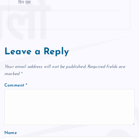
दिन एक
Leave a Reply
Your email address will not be published.
Required fields are
marked
*
Comment
*
Name