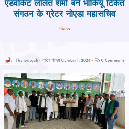
एडवोकेट ललित शर्मा बने भाकियू टिकैत
संगठन के ग्रेटर नोएडा महासचिव
Home
Thenewsgali
ग्रेटर नोएडा
October 1, 2024
0 Comments