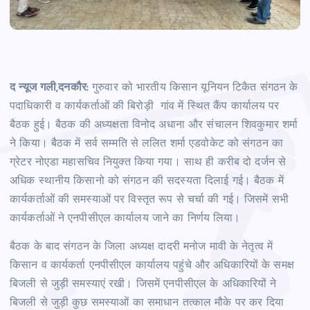
द न्यूज गली,दनकौर:
गुरुवार को भारतीय किसान यूनियन टिकैत संगठन के
पदाधिकारी व कार्यकर्ताओं की बिरोड़ी गांव में स्थित कैंप कार्यालय पर
बैठक हुई। बैठक की अध्यक्षता विनोद अधाना और संचालन शिवकुमार शर्मा
ने किया। बैठक में सर्व सम्मति से ललित शर्मा एडवोकेट को संगठन का
ग्रेटर नोएडा महासचिव नियुक्त किया गया। साथ ही करीब दो दर्जन से
अधिक स्थानीय किसानो को संगठन की सदस्यता दिलाई गई। बैठक में
कार्यकर्ताओं की समस्याओं पर विस्तृत रूप से चर्चा की गई। जिसमें सभी
कार्यकर्ताओं ने एनपीसीएल कार्यालय जाने का निर्णय लिया।
बैठक के बाद संगठन के जिला अध्यक्ष दादरी मनोज मावी के नेतृत्व में
किसान व कार्यकर्ता एनपीसीएल कार्यालय पहुंचे और अधिकारियों के समक्ष
बिजली से जुड़ी समस्याएं रखी। जिसमें एनपीसीएल के अधिकारियों ने
बिजली से जुड़ी कुछ समस्याओं का समाधान तत्काल मौके पर कर दिया