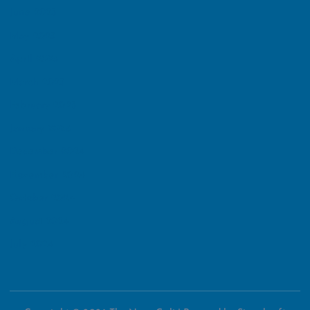
June 2025
May 2025
April 2025
March 2025
February 2025
January 2025
December 2024
November 2024
October 2024
August 2024
July 2024