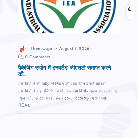
a
t
i
o
Thenewsgali
August 7, 2026
0 Comments
n
पैकेजिंग उद्योग में इनवर्टेड जीएसटी समाप्त करने
की...
-उद्यमियों ने की जीएसटी रिफंड को स्वचालित बनाने की मांग
-उद्यमियों ने कहा पैकेजिंग उद्योग कर रहा वित्तीय दबाव का सामना द
न्‍यूज गली, ग्रेटर नोएडा: इंडस्ट्रियल एंट्रेपरेणुर्स एसोसिएशन
(IEA),