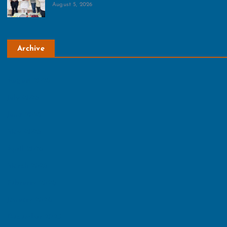
August 5, 2026
Archive
August 2026
July 2026
June 2026
May 2026
April 2026
March 2026
February 2026
January 2026
December 2025