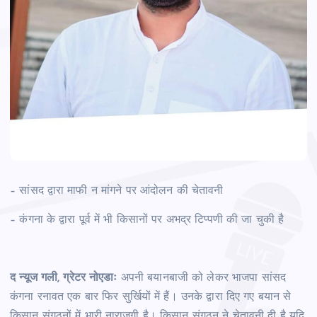
– सांसद द्वारा माफी न मांगने पर आंदोलन की चेतावनी
–
कंगना के द्वारा पूर्व में भी किसानों पर अभद्र टिप्पणी की जा चुकी है
द न्यूज गली, ग्रेटर नोएडाः
अपनी बयानबाजी को लेकर भाजपा सांसद
कंगना रनावत एक बार फिर सुर्खियों में हैं। उनके द्वारा दिए गए बयान से
किसान संगठनों में भारी नाराजगी है। किसान संगठन ने चेतावनी दी है यदि