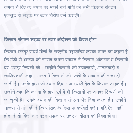
कंगना ने दिए गए बयान पर माफी नहीं मांगी को सभी किसान संगठन
एकजुट हो सड़क पर उतर विरोध दर्ज कराएंगे।
किसान संगठन सड़क पर उतर आंदोलन को विवश होगा
किसान मजदूर संघर्ष मोर्चा के राष्ट्रीय महासचिव क्रष्ण नागर का कहना है
कि मंडी से भाजपा की सांसद कंगना रनावत ने किसान आंदोलन में किसानों
पर अभद्र टिप्पणी की। उन्होंने किसानों को बलात्कारी, आतंकवादी व
खालिस्तानी कहा। भारत में किसानों को धरती के भगवान की संज्ञा दी
जाती है। उनके द्वारा जो बयान दिया गया उससे देश के किसान आहत हैं।
उन्होंने कहा कि कंगना के द्वारा पूर्व में भी किसानों पर अभद्र टिप्पणी की
जा चुकी है। उनके बयान की किसान संगठन घोर निंदा करता है। उन्होंने
भाजपा से मांग की है कि सांसद के खिलाफ कर्रवाई करें। यदि ऐसा नहीं
होता है तो किसान संगठन सड़क पर उतर आंदोलन को विवश होगा।