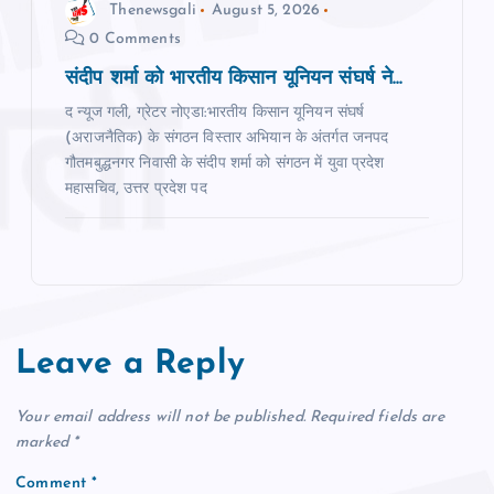
Thenewsgali
August 5, 2026
0 Comments
संदीप शर्मा को भारतीय किसान यूनियन संघर्ष ने...
द न्‍यूज गली, ग्रेटर नोएडा:भारतीय किसान यूनियन संघर्ष
(अराजनैतिक) के संगठन विस्तार अभियान के अंतर्गत जनपद
गौतमबुद्धनगर निवासी के संदीप शर्मा को संगठन में युवा प्रदेश
महासचिव, उत्तर प्रदेश पद
Leave a Reply
Your email address will not be published.
Required fields are
marked
*
Comment
*