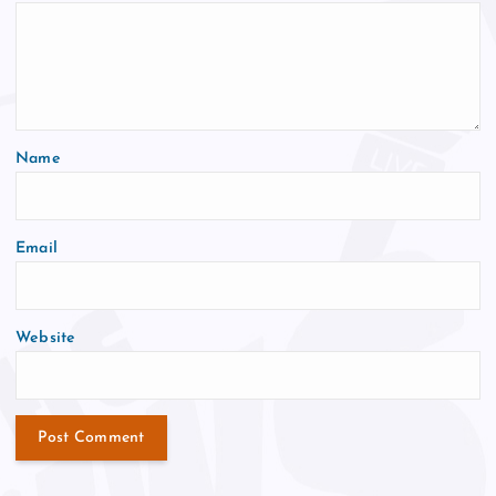
Name
Email
Website