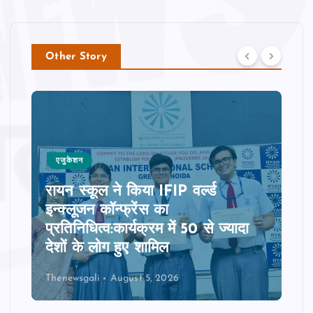
Other Story
एजुकेशन
रायन स्‍कूल ने किया IFIP वर्ल्ड
इन्क्लूजन कॉन्फ्रेंस का
प्रतिनिधित्‍व:कार्यक्रम में 50 से ज्‍यादा
देशों के लोग हुए शामिल
Thenewsgali
August 5, 2026