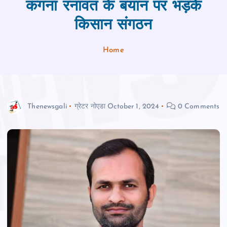
कंगना रनावत के बयान पर भड़के
किसान संगठन
Home
Thenewsgali
ग्रेटर नोएडा
October 1, 2024
0 Comments