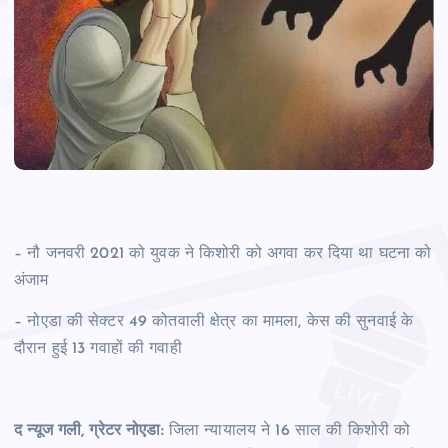
– नौ जनवरी 2021 को युवक ने किशोरी को अगवा कर दिया था घटना को
अंजाम
– नोएडा की सेक्टर 49 कोतवाली क्षेत्र का मामला, केस की सुनवाई के
दौरान हुई 13 गवाहों की गवाही
द न्यूज गली, ग्रेटर नोएडा:
जिला न्यायालय ने 16 साल की किशोरी को