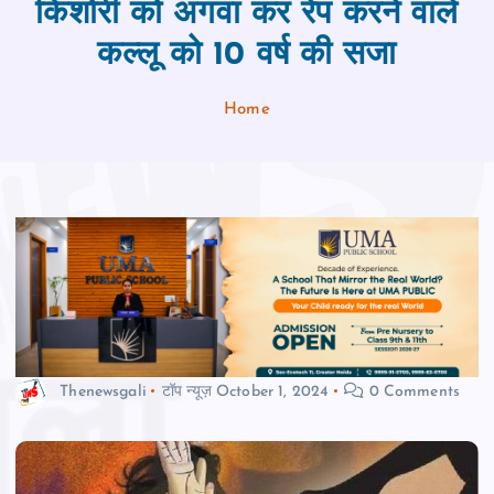
किशोरी को अगवा कर रेप करने वाले
कल्लू को 10 वर्ष की सजा
Home
Thenewsgali
टॉप न्यूज़
October 1, 2024
0 Comments