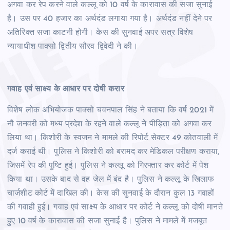
अगवा कर रेप करने वाले कल्लू को 10 वर्ष के कारावास की सजा सुनाई
है। उस पर 40 हजार का अर्थदंड लगाया गया है। अर्थदंड नहीं देने पर
अतिरिक्त सजा काटनी होगी। केस की सुनवाई अपर सत्र विशेष
न्यायाधीश पाक्सो द्वितीय सौरव द्विवेदी ने की।
गवाह एवं साक्ष्य के आधार पर दोषी करार
विशेष लोक अभियोजक पाक्सो चवनपाल सिंह ने बताया कि वर्ष 2021 में
नौ जनवरी को मध्य प्रदेश के रहने वाले कल्लू ने पीड़िता को अगवा कर
लिया था। किशोरी के स्वजन ने मामले की रिपोर्ट सेक्टर 49 कोतवाली में
दर्ज कराई थी। पुलिस ने किशोरी को बरामद कर मेडिकल परीक्षण कराया,
जिसमें रेप की पुष्टि हुई। पुलिस ने कल्लू को गिरफ्तार कर कोर्ट में पेश
किया था। उसके बाद से वह जेल में बंद है। पुलिस ने कल्लू के खिलाफ
चार्जशीट कोर्ट में दाखिल की। केस की सुनवाई के दौरान कुल 13 गवाहों
की गवाही हुई। गवाह एवं साक्ष्य के आधार पर कोर्ट ने कल्लू को दोषी मानते
हुए 10 वर्ष के कारावास की सजा सुनाई है। पुलिस ने मामले में मजबूत