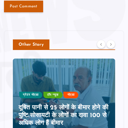
Other Story
ग्रेटर नोएडा
टॉप न्यूज़
नोएडा
दूषित पानी से 25 लोगों के बीमार होने की
पुष्टि:सोसायटी के लोगों का दावा 100 से
अधिक लोग हैं बीमार