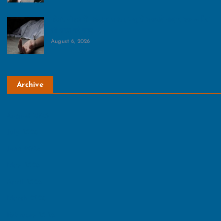
ग्रेटर नोएडा में दर्दनाक हादसा, पशु से टकराई बाइक, एक व्यक्ति
की चली गई जान
August 6, 2026
Archive
August 2026
July 2026
June 2026
May 2026
April 2026
March 2026
February 2026