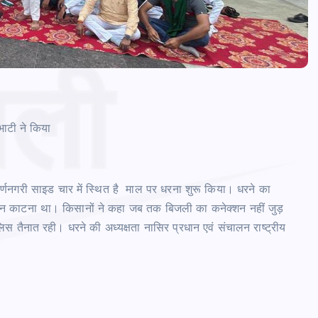
भाटी ने किया
 स्वर्णनगरी साइड चार में स्थित है माल पर धरना शुरू किया। धरने का
शन काटना था। किसानों ने कहा जब तक बिजली का कनेक्शन नहीं जुड़
िस तैनात रही। धरने की अध्यक्षता नासिर प्रधान एवं संचालन राष्ट्रीय