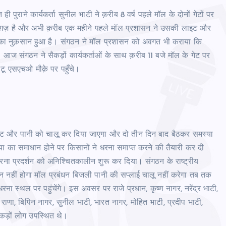
ी पुराने कार्यकर्ता सुनील भाटी ने क़रीब 8 वर्ष पहले मॉल के दोनों गेटों पर
ाग़ज़ है और अभी क़रीब एक महीने पहले मॉल प्रशासन ने उसकी लाइट और
का नुक़सान हुआ है। संगठन ने मॉल प्रशासन को अवगत भी कराया कि
 संगठन ने सैकड़ों कार्यकर्ताओं के साथ क़रीब 11 बजे मॉल के गेट पर
टू एसएचओ मौक़े पर पहुँचे।
ट और पानी को चालू कर दिया जाएगा और दो तीन दिन बाद बैठकर समस्या
 का समाधान होने पर किसानों ने धरना समाप्त करने की तैयारी कर दी
रना प्रदर्शन को अनिश्चितकालीन शुरू कर दिया। संगठन के राष्ट्रीय
 नहीं होगा मॉल प्रबंधन बिजली पानी की सप्लाई चालू नहीं करेगा तब तक
ा स्थल पर पहुंचेंगे। इस अवसर पर राजे प्रधान, कृष्ण नागर, नरेंद्र भाटी,
ाणा, बिपिन नागर, सुनील भाटी, भारत नागर, मोहित भाटी, प्रदीप भाटी,
कड़ों लोग उपस्थित थे।