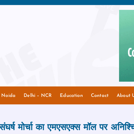
r Noida
Delhi – NCR
Education
Contact
About 
संघर्ष मोर्चा का एमएसएक्स मॉल पर अनिश