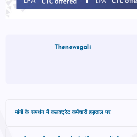
Thenewsgali
P
मांगों के समर्थन में कलक्ट्रेट कर्मचारी हड़ताल पर
o