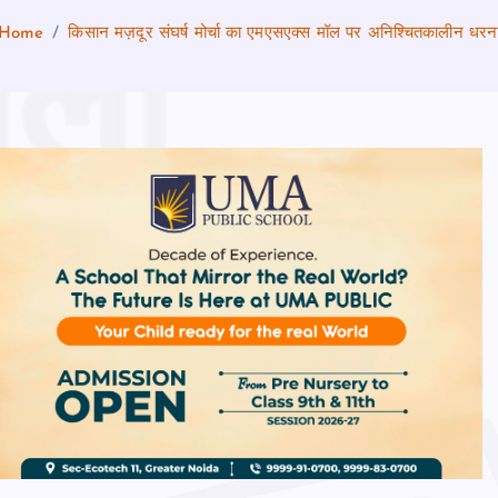
Home
किसान मज़दूर संघर्ष मोर्चा का एमएसएक्स मॉल पर अनिश्चितकालीन धरन