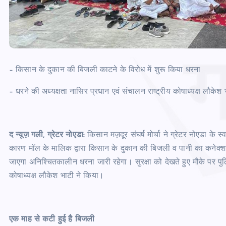
– किसान के दुकान की बिजली काटने के विरोध में शुरू किया धरना
– धरने की अध्यक्षता नासिर प्रधान एवं संचालन राष्ट्रीय कोषाध्यक्ष लौकेश 
द न्यूज़ गली, ग्रेटर नोएडा:
किसान मज़दूर संघर्ष मोर्चा ने ग्रेटर नोएडा के
कारण मॉल के मालिक द्वारा किसान के दुकान की बिजली व पानी का कनेक्
जाएगा अनिश्चितकालीन धरना जारी रहेगा। सुरक्षा को देखते हुए मौके पर पुल
कोषाध्यक्ष लौकेश भाटी ने किया।
एक माह से कटी हुई है बिजली