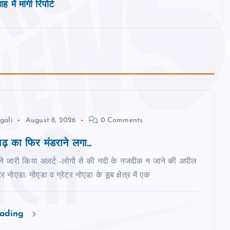
में मांगी रिपोर्ट
gali
August 8, 2026
0 Comments
 बाढ़ का फ‍िर मंडराने लगा...
ने जारी किया अलर्ट -लोगों से की नदी के नजदीक न जाने की अपील
ेटर नोएडा: नोएडा व ग्रेटर नोएडा के डूब क्षेत्र में एक
eading