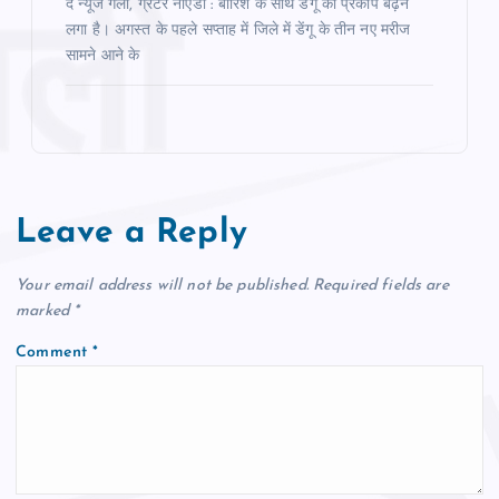
द न्यूज गली, ग्रेटर नोएडा : बारिश के साथ डेंगू का प्रकोप बढ़ने
लगा है। अगस्त के पहले सप्ताह में जिले में डेंगू के तीन नए मरीज
सामने आने के
Leave a Reply
Your email address will not be published.
Required fields are
marked
*
Comment
*