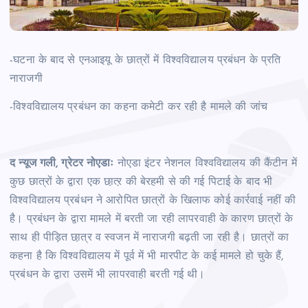
-घटना के बाद से एनआइयू के छात्रों में विश्वविद्यालय प्रबंधन के प्रति
नाराजगी
-विश्वविद्यालय प्रबंधन का कहना कमेटी कर रही है मामले की जांच
द न्यूज गली, ग्रेटर नोएडाः
नोएडा इंटर नेशनल विश्वविद्यालय की कैंटीन में
कुछ छात्रों के द्वारा एक छा़त्ऱ की बेरहमी से की गई पिटाई के बाद भी
विश्वविद्यालय प्रबंधन ने आरोपित छात्रों के खिलाफ कोई कार्रवाई नहीं की
है। प्रबंधन के द्वारा मामले में बरती जा रही लापरवाही के कारण छात्रों के
साथ ही पीड़ित छा़त्र व स्वजन में नाराजगी बढ़ती जा रही है। छात्रों का
कहना है कि विश्वविद्यालय में पूर्व में भी मारपीट के कई मामले हो चुके हैं,
प्रबंधन के द्वारा उसमें भी लापरवाही बरती गई थी।