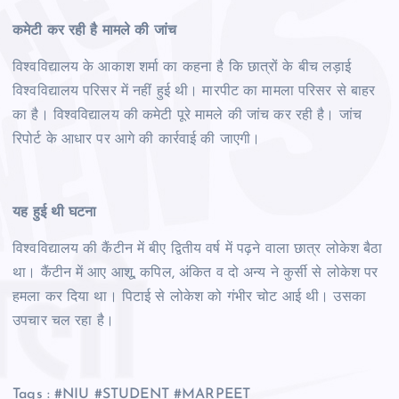
कमेटी कर रही है मामले की जांच
विश्वविद्यालय के आकाश शर्मा का कहना है कि छात्रों के बीच लड़ाई
विश्वविद्यालय परिसर में नहीं हुई थी। मारपीट का मामला परिसर से बाहर
का है। विश्वविद्यालय की कमेटी पूरे मामले की जांच कर रही है। जांच
रिपोर्ट के आधार पर आगे की कार्रवाई की जाएगी।
यह हुई थी घटना
विश्वविद्यालय की कैंटीन में बीए द्वितीय वर्ष में पढ़ने वाला छात्र लोकेश बैठा
था। कैंटीन में आए आशू, कपिल, अंकित व दो अन्य ने कुर्सी से लोकेश पर
हमला कर दिया था। पिटाई से लोकेश को गंभीर चोट आई थी। उसका
उपचार चल रहा है।
Tags : #NIU #STUDENT #MARPEET