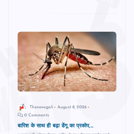
Thenewsgali
August 8, 2026
0 Comments
बारिश के साथ ही बढ़ा डेंगू का प्रकोप,...