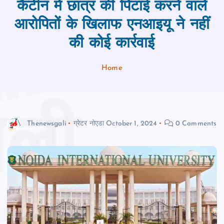
कैंटीन में छात्र की पिटाई करने वाले
आरोपितों के खिलाफ एनआइयू ने नहीं
की कोई कार्रवाई
Home
Thenewsgali
ग्रेटर नोएडा
October 1, 2024
0 Comments