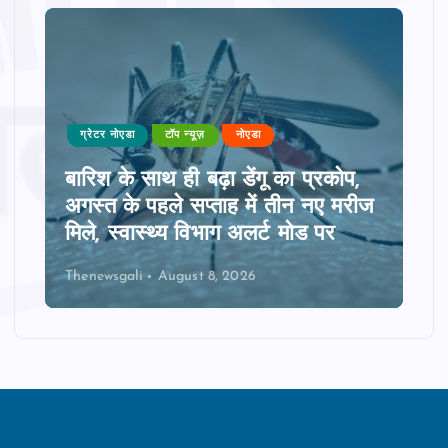
ग्रेटर नोएडा
टॉप न्यूज़
नोएडा
बारिश के साथ ही बढ़ा डेंगू का प्रकोप,
अगस्त के पहले सप्ताह में तीन नए मरीज
मिले, स्वास्थ्य विभाग अलर्ट मोड पर
Thenewsgali
August 8, 2026