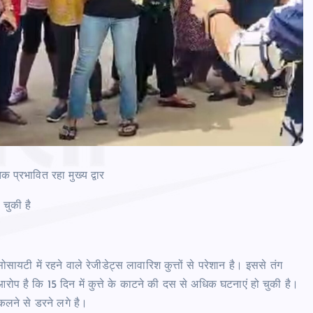
 प्रभावित रहा मुख्य द्वार
ो चुकी है
ायटी में रहने वाले रेजीडेट्स लावारिश कुत्तों से परेशान है। इससे तंग
ोप है कि 15 दिन में कुत्ते के काटने की दस से अधिक घटनाएं हो चुकी है।
िकलने से डरने लगे है।