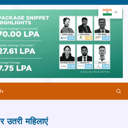
Us
 पर उतरी महिलाएं