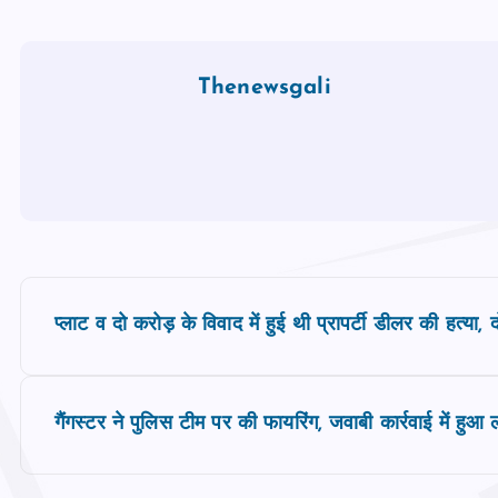
Thenewsgali
P
प्लाट व दो करोड़ के विवाद में हुई थी प्रापर्टी डीलर की हत्या, द
o
s
गैंगस्टर ने पुलिस टीम पर की फायरिंग, जवाबी कार्रवाई में हुआ 
t