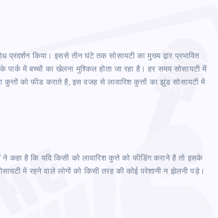
रोध प्रदर्शन किया। इससे तीन घंटे तक सोसायटी का मुख्य द्वार प्रभावित
के पार्क में बच्चों का खेलना मुश्किल होता जा रहा है। हर समय सोसायटी में
 कुत्तों को फीड कराते है, इस वजह से लावारिश कुत्तों का झुंड सोसायटी में
ं ने कहा है कि यदि किसी को लावारिश कुत्ते को फीडिंग कराने है तो इसके
 सोसायटी में रहने वाले लोगों को किसी तरह की कोई परेशानी न झेलनी पड़े।