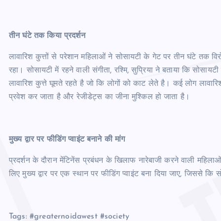
तीन घंटे तक किया प्रदर्शन
लावारिश कुत्तों से परेशान महिलाओं ने सोसायटी के गेट पर तीन घंटे तक वि
रहा। सोसायटी में रहने वाली संगीता, रश्मि, सुप्रिया ने बताया कि सोसायटी 
लावारिश कुत्ते घूमते रहते है जो कि लोगों को काट लेते है। कई लोग लावारिश
प्रवेश कर जाता है और रेजीडेट्स का जीना मुश्किल हो जाता है।
मुख्य द्वार पर फीडिंग प्वाइंट बनाने की मांग
प्रदर्शन के दौरान मेंटिनेंस प्रबंधन के खिलाफ नारेबाजी करने वाली महिलाओ
लिए मुख्य द्वार पर एक स्थान पर फीडिंग प्वाइंट बना दिया जाए, जिससे कि
Tags: #greaternoidawest #society