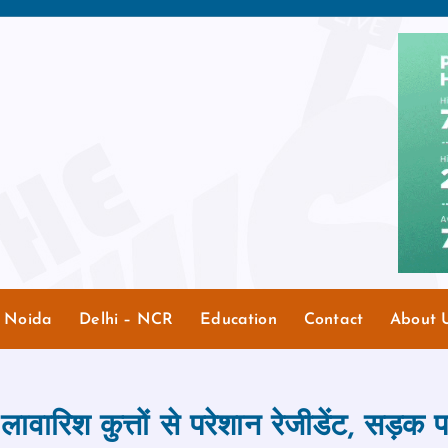
r Noida
Delhi – NCR
Education
Contact
About 
ं लावारिश कुत्तों से परेशान रेजीडेंट, सड़क