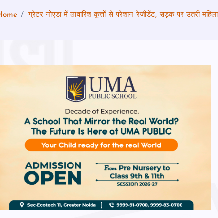
Home
ग्रेटर नोएडा में लावारिश कुत्तों से परेशान रेजीडेंट, सड़क पर उतरी महिला