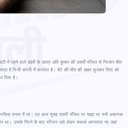
टी में रहने वाले 10वीं के छात्र अवि कुमार की दसवीं मंजिल से गिरकर मौत
ात में निजी कंपनी में कार्यरत है। बेटे की मौत की खबर सुनकर पिता को
ेज दिया है।
र मानसिक तनाव में था। वह आज सुबह दसवीं मंजिल पर खड़ा था तभी अचानक
सार था। उसके गिरने के बाद परिजन उसे लेकर यथार्थ अस्पताल गए जहां