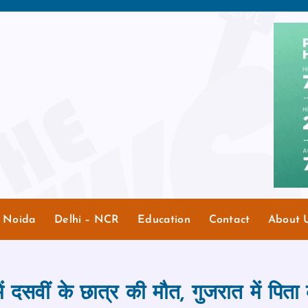
r Noida
Delhi – NCR
Education
Contact
About 
 में दसवीं के छात्र की मौत, गुजरात में पि