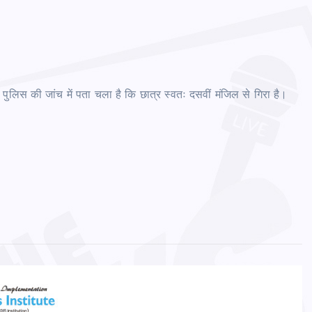
 पुलिस की जांच में पता चला है कि छात्र स्वतः दसवीं मंजिल से गिरा है।