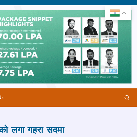
Us
ता को लगा गहरा सदमा