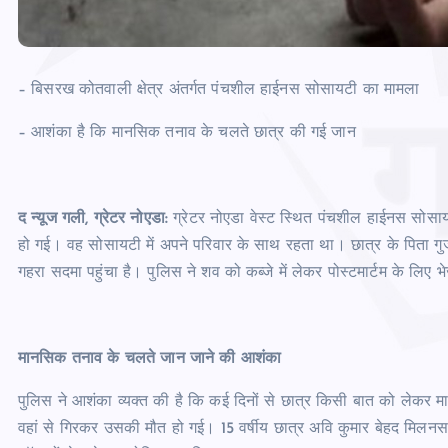
– बिसरख कोतवाली क्षेत्र अंतर्गत पंचशील हाईनस सोसायटी का मामला
– आशंका है कि मानसिक तनाव के चलते छात्र की गई जान
द न्यूज गली, ग्रेटर नोएडा:
ग्रेटर नोएडा वेस्ट स्थित पंचशील हाईनस सोसाया
हो गई। वह सोसायटी में अपने परिवार के साथ रहता था। छात्र के पिता गुजर
गहरा सदमा पहुंचा है। पुलिस ने शव को कब्जे में लेकर पोस्टमार्टम के लिए भ
मानसिक तनाव के चलते जान जाने की आशंका
पुलिस ने आशंका व्यक्त की है कि कई दिनों से छात्र किसी बात को लेक
वहां से गिरकर उसकी मौत हो गई। 15 वर्षीय छात्र अवि कुमार बेहद मिलन