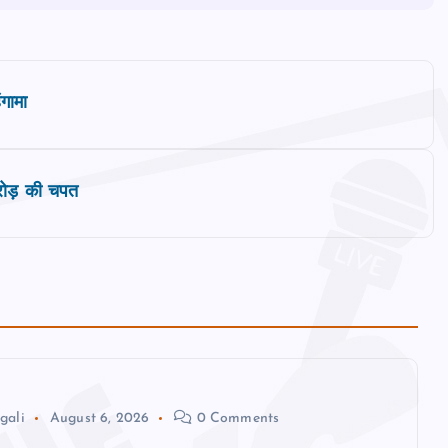
ंगामा
करोड़ की चपत
gali
August 6, 2026
0 Comments