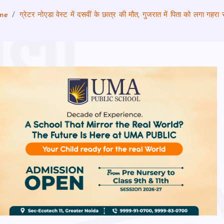
me
ग्रेटर नोएडा वेस्ट में दसवीं के छात्र की मौत, गुजरात में पिता को लगा गहरा