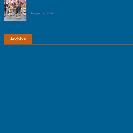
कांवड़ यात्रा को लेकर जिले में सभी व्‍यवस्‍था चाक-चौबंद:कांवड़
मार्गों पर सुरक्षा, स्वास्थ्य, स्वच्छता को किया सुदृढ़
August 7, 2026
Archive
August 2026
July 2026
June 2026
May 2026
April 2026
March 2026
February 2026
January 2026