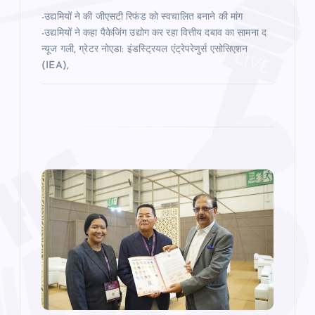
-उद्यमियों ने की जीएसटी रिफंड को स्वचालित बनाने की मांग
-उद्यमियों ने कहा पैकेजिंग उद्योग कर रहा वित्तीय दबाव का सामना द
न्‍यूज गली, ग्रेटर नोएडा: इंडस्ट्रियल एंट्रेपरेणुर्स एसोसिएशन
(IEA),