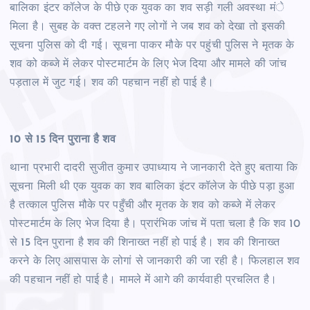
बालिका इंटर कॉलेज के पीछे एक युवक का शव सड़ी गली अवस्था मंे
मिला है। सुबह के वक्त टहलने गए लोगों ने जब शव को देखा तो इसकी
सूचना पुलिस को दी गई। सूचना पाकर मौके पर पहुंची पुलिस ने मृतक के
शव को कब्जे में लेकर पोस्टमार्टम के लिए भेज दिया और मामले की जांच
पड़ताल में जुट गई। शव की पहचान नहीं हो पाई है।
10 से 15 दिन पुराना है शव
थाना प्रभारी दादरी सुजीत कुमार उपाध्याय ने जानकारी देते हुए बताया कि
सूचना मिली थी एक युवक का शव बालिका इंटर कॉलेज के पीछे पड़ा हुआ
है तत्काल पुलिस मौके पर पहुँची और मृतक के शव को कब्जे में लेकर
पोस्टमार्टम के लिए भेज दिया है। प्रारंभिक जांच में पता चला है कि शव 10
से 15 दिन पुराना है शव की शिनाख्त नहीं हो पाई है। शव की शिनाख्त
करने के लिए आसपास के लोगां से जानकारी की जा रही है। फिलहाल शव
की पहचान नहीं हो पाई है। मामले में आगे की कार्यवाही प्रचलित है।