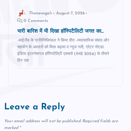
Thenewsgali
August 7, 2026
0 Comments
भारी बारिश में भी दिखा हॉस्पिटैलिटी जगत का...
-थाईलैंड के प्रतिनिधिमंडल ने किया दौरा -व्यावसायिक संवाद और
सहयोग के अवसरों को मिला बढ़ावा द न्‍यूज गली, ग्रेटर नोएडा:
इंडिया इंटरनेशनल हॉस्पिटैलिटी एक्सपो (IHE 2026) के तीसरे
दिन एक
Leave a Reply
Your email address will not be published.
Required fields are
marked
*