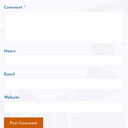
Comment
*
Name
Email
Website