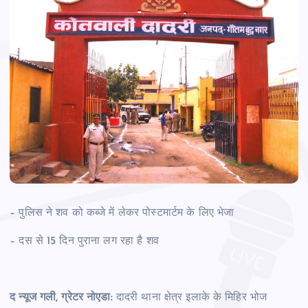
– पुलिस ने शव को कब्जे में लेकर पोस्टमार्टम के लिए भेजा
– दस से 15 दिन पुराना लग रहा है शव
द न्यूज गली, ग्रेटर नोएडा:
दादरी थाना क्षेत्र इलाके के मिहिर भोज