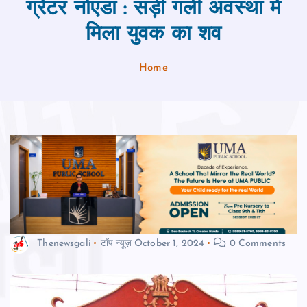
ग्रेटर नोएडा : सड़ी गली अवस्था में
मिला युवक का शव
Home
Thenewsgali
टॉप न्यूज़
October 1, 2024
0 Comments