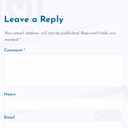
Leave a Reply
Your email address will not be published.
Required fields are
marked
*
Comment
*
Name
Email