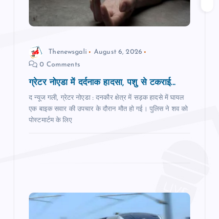
t
i
Thenewsgali
August 6, 2026
o
0 Comments
n
ग्रेटर नोएडा में दर्दनाक हादसा, पशु से टकराई...
द न्यूज गली, ग्रेटर नोएडा : दनकौर क्षेत्र में सड़क हादसे में घायल
एक बाइक सवार की उपचार के दौरान मौत हो गई। पुलिस ने शव को
पोस्टमार्टम के लिए