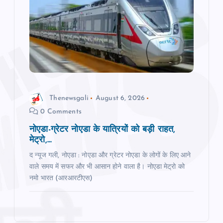
Thenewsgali
August 6, 2026
0 Comments
नोएडा-ग्रेटर नोएडा के यात्रियों को बड़ी राहत,
मेट्रो,...
द न्यूज गली, नोएडा : नोएडा और ग्रेटर नोएडा के लोगों के लिए आने
वाले समय में सफर और भी आसान होने वाला है। नोएडा मेट्रो को
नमो भारत (आरआरटीएस)