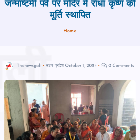
जन्माष्टमी पर्व पर मंदिर में राधा कृष्ण की
मूर्ति स्थापित
Home
Thenewsgali
उत्तर प्रदेश
October 1, 2024
0 Comments