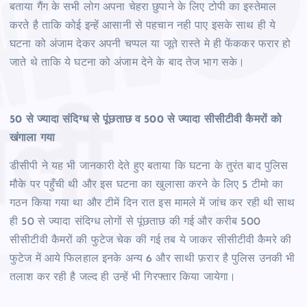
बताया गैंग के सभी लोग अपना चेहरा छुपाने के लिए टोपी का इस्तेमाल
करते है ताकि कोई इन्हें आसानी से पहचान नही पाए इसके साथ ही ये
घटना को अंजाम देकर अपनी चप्पल या जूते रास्ते मे ही फेंककर फरार हो
जाते थे ताकि ये घटना को अंजाम देने के बाद तेज भाग सके।
50 से ज्यादा संदिग्ध से पूंछताछ व 500 से ज्यादा सीसीटीवी कैमरों को
खंगाला गया
डीसीपी ने यह भी जानकारी देते हुए बताया कि घटना के तुरंत बाद पुलिस
मौके पर पहुँची थी और इस घटना का खुलासा करने के लिए 5 टीमो का
गठन किया गया था और टीमें दिन रात इस मामले में जांच कर रही थी साथ
ही 50 से ज्यादा संदिग्ध लोगों से पूंछताछ की गई और करीब 500
सीसीटीवी कैमरों की फुटेज चेक की गई तब ये जाकर सीसीटीवी कैमरे की
फुटेज में आये फिलहाल इनके अन्य 6 और साथी फ़रार है पुलिस उनकी भी
तलाश कर रही है जल्द ही उन्हें भी गिरफ्तार किया जायेगा।