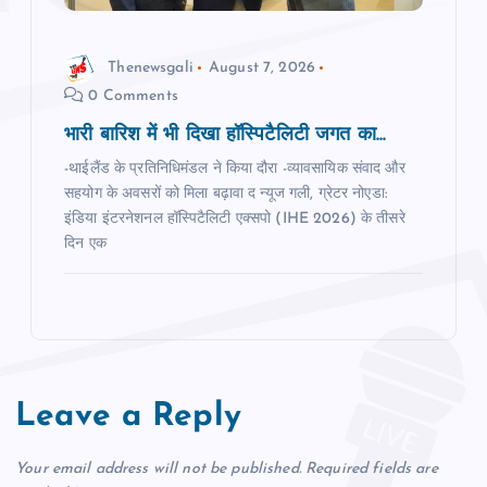
Thenewsgali
August 7, 2026
0 Comments
भारी बारिश में भी दिखा हॉस्पिटैलिटी जगत का...
-थाईलैंड के प्रतिनिधिमंडल ने किया दौरा -व्यावसायिक संवाद और
सहयोग के अवसरों को मिला बढ़ावा द न्‍यूज गली, ग्रेटर नोएडा:
इंडिया इंटरनेशनल हॉस्पिटैलिटी एक्सपो (IHE 2026) के तीसरे
दिन एक
Leave a Reply
Your email address will not be published.
Required fields are