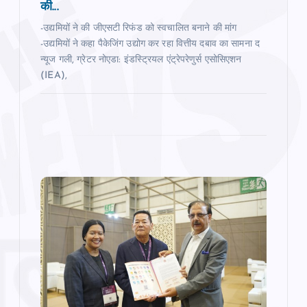
की...
-उद्यमियों ने की जीएसटी रिफंड को स्वचालित बनाने की मांग
-उद्यमियों ने कहा पैकेजिंग उद्योग कर रहा वित्तीय दबाव का सामना द
न्‍यूज गली, ग्रेटर नोएडा: इंडस्ट्रियल एंट्रेपरेणुर्स एसोसिएशन
(IEA),