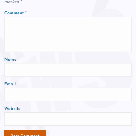
marked
*
Comment
*
Name
Email
Website