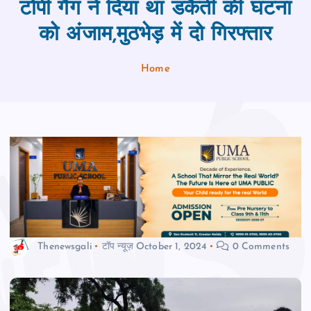
टोपी गैंग ने दिया था डकैती की घटना
को अंजाम,मुठभेड़ में दो गिरफ्तार
Home
Thenewsgali
टॉप न्यूज़
October 1, 2024
0 Comments