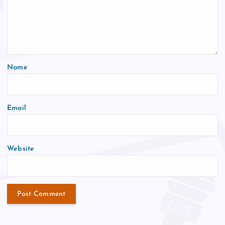
Name
Email
Website