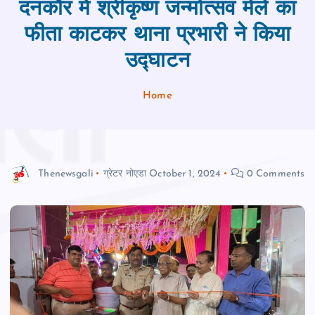
दनकौर में श्रीकृष्ण जन्मोत्सव मेले का
फीता काटकर थाना प्रभारी ने किया
उद्घाटन
Home
Thenewsgali
ग्रेटर नोएडा
October 1, 2024
0 Comments