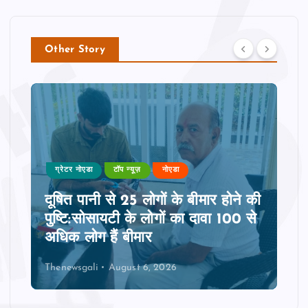
Other Story
ग्रेटर नोएडा
टॉप न्यूज़
नोएडा
दूषित पानी से 25 लोगों के बीमार होने की
पुष्टि:सोसायटी के लोगों का दावा 100 से
अधिक लोग हैं बीमार
Thenewsgali
August 6, 2026