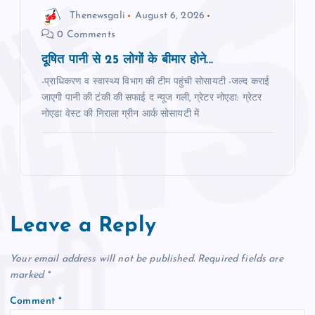
Thenewsgali
August 6, 2026
0 Comments
दूषित पानी से 25 लोगों के बीमार होने...
-प्राधिकरण व स्‍वास्‍थ्‍य विभाग की टीम पहुंची सोसायटी -जल्‍द कराई
जाएगी पानी की टंकी की सफाई द न्‍यूज गली, ग्रेटर नोएडा: ग्रेटर
नोएडा वेस्‍ट की निराला ग्रीन आर्क सोसायटी में
Leave a Reply
Your email address will not be published.
Required fields are
marked
*
Comment
*