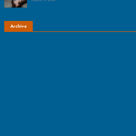
Archive
August 2026
July 2026
June 2026
May 2026
April 2026
March 2026
February 2026
January 2026
December 2025