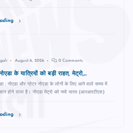
eading
gali
August 6, 2026
0 Comments
ोएडा के यात्रियों को बड़ी राहत, मेट्रो,...
एडा : नोएडा और ग्रेटर नोएडा के लोगों के लिए आने वाले समय में
न होने वाला है। नोएडा मेट्रो को नमो भारत (आरआरटीएस)
eading