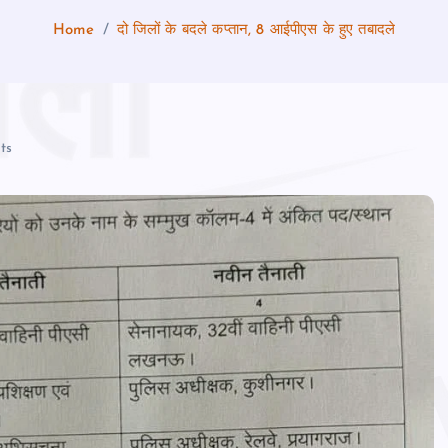
Home
दो जिलों के बदले कप्तान, 8 आईपीएस के हुए तबादले
ts