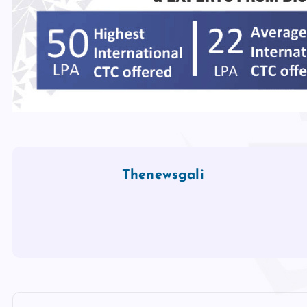
Thenewsgali