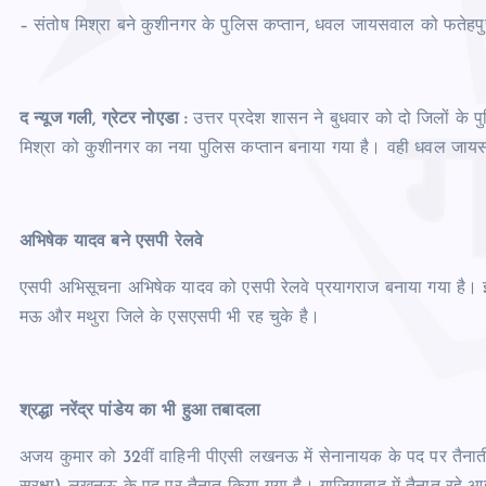
– संतोष मिश्रा बने कुशीनगर के पुलिस कप्तान, धवल जायसवाल को फतेह
द न्यूज गली, ग्रेटर नोएडा :
उत्तर प्रदेश शासन ने बुधवार को दो जिलों के
मिश्रा को कुशीनगर का नया पुलिस कप्तान बनाया गया है। वही धवल जाय
अभिषेक यादव बने एसपी रेलवे
एसपी अभिसूचना अभिषेक यादव को एसपी रेलवे प्रयागराज बनाया गया है। 
मऊ और मथुरा जिले के एसएसपी भी रह चुके है।
श्रद्धा नरेंद्र पांडेय का भी हुआ तबादला
अजय कुमार को 32वीं वाहिनी पीएसी लखनऊ में सेनानायक के पद पर तैनाती