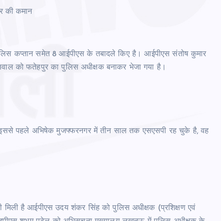
पुर की कमान
 पुलिस कप्तान समेत 8 आईपीएस के तबादले किए है। आईपीएस संतोष कुमार
सवाल को फतेहपुर का पुलिस अधीक्षक बनाकर भेजा गया है।
इससे पहले अभिषेक मुजफ्फरनगर में तीन साल तक एसएसपी रह चुके है, वह
 मिली है आईपीएस उदय शंकर सिंह को पुलिस अधीक्षक (प्रशिक्षण एवं