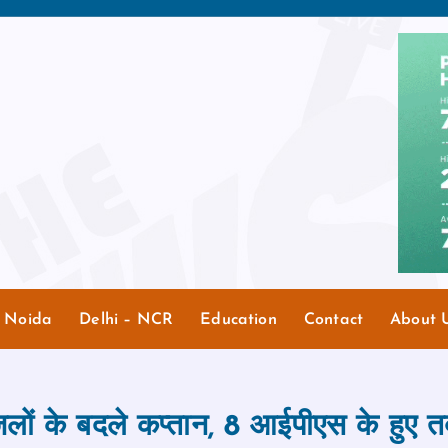
r Noida
Delhi – NCR
Education
Contact
About 
िलों के बदले कप्तान, 8 आईपीएस के हुए त