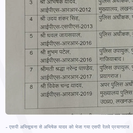
– एसपी अभिसूचना से अभिषेक यादव को भेजा गया एसपी रेलवे प्रयागराज