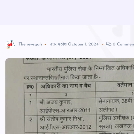
Thenewsgali
उत्तर प्रदेश
October 1, 2024
0 Commen