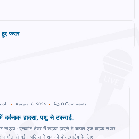
 हुए फरार
gali
August 6, 2026
0 Comments
में दर्दनाक हादसा, पशु से टकराई...
ेटर नोएडा : दनकौर क्षेत्र में सड़क हादसे में घायल एक बाइक सवार
ान मौत हो गई। पुलिस ने शव को पोस्टमार्टम के लिए