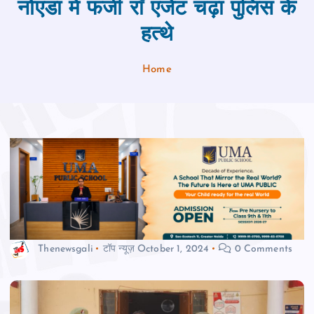
नोएडा में फर्जी राॅ एजेंट चढ़ा पुलिस के
हत्थे
Home
Thenewsgali
टॉप न्यूज़
October 1, 2024
0 Comments