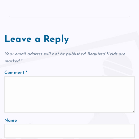
Leave a Reply
Your email address will not be published.
Required fields are
marked
*
Comment
*
Name