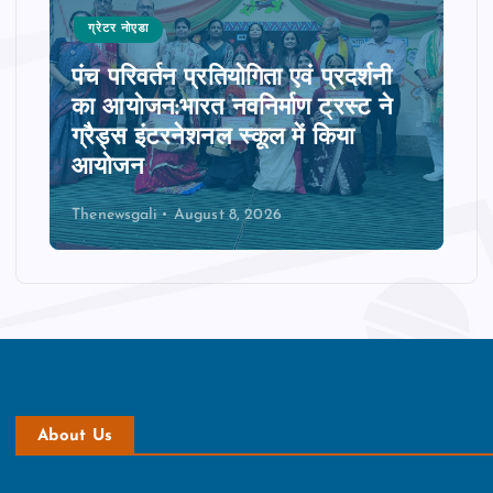
ग्रेटर नोएडा
पंच परिवर्तन प्रतियोगिता एवं प्रदर्शनी
का आयोजन:भारत नवनिर्माण ट्रस्ट ने
ग्रैड्स इंटरनेशनल स्कूल में किया
आयोजन
Thenewsgali
August 8, 2026
About Us