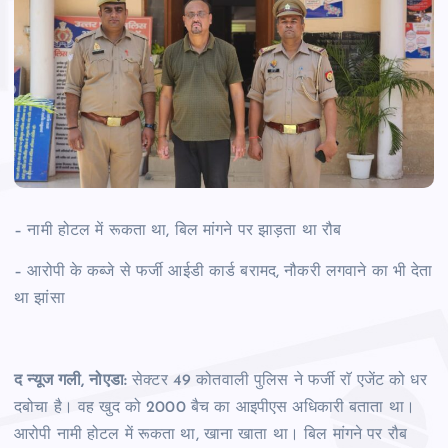
– नामी होटल में रूकता था, बिल मांगने पर झाड़ता था रौब
– आरोपी के कब्जे से फर्जी आईडी कार्ड बरामद, नौकरी लगवाने का भी देता
था झांसा
द न्यूज गली, नोएडा:
सेक्टर 49 कोतवाली पुलिस ने फर्जी राॅ एजेंट को धर
दबोचा है। वह खुद को 2000 बैच का आइपीएस अधिकारी बताता था।
आरोपी नामी होटल में रूकता था, खाना खाता था। बिल मांगने पर रौब