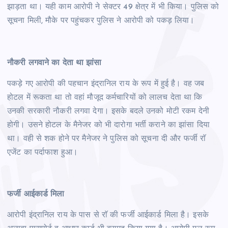
झाड़ता था। यही काम आरोपी ने सेक्टर 49 क्षेत्र में भी किया। पुलिस को
सूचना मिली, मौके पर पहुंचकर पुलिस ने आरोपी को पकड़ लिया।
नौकरी लगवाने का देता था झांसा
पकड़े गए आरोपी की पहचान इंद्रानिल राय के रूप में हुई है। वह जब
होटल में रूकता था तो वहां मौजूद कर्मचारियों को लालच देता था कि
उनकी सरकारी नौकरी लगवा देगा। इसके बदले उनको मोटी रकम देनी
होगी। उसने होटल के मैनेजर को भी दारोगा भर्ती कराने का झांसा दिया
था। वही से शक होने पर मैनेजर ने पुलिस को सूचना दी और फर्जी राॅ
एजेंट का पर्दाफाश हुआ।
फर्जी आईकार्ड मिला
आरोपी इंद्रानिल राय के पास से राॅ की फर्जी आईकार्ड मिला है। इसके