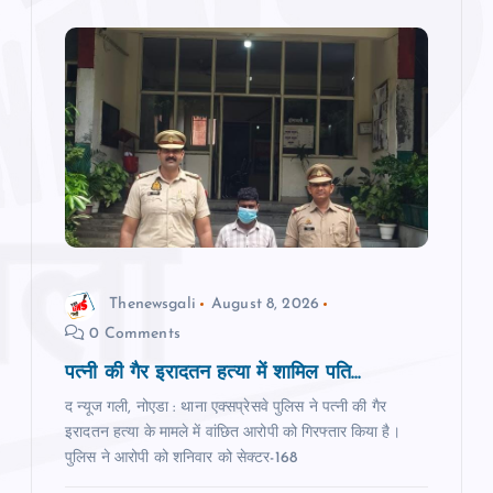
Thenewsgali
August 8, 2026
0 Comments
पत्नी की गैर इरादतन हत्या में शामिल पति...
द न्यूज गली, नोएडा : थाना एक्सप्रेसवे पुलिस ने पत्नी की गैर
इरादतन हत्या के मामले में वांछित आरोपी को गिरफ्तार किया है।
पुलिस ने आरोपी को शनिवार को सेक्टर-168