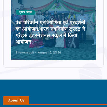
ग्रेटर नोएडा
पंच परिवर्तन प्रतियोगिता एवं प्रदर्शनी
का आयोजन:भारत नवनिर्माण ट्रस्ट ने
ग्रैड्स इंटरनेशनल स्कूल में किया
आयोजन
Thenewsgali
August 8, 2026
About Us