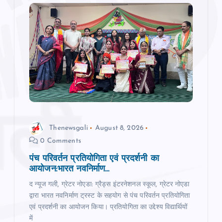
Thenewsgali
August 8, 2026
0 Comments
पंच परिवर्तन प्रतियोगिता एवं प्रदर्शनी का
आयोजन:भारत नवनिर्माण...
द न्‍यूज गली, ग्रेटर नोएडा: ग्रैड्स इंटरनेशनल स्कूल, ग्रेटर नोएडा
द्वारा भारत नवनिर्माण ट्रस्ट के सहयोग से पंच परिवर्तन प्रतियोगिता
एवं प्रदर्शनी का आयोजन किया। प्रतियोगिता का उद्देश्य विद्यार्थियों
में