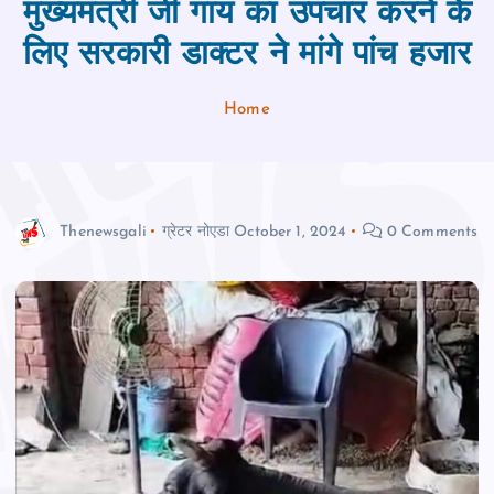
मुख्यमंत्री जी गाय का उपचार करने के
लिए सरकारी डाक्टर ने मांगे पांच हजार
Home
Thenewsgali
ग्रेटर नोएडा
October 1, 2024
0 Comments