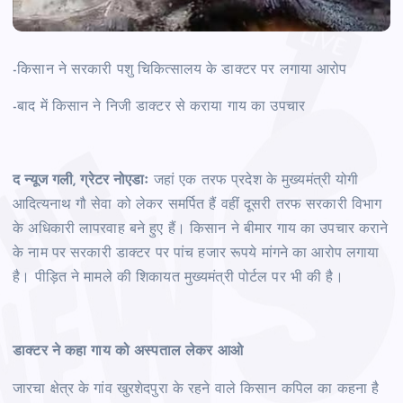
-किसान ने सरकारी पशु चिकित्सालय के डाक्टर पर लगाया आरोप
-बाद में किसान ने निजी डाक्टर से कराया गाय का उपचार
द न्यूज गली, ग्रेटर नोएडाः
जहां एक तरफ प्रदेश के मुख्यमंत्री योगी
आदित्यनाथ गौ सेवा को लेकर समर्पित हैं वहीं दूसरी तरफ सरकारी विभाग
के अधिकारी लापरवाह बने हुए हैं। किसान ने बीमार गाय का उपचार कराने
के नाम पर सरकारी डाक्टर पर पांच हजार रूपये मांगने का आरोप लगाया
है। पीड़ित ने मामले की शिकायत मुख्यमंत्री पोर्टल पर भी की है।
डाक्टर ने कहा गाय को अस्पताल लेकर आओ
जारचा क्षेत्र के गांव खुरशेदपुरा के रहने वाले किसान कपिल का कहना है