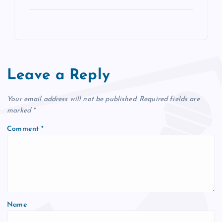
Leave a Reply
Your email address will not be published.
Required fields are
marked
*
Comment
*
Name