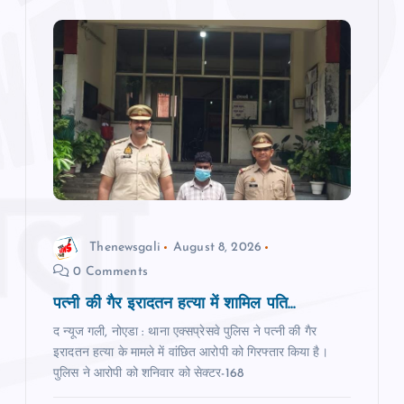
Thenewsgali
August 8, 2026
0 Comments
पत्नी की गैर इरादतन हत्या में शामिल पति...
द न्यूज गली, नोएडा : थाना एक्सप्रेसवे पुलिस ने पत्नी की गैर
इरादतन हत्या के मामले में वांछित आरोपी को गिरफ्तार किया है।
पुलिस ने आरोपी को शनिवार को सेक्टर-168