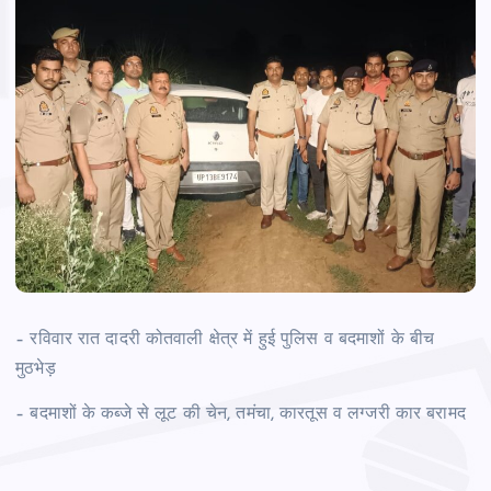
– रविवार रात दादरी कोतवाली क्षेत्र में हुई पुलिस व बदमाशों के बीच
मुठभेड़
– बदमाशों के कब्जे से लूट की चेन, तमंचा, कारतूस व लग्जरी कार बरामद