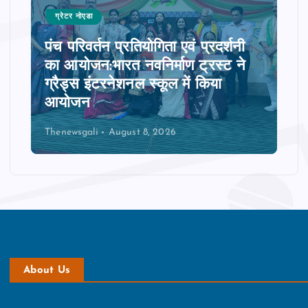
ग्रेटर नोएडा
पंच परिवर्तन प्रतियोगिता एवं प्रदर्शनी
का आयोजन:भारत नवनिर्माण ट्रस्ट ने
ग्रैड्स इंटरनेशनल स्कूल में किया
आयोजन
Thenewsgali
August 8, 2026
About Us