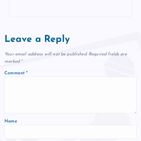
Leave a Reply
Your email address will not be published.
Required fields are
marked
*
Comment
*
Name