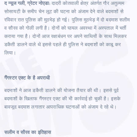
द न्यूज गली, ग्रेटर नोएडा:
दादरी कोतवाली क्षेत्र अंतर्गत गौर अतुल्यम
सोसायटी के समीप चेन लूट की घटना को अंजाम देने वाले बदमाशों से
रविवार रात पुलिस की मुठभेड़ हो गई। पुलिस मुठभेड़ में दो बदमाश सलीम
व सौरव को गोली लगी है। दोनों को घायल अवस्था में अस्पताल में भर्ती
कराया गया है। दोनों आज रक्षाबंधन पर अपने साथियों के साथ मिलकर
डकैती डालने वाले थे इससे पहले ही पुलिस ने बदमाशों को काबू कर
लिया।
गैंगस्टर एक्ट के है अपराधी
बदमाशों ने आज डकैती डालने की योजना तैयार की थी। इससे पूर्व
बदमाशों के खिलाफ गैंगस्टर एक्ट की भी कार्रवाई हो चुकी है। इसके
बावजूद बदमाश लगातार आपराधिक घटनाओं को अंजाम दे रहे थे।
सलीम व सौरव का इतिहास