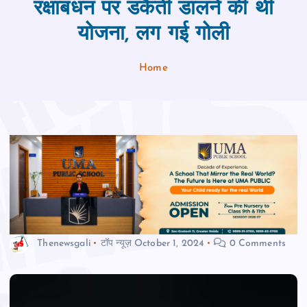
रक्षाबंधन पर डकैती डालने की थी
योजना, लग गई गोली
Home
Thenewsgali
टॉप न्यूज़
October 1, 2024
0 Comments