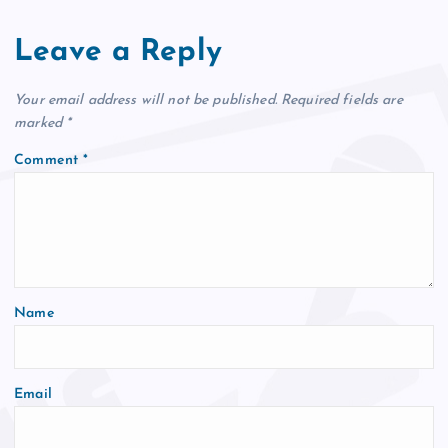
Leave a Reply
Your email address will not be published.
Required fields are
marked
*
Comment
*
Name
Email