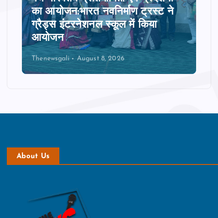
का आयोजन:भारत नवनिर्माण ट्रस्ट ने
ग्रैड्स इंटरनेशनल स्कूल में किया
आयोजन
Thenewsgali
August 8, 2026
About Us