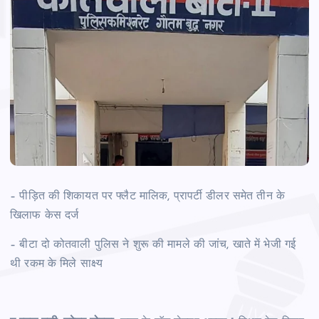
– पीड़ित की शिकायत पर फ्लैट मालिक, प्रापर्टी डीलर समेत तीन के
खिलाफ केस दर्ज
– बीटा दो कोतवाली पुलिस ने शुरू की मामले की जांच, खाते में भेजी गई
थी रकम के मिले साक्ष्य