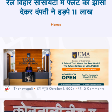
रेल विहार सोसायटी में फ्लैट का झांसा
देकर दंपती ने हड़पे 11 लाख
Home
Thenewsgali
टॉप न्यूज़
October 1, 2024
0 Comments