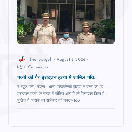
Thenewsgali
August 8, 2026
0 Comments
पत्नी की गैर इरादतन हत्या में शामिल पति...
द न्यूज गली, नोएडा : थाना एक्सप्रेसवे पुलिस ने पत्नी की गैर
इरादतन हत्या के मामले में वांछित आरोपी को गिरफ्तार किया है।
पुलिस ने आरोपी को शनिवार को सेक्टर-168