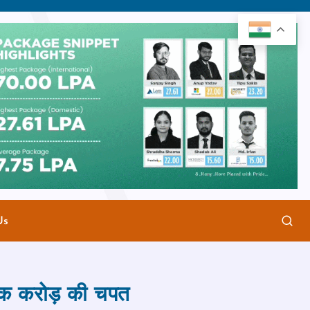
Us
ई एक करोड़ की चपत