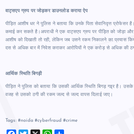
वाट्सएप ग्रुप पर जोड़कर डाउनलोड कराया ऐप
पीड़ित आशीष धर ने पुलिस ने बताया कि उनके पिता सेवानिवृत्त प्रोफेसर है
कमाई कर सकते है।अपराधी ने एक वाट्सएप ग्रुप पर पीड़ित को जोड़ा औ
आशीष को दिखाती तो रही, लेकिन जब उसने रकम निकालने का प्रयास किया
दस से अधिक बार में निवेश कराकर आरोपियों ने एक करोड़ से अधिक की
आर्थिक स्थिति बिगड़ी
पीड़ित ने पुलिस को बताया कि उसकी आर्थिक स्थिति बिगड़ गइ्र है। उसके कंध
वजह से उसको ठगी की रकम जल्द से जल्द वापस दिलाई जाए।
Tags: #noida #cyberfraud #crime