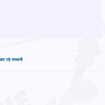
 कर रहे मनमानी