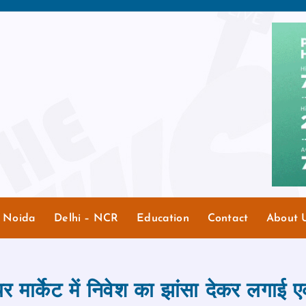
r Noida
Delhi – NCR
Education
Contact
About 
यर मार्केट में निवेश का झांसा देकर लगा