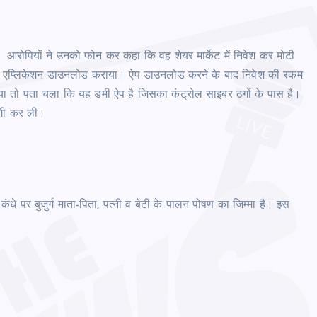
। आरोपियों ने उनको फोन कर कहा कि वह शेयर मार्केट में निवेश कर मोटी
र एप्लिकेशन डाउनलोड कराया। ऐप डाउनलोड करने के बाद निवेश की रकम
 तो पता चला कि यह डमी ऐप है जिसका कंट्रोल साइबर ठगों के पास है।
 ठगी कर ली।
े पर बुजुर्ग माता-पिता, पत्नी व बेटी के पालन पोषण का जिम्मा है। इस