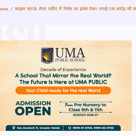
ome
साइबर फ्राड: शेयर मार्केट में निवेश का झांसा देकर लगाई एक करोड़ की 