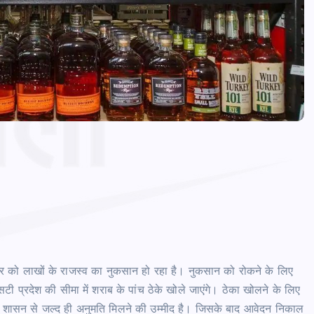
कार को लाखों के राजस्व का नुकसान हो रहा है। नुकसान को रोकने के लिए
 प्रदेश की सीमा में शराब के पांच ठेके खोले जाएंगे। ठेका खोलने के लिए
। शासन से जल्द ही अनुमति मिलने की उम्मीद है। जिसके बाद आवेदन निकाल