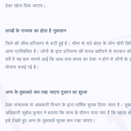
ठेका खोल दिया जाएगा।
लाखों के राजस्व का होता है नुकसान
जिले की सीमा हरियाणा से सटी हुई है। सीमा से सटे क्षेत्र के लोग चोरी छ
आना प्रतिबंधित है। लोगों के द्वारा हरियाणा की शराब खरीदने से सरकार क
सर्वे में यह बात सामने आई कि आस-पास शराब का ठेका न होने से लोेगों के द
योजना बनाई गई है।
अन्य के मुकाबले कम रखा जाएगा दुकान का शुल्क
ठेका संचालक से आबकारी विभाग के द्वारा वार्षिक शुल्क लिया जाता है। 
अधिकारी सुबोध कुमार ने बताया कि जांच के दौरान पाया गया है कि खादर क्
इसे देखते हुए अन्य के मुकाबले शुल्क कम रखा जाएगा।