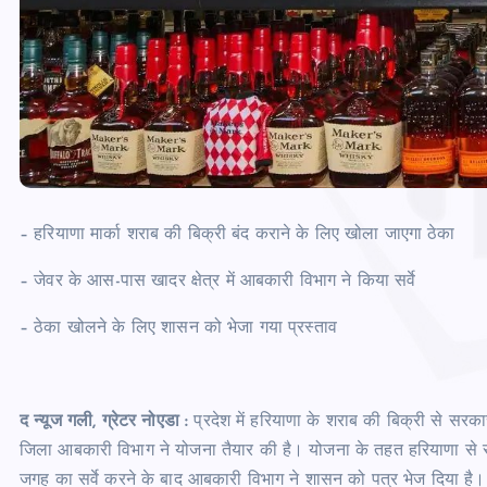
– हरियाणा मार्का शराब की बिक्री बंद कराने के लिए खोला जाएगा ठेका
– जेवर के आस-पास खादर क्षेत्र में आबकारी विभाग ने किया सर्वे
– ठेका खोलने के लिए शासन को भेजा गया प्रस्ताव
द न्यूज गली, ग्रेटर नोएडा :
प्रदेश में हरियाणा के शराब की बिक्री से सर
जिला आबकारी विभाग ने योजना तैयार की है। योजना के तहत हरियाणा से सटी
जगह का सर्वे करने के बाद आबकारी विभाग ने शासन को पत्र भेज दिया है