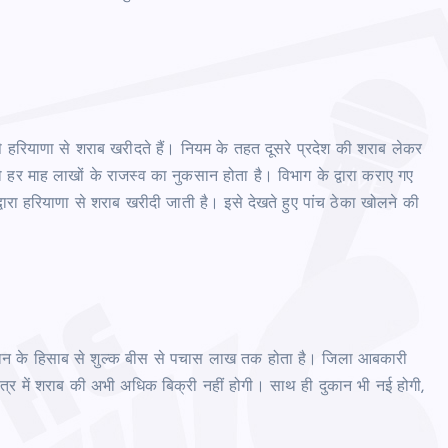
िपे हरियाणा से शराब खरीदते हैं। नियम के तहत दूसरे प्रदेश की शराब लेकर
ो हर माह लाखों के राजस्व का नुकसान होता है। विभाग के द्वारा कराए गए
्वारा हरियाणा से शराब खरीदी जाती है। इसे देखते हुए पांच ठेका खोलने की
दुकान के हिसाब से शुल्क बीस से पचास लाख तक होता है। जिला आबकारी
षेत्र में शराब की अभी अधिक बिक्री नहीं होगी। साथ ही दुकान भी नई होगी,