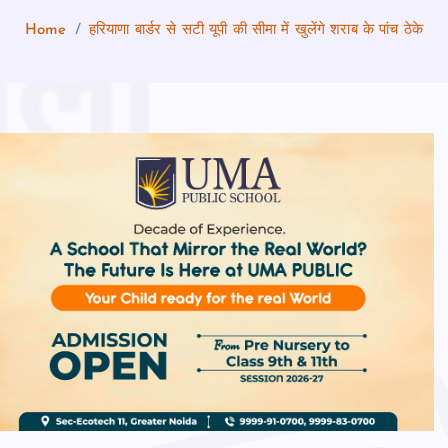
Home
हरियाणा बार्डर से सटी यूपी की सीमा में खुलेंगे शराब के पांच ठेके