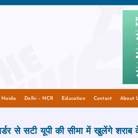
r Noida
Delhi – NCR
Education
Contact
About 
र्डर से सटी यूपी की सीमा में खुलेंगे शराब क