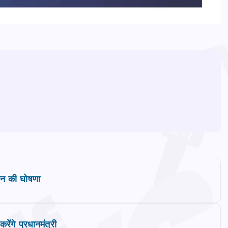
ायन की घोषणा
रेंगे प्रधानमंत्री