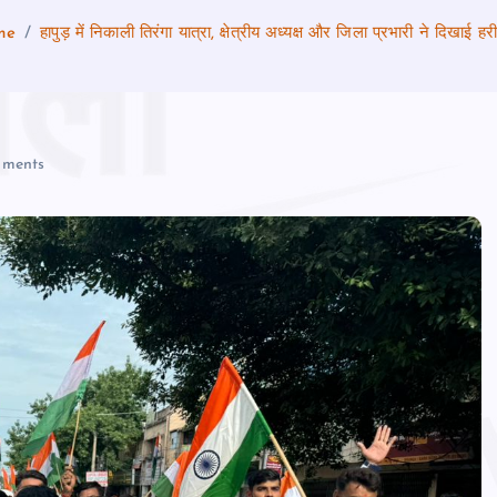
me
हापुड़ में निकाली तिरंगा यात्रा, क्षेत्रीय अध्यक्ष और जिला प्रभारी ने दिखाई हर
ments