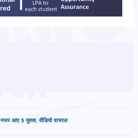
े नजर आए 5 युवक, वीडियो वायरल