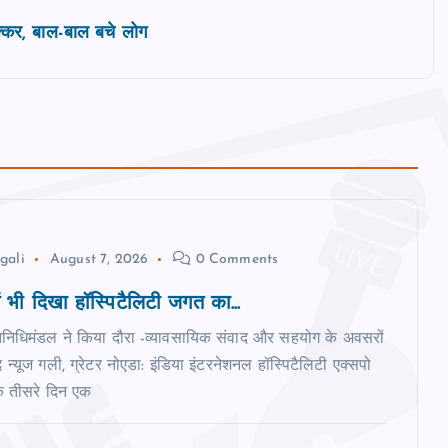
टक्कर, बाल-बाल बचे लोग
gali
August 7, 2026
0 Comments
ं भी दिखा हॉस्पिटैलिटी जगत का...
तिनिधिमंडल ने किया दौरा -व्यावसायिक संवाद और सहयोग के अवसरों
 न्‍यूज गली, ग्रेटर नोएडा: इंडिया इंटरनेशनल हॉस्पिटैलिटी एक्सपो
 तीसरे दिन एक