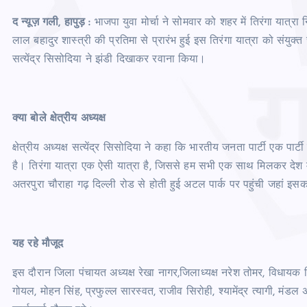
द न्यूज़ गली, हापुड़ :
भाजपा युवा मोर्चा ने सोमवार को शहर में तिरंगा यात्रा 
लाल बहादुर शास्त्री की प्रतिमा से प्रारंभ हुई इस तिरंगा यात्रा को संयुक्त 
सत्येंद्र सिसोदिया ने झंडी दिखाकर रवाना किया।
क्या बोले क्षेत्रीय अध्यक्ष
क्षेत्रीय अध्यक्ष सत्येंद्र सिसोदिया ने कहा कि भारतीय जनता पार्टी एक पार्टी 
है। तिरंगा यात्रा एक ऐसी यात्रा है, जिससे हम सभी एक साथ मिलकर देश में र
अतरपुरा चौराहा गढ़ दिल्ली रोड से होती हुई अटल पार्क पर पहुंची जहां 
यह रहे मौजूद
इस दौरान जिला पंचायत अध्यक्ष रेखा नागर,जिलाध्यक्ष नरेश तोमर, विधायक वि
गोयल, मोहन सिंह, प्रफुल्ल सारस्वत, राजीव सिरोही, श्यामेंद्र त्यागी, मंडल