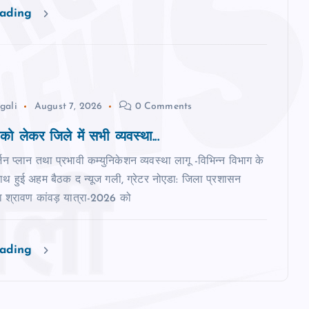
eading
gali
August 7, 2026
0 Comments
को लेकर जिले में सभी व्‍यवस्‍था...
न प्लान तथा प्रभावी कम्युनिकेशन व्यवस्था लागू -विभिन्‍न विभाग के
ाथ हुई अहम बैठक द न्‍यूज गली, ग्रेटर नोएडा: जिला प्रशासन
ारा श्रावण कांवड़ यात्रा-2026 को
eading