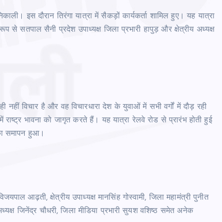
निकाली। इस दौरान तिरंगा यात्रा में सैकड़ों कार्यकर्ता शामिल हुए। यह यात्रा
रूप से सतपाल सैनी प्रदेश उपाध्यक्ष जिला प्रभारी हापुड़ और क्षेत्रीय अध्यक्ष
ही नहीं विचार है और वह विचारधारा देश के युवाओं में सभी वर्गों में दौड़ रही
ाष्ट्र भावना को जागृत करते हैं। यह यात्रा रेलवे रोड से प्रारंभ होती हुई
इसका समापन हुआ।
जयपाल आढ़ती, क्षेत्रीय उपाध्यक्ष मानसिंह गोस्वामी, जिला महामंत्री पुनीत
 अध्यक्ष जिनेंद्र चौधरी, जिला मीडिया प्रभारी सुयश वशिष्ठ समेत अनेक