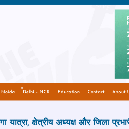
r Noida
Delhi – NCR
Education
Contact
About 
ंगा यात्रा, क्षेत्रीय अध्यक्ष और जिला प्रभ