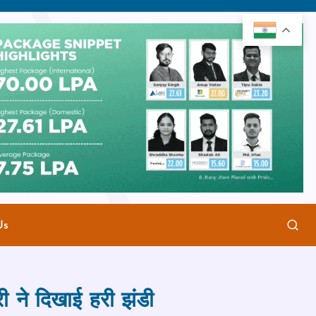
Us
ारी ने दिखाई हरी झंडी