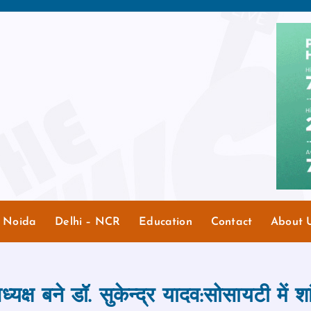
r Noida
Delhi – NCR
Education
Contact
About 
यक्ष बने डॉ. सुकेन्द्र यादव:सोसायटी में 