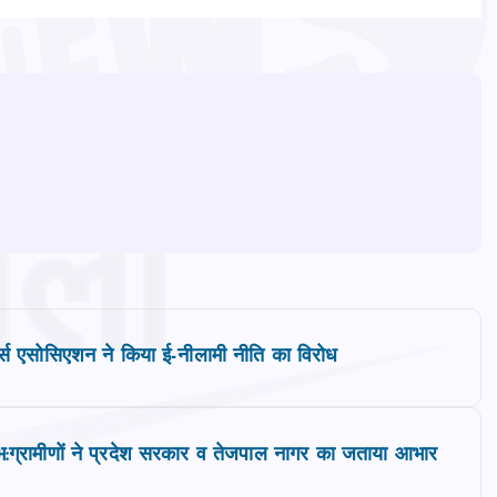
रेणुर्स एसोसिएशन ने किया ई-नीलामी नीति का विरोध
भारंभ:ग्रामीणों ने प्रदेश सरकार व तेजपाल नागर का जताया आभार