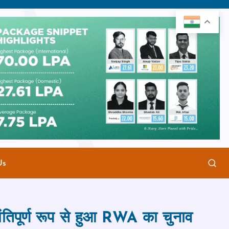
Us
शांतिपूर्ण रूप से हुआ RWA का चुनाव