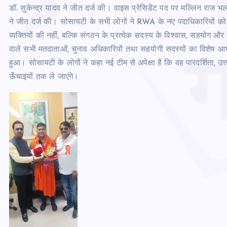
डॉ. सुकेन्द्र यादव ने जीत दर्ज की। वाइस प्रेसिडेंट पद पर मल्लिन राज भल्‍
ने जीत दर्ज की। सोसायटी के सभी लोगों ने RWA के नए पदाधिकारियों 
व्यक्तियों की नहीं, बल्कि संगठन के प्रत्येक सदस्य के विश्वास, सहयोग और
वाले सभी मतदाताओं, चुनाव अधिकारियों तथा सहयोगी सदस्यों का विशेष आभार
हुआ। सोसायटी के लोगों ने कहा नई टीम से अपेक्षा है कि वह पारदर्शिता, उत्
ऊँचाइयों तक ले जाएंगे।