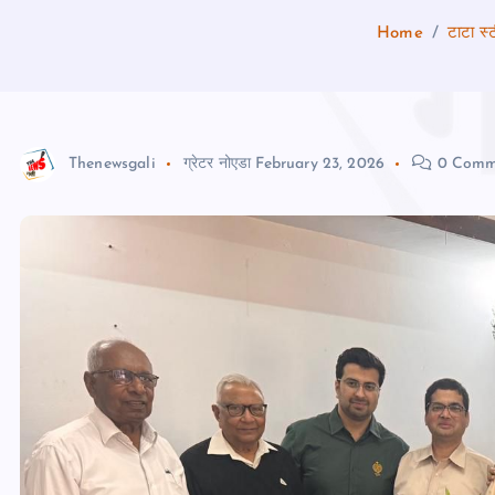
Home
टाटा स्
Thenewsgali
ग्रेटर नोएडा
February 23, 2026
0 Comm