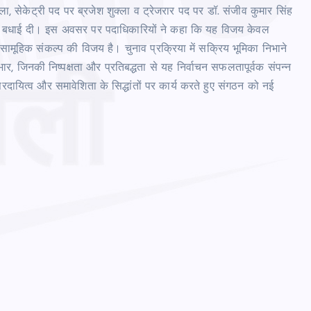
ला, सेकेट्री पद पर ब्रजेश शुक्‍ला व ट्रेजरार पद पर डॉ. संजीव कुमार सिंह
को बधाई दी। इस अवसर पर पदाधिकारियों ने कहा कि यह विजय केवल
 सामूहिक संकल्प की विजय है। चुनाव प्रक्रिया में सक्रिय भूमिका निभाने
, जिनकी निष्पक्षता और प्रतिबद्धता से यह निर्वाचन सफलतापूर्वक संपन्न
तरदायित्व और समावेशिता के सिद्धांतों पर कार्य करते हुए संगठन को नई