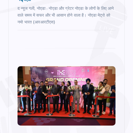
द न्यूज गली, नोएडा : नोएडा और ग्रेटर नोएडा के लोगों के लिए आने
वाले समय में सफर और भी आसान होने वाला है। नोएडा मेट्रो को
नमो भारत (आरआरटीएस)