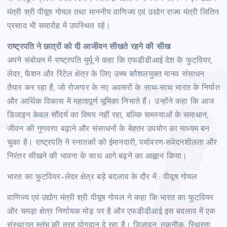
मंत्री श्री पीयूष गोयल तथा माननीय वाणिज्य एवं उद्योग राज्य मंत्री जितिन
प्रसाद भी समारोह में उपस्थित रहे।
राष्ट्रपति ने छात्रों को दी आजीवन सीखते रहने की सीख
अपने संबोधन में राष्ट्रपति मुर्मू ने कहा कि एफडीडीआई देश के फुटवियर,
लेदर, फैशन और रिटेल क्षेत्र के लिए उच्च कौशलयुक्त मानव संसाधन
तैयार कर रहा है, जो रोजगार के नए अवसरों के साथ-साथ भारत के निर्यात
और आर्थिक विकास में महत्वपूर्ण भूमिका निभाते हैं। उन्होंने कहा कि आज
डिजाइन केवल सौंदर्य का विषय नहीं रहा, बल्कि समस्याओं के समाधान,
जीवन की गुणवत्ता बढ़ाने और संसाधनों के बेहतर उपयोग का माध्यम बन
चुका है। राष्ट्रपति ने स्नातकों को ईमानदारी, पर्यावरण-संवेदनशीलता और
निरंतर सीखने की भावना के साथ आगे बढ़ने का आह्वान किया।
भारत का फुटवियर–लेदर क्षेत्र बड़े बदलाव के दौर में : पीयूष गोयल
वाणिज्य एवं उद्योग मंत्री श्री पीयूष गोयल ने कहा कि भारत का फुटवियर
और चमड़ा क्षेत्र निर्णायक मोड़ पर है और एफडीडीआई इस बदलाव में एक
संस्थागत स्तंभ की तरह योगदान दे रहा है। डिजाइन, तकनीक, स्थिरता