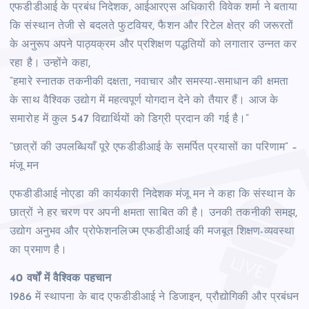
एफडीडीआई के प्रबंध निदेशक, आईआरएस अधिकारी विवेक शर्मा ने बताया
कि संस्थान तेजी से बदलते फुटवियर, फैशन और रिटेल क्षेत्र की जरूरतों
के अनुरूप अपने पाठ्यक्रम और प्रशिक्षण पद्धतियों को लगातार उन्नत कर
रहा है। उन्होंने कहा,
“हमारे स्नातक तकनीकी दक्षता, नवाचार और समस्या-समाधान की क्षमता
के साथ वैश्विक उद्योग में महत्वपूर्ण योगदान देने को तैयार हैं। आज के
समारोह में कुल 547 विद्यार्थियों को डिग्री प्रदान की गई है।”
“छात्रों की उपलब्धियाँ पूरे एफडीडीआई के समर्पित प्रयासों का परिणाम” –
मंजू मन
एफडीडीआई नोएडा की कार्यकारी निदेशक मंजू मन ने कहा कि संस्थान के
छात्रों ने हर चरण पर अपनी क्षमता साबित की है। उनकी तकनीकी समझ,
उद्योग अनुभव और प्रोफेशनलिज्म एफडीडीआई की मजबूत शिक्षण-व्यवस्था
का प्रमाण है।
40 वर्षों में वैश्विक पहचान
1986 में स्थापना के बाद एफडीडीआई ने डिजाइन, प्रौद्योगिकी और प्रबंधन