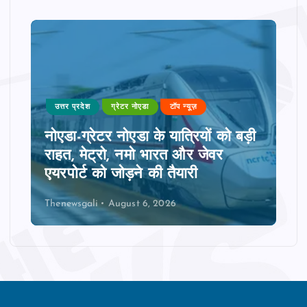
उत्तर प्रदेश
ग्रेटर नोएडा
टॉप न्यूज़
नोएडा-ग्रेटर नोएडा के यात्रियों को बड़ी
राहत, मेट्रो, नमो भारत और जेवर
एयरपोर्ट को जोड़ने की तैयारी
Thenewsgali
August 6, 2026