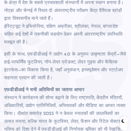
के क्षेत्र में देश के सबसे प्रभावशाली संस्थानों में अपना स्थान बनाया है।
नोएडा और चेन्नई में स्थित दो अंतरराष्ट्रीय परीक्षण केंद्र वैश्विक ब्रांडों
द्वारा विश्वसनीय माने जाते हैं।
इंस्टिट्यूट ने इथियोपिया, दक्षिण अफ्रीका, श्रीलंका, नेपाल, बांग्लादेश
सहित कई देशों में तकनीकी सहयोग देकर अपनी अंतरराष्ट्रीय उपस्थिति
मजबूत की है।
इसी के साथ, एफडीडीआई ने उद्योग 4.0 के अनुरूप उत्कृष्टता केंद्रों—जैसे
हाई-परफॉर्मेंस फुटवियर, नॉन-लेदर प्रोडक्ट, लेदर गुड्स और फैब्रिक
इंटरफेस—का विकास किया है, जहाँ अनुसंधान, इनक्यूबेशन और स्टार्टअप
सहायता प्रदान की जाती है।
एफडीडीआई ने सभी अतिथियों का जताया आभार
संस्थान ने कार्यक्रम की शोभा बढ़ाने के लिए राष्ट्रपति, केंद्रीय मंत्रियों,
अधिकारियों, उद्योग प्रतिनिधियों, अभिभावकों और मीडिया का आभार व्यक्त
किया। दीक्षांत समारोह 2025 ने न केवल स्नातकों की उपलब्धियों का
उत्सव मनाया, बल्कि भारत के फुटवियर, लेदर, फैशन और रिटेल सेक्टर के
भविष्य को दिशा देने में एफडीडीआई की निर्णायक भूमिका को भी रेखांकित