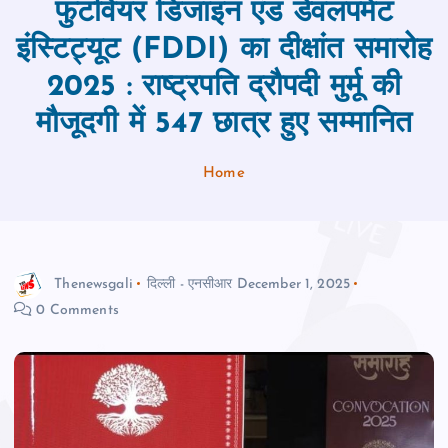
फुटवियर डिजाइन एंड डेवलपमेंट
इंस्टिट्यूट (FDDI) का दीक्षांत समारोह
2025 : राष्ट्रपति द्रौपदी मुर्मू की
मौजूदगी में 547 छात्र हुए सम्मानित
Home
Thenewsgali
दिल्ली - एनसीआर
December 1, 2025
0 Comments