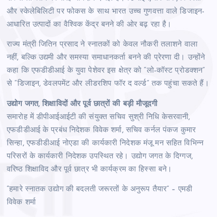
और स्केलेबिलिटी पर फोकस के साथ भारत उच्च गुणवत्ता वाले डिजाइन-
आधारित उत्पादों का वैश्विक केंद्र बनने की ओर बढ़ रहा है।
राज्य मंत्री जितिन प्रसाद ने स्नातकों को केवल नौकरी तलाशने वाला
नहीं, बल्कि उद्यमी और समस्या समाधानकर्ता बनने की प्रेरणा दी। उन्होंने
कहा कि एफडीडीआई के युवा पेशेवर इस क्षेत्र को “लो-कॉस्ट प्रोडक्शन”
से “डिजाइन, डेवलपमेंट और लीडरशिप फॉर द वर्ल्ड” तक पहुंचा सकते हैं।
उद्योग जगत, शिक्षाविदों और पूर्व छात्रों की बड़ी मौजूदगी
समारोह में डीपीआईआईटी की संयुक्त सचिव सुश्री निधि केसरवानी,
एफडीडीआई के प्रबंध निदेशक विवेक शर्मा, सचिव कर्नल पंकज कुमार
सिन्हा, एफडीडीआई नोएडा की कार्यकारी निदेशक मंजू मन सहित विभिन्न
परिसरों के कार्यकारी निदेशक उपस्थित रहे। उद्योग जगत के दिग्गज,
वरिष्ठ शिक्षाविद और पूर्व छात्र भी कार्यक्रम का हिस्सा बने।
“हमारे स्नातक उद्योग की बदलती जरूरतों के अनुरूप तैयार” – एमडी
विवेक शर्मा