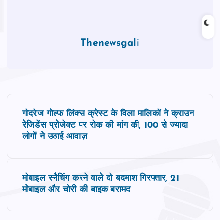
Thenewsgali
P
गोदरेज गोल्फ लिंक्स क्रेस्ट के विला मालिकों ने क्राउन
o
रेजिडेंस प्रोजेक्ट पर रोक की मांग की, 100 से ज्यादा
लोगों ने उठाई आवाज़
s
t
मोबाइल स्नैचिंग करने वाले दो बदमाश गिरफ्तार, 21
मोबाइल और चोरी की बाइक बरामद
n