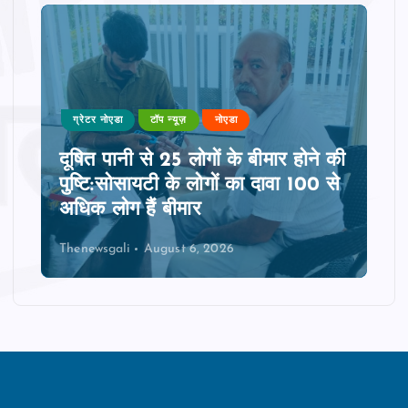
ग्रेटर नोएडा
टॉप न्यूज़
नोएडा
दूषित पानी से 25 लोगों के बीमार होने की
पुष्टि:सोसायटी के लोगों का दावा 100 से
अधिक लोग हैं बीमार
Thenewsgali
August 6, 2026