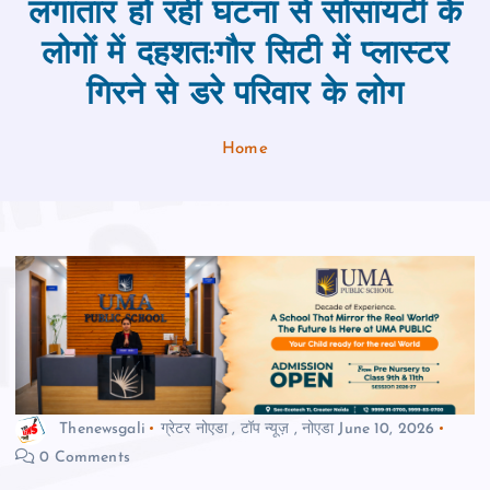
लगातार हो रही घटना से सोसायटी के
लोगों में दहशत:गौर सिटी में प्‍लास्‍टर
गिरने से डरे परिवार के लोग
Home
Thenewsgali
ग्रेटर नोएडा
,
टॉप न्यूज़
,
नोएडा
June 10, 2026
0 Comments