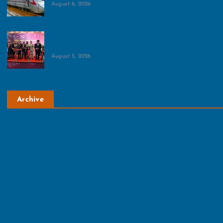
August 6, 2026
इंडिया इंटरनेशनल हॉस्पिटैलिटी एक्सपो का शुभारंभ:एक छत के
नीचे जुटे उद्योग जगत के दिग्गज व खरीदार
August 5, 2026
Archive
August 2026
July 2026
June 2026
May 2026
April 2026
March 2026