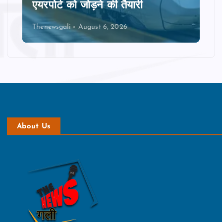
एयरपोर्ट को जोड़ने की तैयारी
Thenewsgali
August 6, 2026
About Us