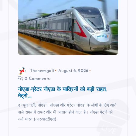
Thenewsgali
August 6, 2026
0 Comments
नोएडा-ग्रेटर नोएडा के यात्रियों को बड़ी राहत,
मेट्रो,...
द न्यूज गली, नोएडा : नोएडा और ग्रेटर नोएडा के लोगों के लिए आने
वाले समय में सफर और भी आसान होने वाला है। नोएडा मेट्रो को
नमो भारत (आरआरटीएस)