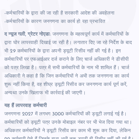
-कर्मचारियों के द्वारा की जा रही है सरकारी आदेश की अवहेलना
-कर्मचारियों के कारण जनगणना का कार्य हो रहा प्रभावित
द न्‍यूज गली, ग्रेटर नोएडा
: जनगणना के महत्‍वपूर्ण कार्य में कर्मचारियों के
द्वारा घोर लापरवाही दिखाई जा रही है। लगातार दिए जा रहे निर्देश के बाद
भी 29 कर्मचारियों के द्वारा अपनी ड्यूटी रिसीव नहीं की गई है। इन
कर्मचारियों पर एफआईआर दर्ज कराने के लिए चार्ज अधिकारी ने डीसीपी
को पत्र लिखा है। पत्र में सभी कर्मचारियों के नाम भी शामिल हैं। चार्ज
अधिकारी ने कहा है कि जिन कर्मचारियों ने अभी तक जनगणना का कार्य
शुरू नहीं किया है, वह शीघ्र ड्यूटी रिसीव कर जनगणना कार्य पूर्ण करें,
अन्यथा उनके खिलाफ भी कार्रवाई की जाएगी।
यह हैं लापरवाह कर्मचारी
जनगणना 2027 में लगभग 3000 कर्मचारियों की ड्यूटी लगाई गई है।
कर्मचारियों को ड्यूटी पत्र उनके मोबाइल नंबर पर भी भेज दिया गया था।
अधिकतर कर्मचारियों ने ड्यूटी रिसीव कर काम भी शुरू कर दिया, लेकिन