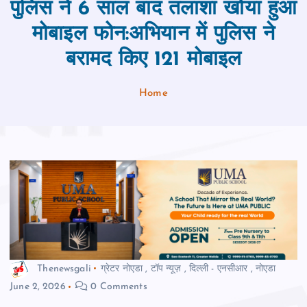
पुलिस ने 6 साल बाद तलाशा खोया हुआ
मोबाइल फोन:अभियान में पुलिस ने
बरामद किए 121 मोबाइल
Home
Thenewsgali
ग्रेटर नोएडा
,
टॉप न्यूज़
,
दिल्ली - एनसीआर
,
नोएडा
June 2, 2026
0 Comments