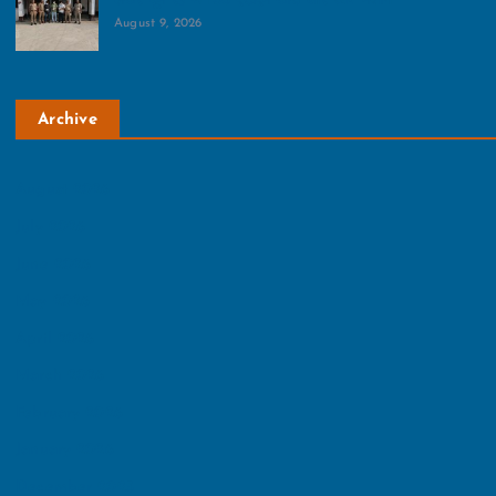
लेकर घूम रहे थे 103 एटीएम कार्ड और स्वैप मशीन
August 9, 2026
Archive
August 2026
July 2026
June 2026
May 2026
April 2026
March 2026
February 2026
January 2026
December 2025