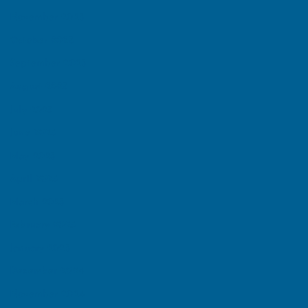
November 2025
October 2025
September 2025
August 2025
July 2025
June 2025
May 2025
April 2025
March 2025
February 2025
January 2025
December 2024
November 2024