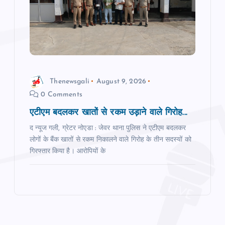
Thenewsgali
August 9, 2026
0 Comments
एटीएम बदलकर खातों से रकम उड़ाने वाले गिरोह...
द न्यूज गली, ग्रेटर नोएडा : जेवर थाना पुलिस ने एटीएम बदलकर
लोगों के बैंक खातों से रकम निकालने वाले गिरोह के तीन सदस्यों को
गिरफ्तार किया है। आरोपियों के