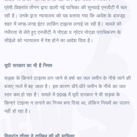
प्रेमी विक्रांत तोंगण द्वारा डाली गई याचिका की सुनवाई एनजीटी में चल
रही है। उनके द्वारा न्यायालय को यह बताया गया कि आदेश के बावजूद
शहर में जगह-जगह इंटर लाकिंग टाइल्स लगाई जा रही है। मामले को
गंभीरता से लेते हुए एनजीटी ने नोएडा व ग्रेटर नोएडा प्राधिकरण के
सीईओ को न्यायालय में पेश होने का आदेश दिया है।
यूपी सरकार का भी है नियम
सड़क के किनारे टाइल्स लग जाने से वर्षा का जल जमीन के नीचे जाने की
बजाए नाले में बह जाता है। इस कारण धीरे-धीरे जमीन के नीचे का जल
स्तर कम हो रहा है। मामले में 2018 में यूपी सरकार ने भी सड़क के
किनारे टाइल्स न लगाने का नियम बना दिया था, लेकिन नियमों का पालन
नहीं हो रहा है।
विक्रांत तोंगण ने दाखिल की थी याचिका