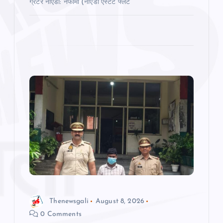
ग्रेटर नोएडा: नेफोमा (नोएडा एस्टेट फ्लैट
Thenewsgali
August 8, 2026
0 Comments