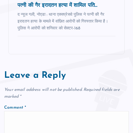
पत्नी की गैर इरादतन हत्या में शामिल पति...
द न्यूज गली, नोएडा : थाना एक्सप्रेसवे पुलिस ने पत्नी की गैर
इरादतन हत्या के मामले में वांछित आरोपी को गिरफ्तार किया है।
पुलिस ने आरोपी को शनिवार को सेक्टर-168
Leave a Reply
Your email address will not be published.
Required fields are
marked
*
Comment
*