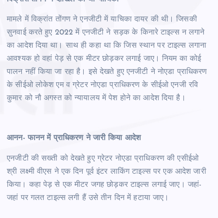
मामले में विक्रांत तोंगण ने एनजीटी में याचिका दायर की थी। जिसकी
सुनवाई करते हुए 2022 में एनजीटी ने सड़क के किनारे टाइल्स न लगाने
का आदेश दिया था। साथ ही कहा था कि जिस स्थान पर टाइल्स लगाना
आवश्यक हो वहां पेड़ से एक मीटर छोड़कर लगाई जाए। नियम का कोई
पालन नहीं किया जा रहा है। इसे देखते हुए एनजीटी ने नोएडा प्राधिकरण
के सीईओ लोकेश एम व ग्रेटर नोएडा प्राधिकरण के सीईओ एनजी रवि
कुमार को नौ अगस्त को न्यायालय में पेश होने का आदेश दिया है।
आनन- फानन में प्राधिकरण ने जारी किया आदेश
एनजीटी की सख्ती को देखते हुए ग्रेटर नोएडा प्राधिकरण की एसीईओ
श्री लक्ष्मी वीएस ने एक दिन पूर्व इंटर लाकिंग टाइल्स पर एक आदेश जारी
किया। कहा पेड़ से एक मीटर जगह छोड़कर टाइल्स लगाई जाए। जहां-
जहां पर गलत टाइल्स लगी हैं उसे तीन दिन में हटाया जाए।