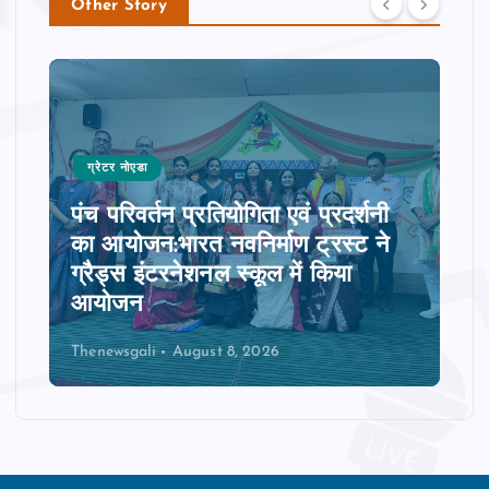
Other Story
ग्रेटर नोएडा
पंच परिवर्तन प्रतियोगिता एवं प्रदर्शनी
का आयोजन:भारत नवनिर्माण ट्रस्ट ने
ग्रैड्स इंटरनेशनल स्कूल में किया
आयोजन
Thenewsgali
August 8, 2026