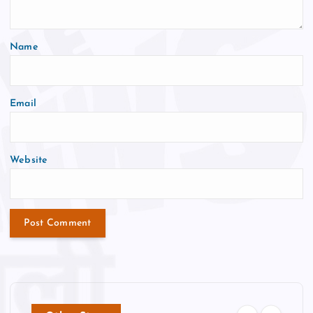
Name
Email
Website