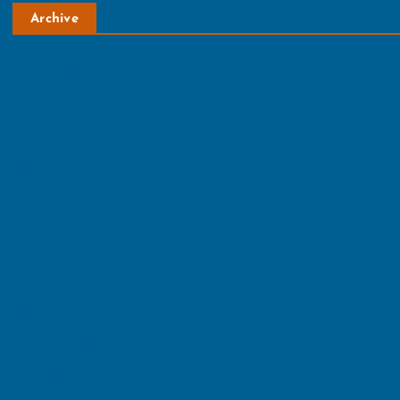
Archive
August 2026
July 2026
June 2026
May 2026
April 2026
March 2026
February 2026
January 2026
December 2025
November 2025
October 2025