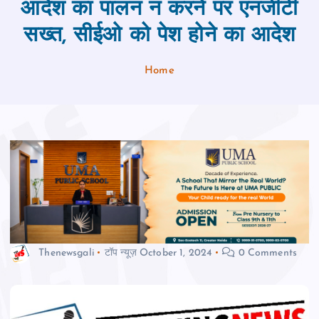
आदेश का पालन न करने पर एनजीटी
सख्त, सीईओ को पेश होने का आदेश
Home
Thenewsgali
टॉप न्यूज़
October 1, 2024
0 Comments