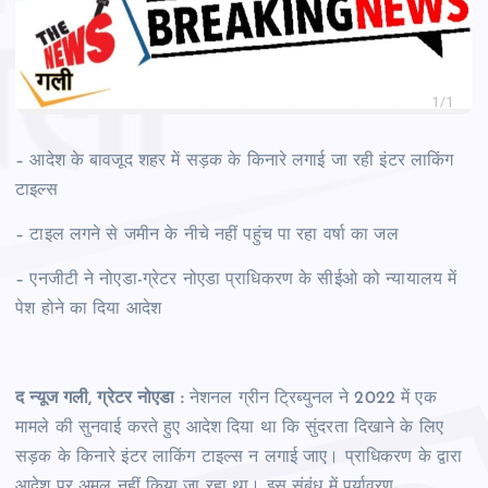
– आदेश के बावजूद शहर में सड़क के किनारे लगाई जा रही इंटर लाकिंग
टाइल्स
– टाइल लगने से जमीन के नीचे नहीं पहुंच पा रहा वर्षा का जल
– एनजीटी ने नोएडा-ग्रेटर नोएडा प्राधिकरण के सीईओ को न्यायालय में
पेश होने का दिया आदेश
द न्यूज गली, ग्रेटर नोएडा :
नेशनल ग्रीन ट्रिब्युनल ने 2022 में एक
मामले की सुनवाई करते हुए आदेश दिया था कि सुंदरता दिखाने के लिए
सड़क के किनारे इंटर लाकिंग टाइल्स न लगाई जाए। प्राधिकरण के द्वारा
आदेश पर अमल नहीं किया जा रहा था। इस संबंध में पर्यावरण