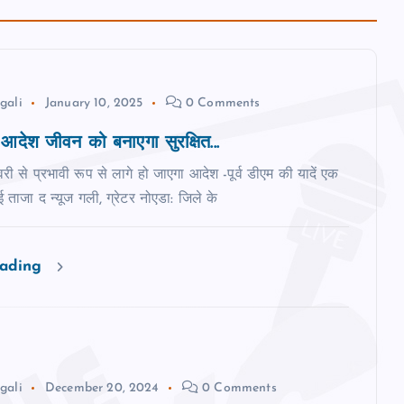
gali
January 10, 2025
0 Comments
देश जीवन को बनाएगा सुरक्षित...
री से प्रभावी रूप से लागे हो जाएगा आदेश -पूर्व डीएम की यादें एक
ई ताजा द न्‍यूज गली, ग्रेटर नोएडा: जिले के
eading
gali
December 20, 2024
0 Comments