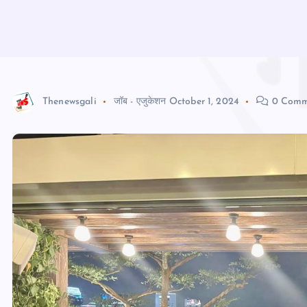
Thenewsgali
जॉब - एजुकेशन
October 1, 2024
0 Comm