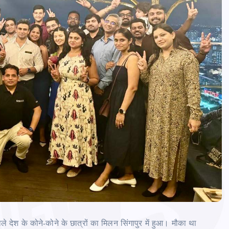
ाले देश के कोने-कोने के छात्रों का मिलन सिंगापुर में हुआ। मौका था