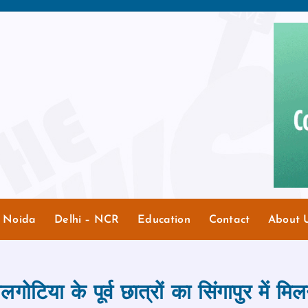
r Noida
Delhi – NCR
Education
Contact
About 
लगोटिया के पूर्व छात्रों का सिंगापुर में मि