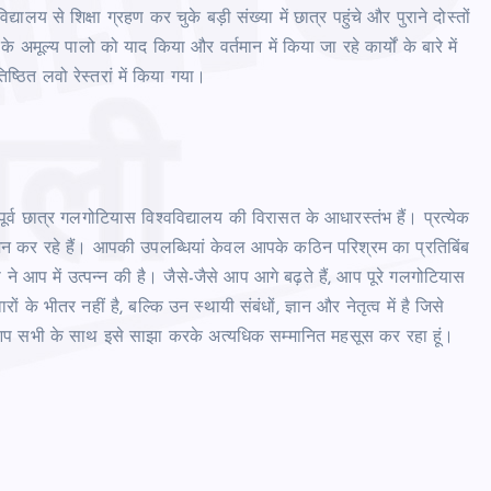
्यालय से शिक्षा ग्रहण कर चुके बड़ी संख्या में छात्र पहुंचे और पुराने दोस्तों
मूल्य पालो को याद किया और वर्तमान में किया जा रहे कार्यों के बारे में
्ठित लवो रेस्तरां में किया गया।
र्व छात्र गलगोटियास विश्वविद्यालय की विरासत के आधारस्तंभ हैं। प्रत्येक
ते रोशन कर रहे हैं। आपकी उपलब्धियां केवल आपके कठिन परिश्रम का प्रतिबिंब
स ने आप में उत्पन्न की है। जैसे-जैसे आप आगे बढ़ते हैं, आप पूरे गलगोटियास
े भीतर नहीं है, बल्कि उन स्थायी संबंधों, ज्ञान और नेतृत्व में है जिसे
 मैं आप सभी के साथ इसे साझा करके अत्यधिक सम्मानित महसूस कर रहा हूं।