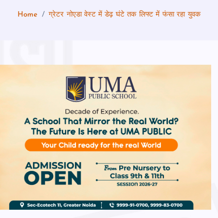
Home
ग्रेटर नोएडा वेस्ट में डेढ़ घंटे तक लिफ्ट में फंसा रहा युवक