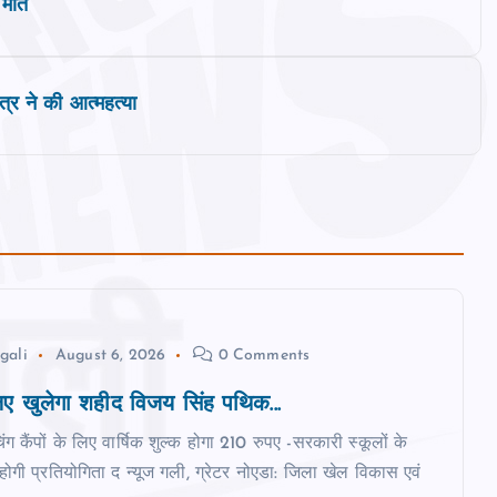
 मौत
ित्र ने की आत्महत्या
gali
August 6, 2026
0 Comments
 खुलेगा शहीद विजय सिंह पथिक...
िंग कैंपों के लिए वार्षिक शुल्क होगा 210 रुपए -सरकारी स्‍कूलों के
ी होगी प्रतियोगिता द न्‍यूज गली, ग्रेटर नोएडा: जिला खेल विकास एवं