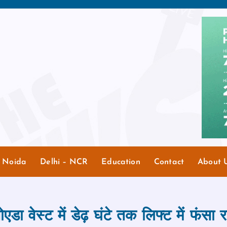
r Noida
Delhi – NCR
Education
Contact
About 
ोएडा वेस्ट में डेढ़ घंटे तक लिफ्ट में फंसा