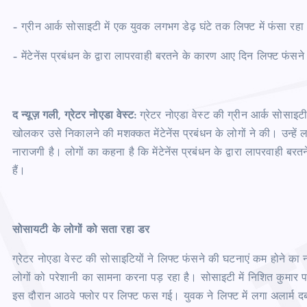
– ग्रीन आर्क सोसाइटी में एक युवक लगभग डेढ़ घंटे तक लिफ्ट में फंसा रहा
– मेंटेनेंस प्रबंधन के द्वारा लापरवाही बरतने के कारण आए दिन लिफ्ट फंसने 
द न्यूज़ गली, ग्रेटर नोएडा वेस्ट:
ग्रेटर नोएडा वेस्ट की ग्रीन आर्क सोसाइट
खोलकर उसे निकालने की मशक्कत मेंटेनेंस प्रबंधन के लोगों ने की। उन्हें
नाराजगी है। लोगों का कहना है कि मेंटेनेंस प्रबंधन के द्वारा लापरवाही 
हैं।
सोसायटी के लोगों को सता रहा डर
ग्रेटर नोएडा वेस्ट की सोसाइटियों ने लिफ्ट फंसने की घटनाएं कम होने का
लोगों को परेशानी का सामना करना पड़ रहा है। सोसाइटी में निशित कुमार 
इस दौरान आठवे फ्लोर पर लिफ्ट फस गई। युवक ने लिफ्ट में लगा अलार्म दबा