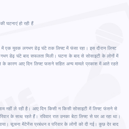
की घटनाएं हो रही हैं
ी में एक युवक लगभग डेढ़ घंटे तक लिफ्ट में फंसा रहा। इस दौरान लिफ्ट
 लगभग डेढ़ घंटे बाद सफलता मिली। घटना के बाद से सोसाइटी के लोगों में
बरतने के कारण आए दिन लिफ्ट फसने सहित अन्य मामले प्रकाश में आते रहते
 नाम नहीं ले रही है। आए दिन किसी न किसी सोसाइटी में लिफ्ट फंसने से
परिवार के साथ रहते हैं। रविवार रात उनका बेटा लिफ्ट से घर आ रहा था।
या। सूचना मेंटेनेंस प्रबंधन व परिवार के लोगों को दी गई। कुछ देर बाद