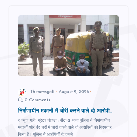
v
i
g
a
t
i
o
Thenewsgali
August 9, 2026
0 Comments
n
निर्माणाधीन मकानों में चोरी करने वाले दो आरोपी...
द न्यूज गली, ग्रेटर नोएडा : बीटा-2 थाना पुलिस ने निर्माणाधीन
मकानों और बंद घरों में चोरी करने वाले दो आरोपियों को गिरफ्तार
किया है। पुलिस ने आरोपियों के कब्जे