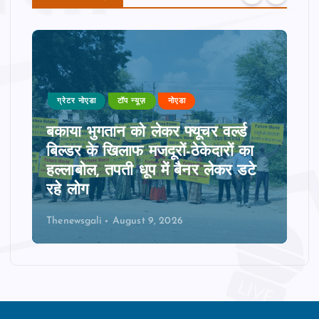
ग्रेटर नोएडा
टॉप न्यूज़
नोएडा
बकाया भुगतान को लेकर फ्यूचर वर्ल्ड
बिल्डर के खिलाफ मजदूरों-ठेकेदारों का
हल्लाबोल, तपती धूप में बैनर लेकर डटे
रहे लोग
Thenewsgali
August 9, 2026