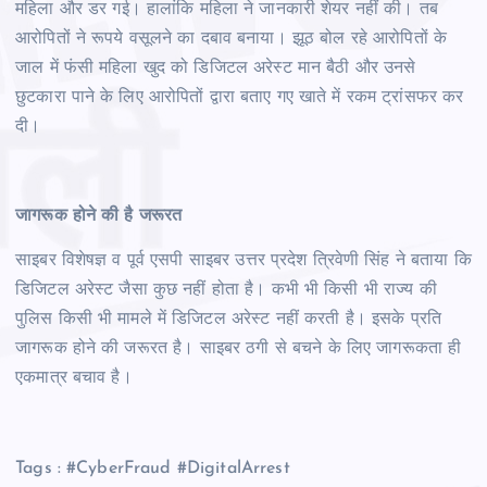
महिला और डर गई। हालांकि महिला ने जानकारी शेयर नहीं की। तब
आरोपितों ने रूपये वसूलने का दबाव बनाया। झूठ बोल रहे आरोपितों के
जाल में फंसी महिला खुद को डिजिटल अरेस्ट मान बैठी और उनसे
छुटकारा पाने के लिए आरोपितों द्वारा बताए गए खाते में रकम ट्रांसफर कर
दी।
जागरूक होने की है जरूरत
साइबर विशेषज्ञ व पूर्व एसपी साइबर उत्तर प्रदेश त्रिवेणी सिंह ने बताया कि
डिजिटल अरेस्ट जैसा कुछ नहीं होता है। कभी भी किसी भी राज्य की
पुलिस किसी भी मामले में डिजिटल अरेस्ट नहीं करती है। इसके प्रति
जागरूक होने की जरूरत है। साइबर ठगी से बचने के लिए जागरूकता ही
एकमात्र बचाव है।
Tags : #CyberFraud #DigitalArrest