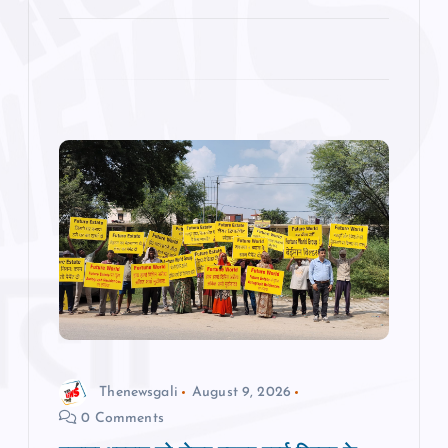
Thenewsgali
August 9, 2026
0 Comments