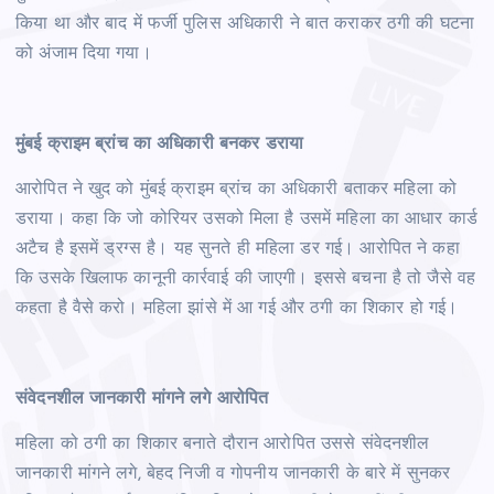
किया था और बाद में फर्जी पुलिस अधिकारी ने बात कराकर ठगी की घटना
को अंजाम दिया गया।
मुंबई क्राइम ब्रांच का अधिकारी बनकर डराया
आरोपित ने खुद को मुंबई क्राइम ब्रांच का अधिकारी बताकर महिला को
डराया। कहा कि जो कोरियर उसको मिला है उसमें महिला का आधार कार्ड
अटैच है इसमें ड्रग्स है। यह सुनते ही महिला डर गई। आरोपित ने कहा
कि उसके खिलाफ कानूनी कार्रवाई की जाएगी। इससे बचना है तो जैसे वह
कहता है वैसे करो। महिला झांसे में आ गई और ठगी का शिकार हो गई।
संवेदनशील जानकारी मांगने लगे आरोपित
महिला को ठगी का शिकार बनाते दौरान आरोपित उससे संवेदनशील
जानकारी मांगने लगे, बेहद निजी व गोपनीय जानकारी के बारे में सुनकर