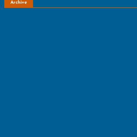
Archive
August 2026
July 2026
June 2026
May 2026
April 2026
March 2026
February 2026
January 2026
December 2025
November 2025
October 2025
September 2025