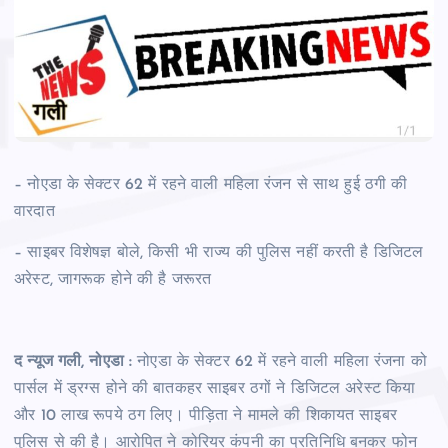
– नोएडा के सेक्टर 62 में रहने वाली महिला रंजन से साथ हुई ठगी की
वारदात
– साइबर विशेषज्ञ बोले, किसी भी राज्य की पुलिस नहीं करती है डिजिटल
अरेस्ट, जागरूक होने की है जरूरत
द न्यूज गली, नोएडा :
नोएडा के सेक्टर 62 में रहने वाली महिला रंजना को
पार्सल में ड्रग्स होने की बातकहर साइबर ठगों ने डिजिटल अरेस्ट किया
और 10 लाख रूपये ठग लिए। पीड़िता ने मामले की शिकायत साइबर
पुलिस से की है। आरोपित ने कोरियर कंपनी का प्रतिनिधि बनकर फोन