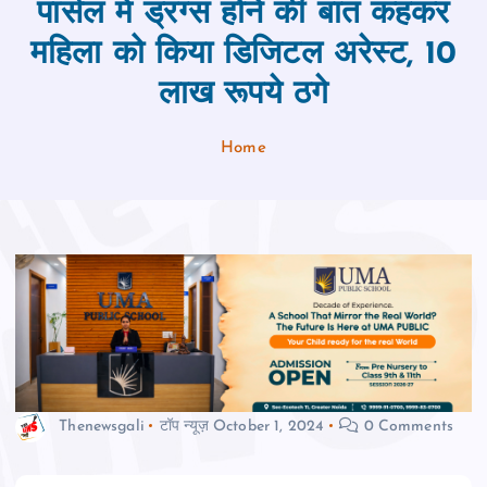
पार्सल में ड्रग्स होने की बात कहकर
महिला को किया डिजिटल अरेस्ट, 10
लाख रूपये ठगे
Home
Thenewsgali
टॉप न्यूज़
October 1, 2024
0 Comments