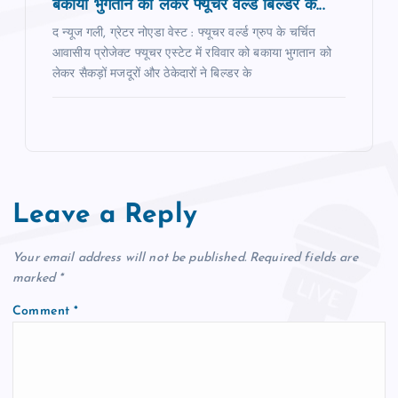
बकाया भुगतान को लेकर फ्यूचर वर्ल्ड बिल्डर के...
द न्यूज गली, ग्रेटर नोएडा वेस्ट : फ्यूचर वर्ल्ड ग्रुप के चर्चित
आवासीय प्रोजेक्ट फ्यूचर एस्टेट में रविवार को बकाया भुगतान को
लेकर सैकड़ों मजदूरों और ठेकेदारों ने बिल्डर के
Leave a Reply
Your email address will not be published.
Required fields are
marked
*
Comment
*