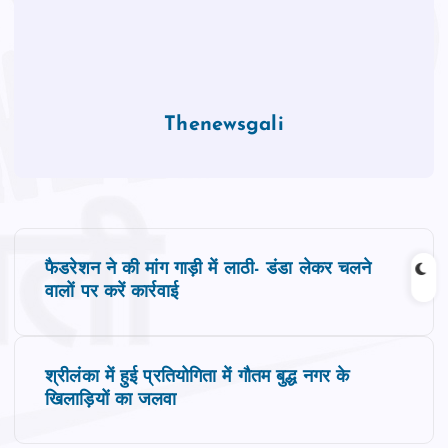
Thenewsgali
P
फैडरेशन ने की मांग गाड़ी में लाठी- डंडा लेकर चलने
o
वालों पर करें कार्रवाई
s
श्रीलंका में हुई प्रतियोगिता में गौतम बुद्ध नगर के
t
खिलाड़ियों का जलवा
n