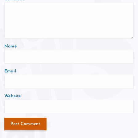
Name
Email
Website