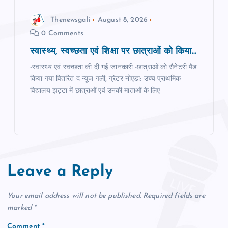
Thenewsgali
August 8, 2026
0 Comments
स्वास्थ्य, स्वच्छता एवं शिक्षा पर छात्राओं को किया...
-स्वास्थ्य एवं स्वच्छता की दी गई जानकारी -छात्राओं को सैनेटरी पैड
किया गया वितरित द न्‍यूज गली, ग्रेटर नोएडा: उच्च प्राथमिक
विद्यालय झट्टा में छात्राओं एवं उनकी माताओं के लिए
Leave a Reply
Your email address will not be published.
Required fields are
marked
*
Comment
*