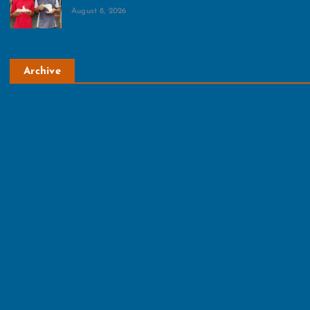
August 8, 2026
Archive
August 2026
July 2026
June 2026
May 2026
April 2026
March 2026
February 2026
January 2026
December 2025