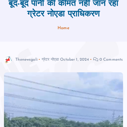
बूंद-बूंद पानी की कीमत नहीं जान रहा
ग्रेटर नोएडा प्राधिकरण
Home
Thenewsgali
ग्रेटर नोएडा
October 1, 2024
0 Comments