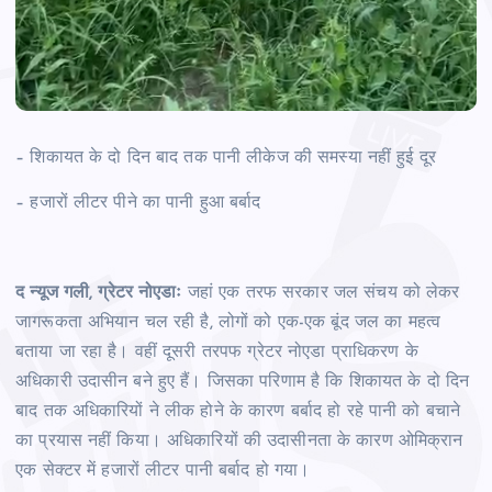
– शिकायत के दो दिन बाद तक पानी लीकेज की समस्या नहीं हुई दूर
– हजारों लीटर पीने का पानी हुआ बर्बाद
द न्यूज गली, ग्रेटर नोएडाः
जहां एक तरफ सरकार जल संचय को लेकर
जागरूकता अभियान चल रही है, लोगों को एक-एक बूंद जल का महत्व
बताया जा रहा है। वहीं दूसरी तरपफ ग्रेटर नोएडा प्राधिकरण के
अधिकारी उदासीन बने हुए हैं। जिसका परिणाम है कि शिकायत के दो दिन
बाद तक अधिकारियों ने लीक होने के कारण बर्बाद हो रहे पानी को बचाने
का प्रयास नहीं किया। अधिकारियों की उदासीनता के कारण ओमिक्रान
एक सेक्टर में हजारों लीटर पानी बर्बाद हो गया।