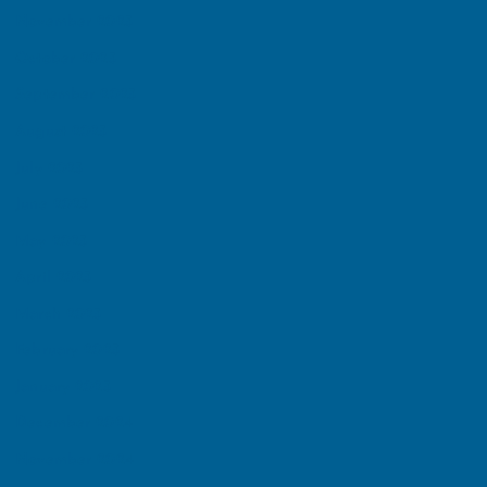
November 2025
October 2025
September 2025
August 2025
July 2025
June 2025
May 2025
April 2025
March 2025
February 2025
January 2025
December 2024
November 2024