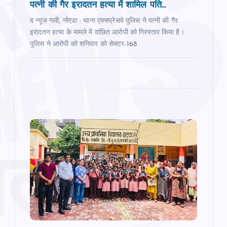
पत्नी की गैर इरादतन हत्या में शामिल पति...
द न्यूज गली, नोएडा : थाना एक्सप्रेसवे पुलिस ने पत्नी की गैर
इरादतन हत्या के मामले में वांछित आरोपी को गिरफ्तार किया है।
पुलिस ने आरोपी को शनिवार को सेक्टर-168