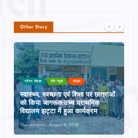
Other Story
ग्रेटर नोएडा
टॉप न्यूज़
नोएडा
स्वास्थ्य, स्वच्छता एवं शिक्षा पर छात्राओं
को किया जागरूक:उच्च प्राथमिक
विद्यालय झट्टा में हुआ कार्यक्रम
Thenewsgali
August 8, 2026