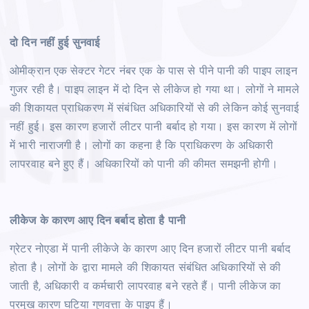
दो दिन नहीं हुई सुनवाई
ओमीक्रान एक सेक्टर गेटर नंबर एक के पास से पीने पानी की पाइप लाइन
गुजर रही है। पाइप लाइन में दो दिन से लीकेज हो गया था। लोगों ने मामले
की शिकायत प्राधिकरण में संबंधित अधिकारियों से की लेकिन कोई सुनवाई
नहीं हुई। इस कारण हजारों लीटर पानी बर्बाद हो गया। इस कारण में लोगों
में भारी नाराजगी है। लोगों का कहना है कि प्राधिकरण के अधिकारी
लापरवाह बने हुए हैं। अधिकारियों को पानी की कीमत समझनी होगी।
लीकेेज के कारण आए दिन बर्बाद होता है पानी
ग्रेटर नोएडा में पानी लीकेजे के कारण आए दिन हजारों लीटर पानी बर्बाद
होता है। लोगों के द्वारा मामले की शिकायत संबंधित अधिकारियों से की
जाती है, अधिकारी व कर्मचारी लापरवाह बने रहते हैं। पानी लीकेज का
प्रमुख कारण घटिया गुणवत्ता के पाइप हैं।