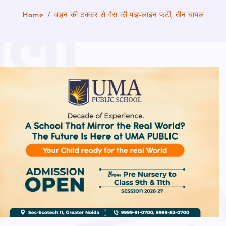
Home
वाहन की टक्कर से गैस की पाइपलाइन फटी, तीन घायल