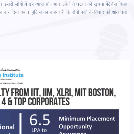
से लोगों में डर व्याप्त हो गया। लोगों ने घटना की सूचना मेंटेनेंस विभाग
द कर दिया गया। पुलिस का कहना है कि दोनों पक्षों के विवाद को शांत करा