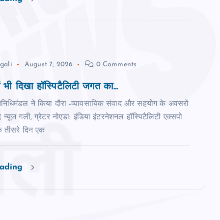
gali
August 7, 2026
0 Comments
ं भी दिखा हॉस्पिटैलिटी जगत का...
तिनिधिमंडल ने किया दौरा -व्यावसायिक संवाद और सहयोग के अवसरों
 न्‍यूज गली, ग्रेटर नोएडा: इंडिया इंटरनेशनल हॉस्पिटैलिटी एक्सपो
 तीसरे दिन एक
eading