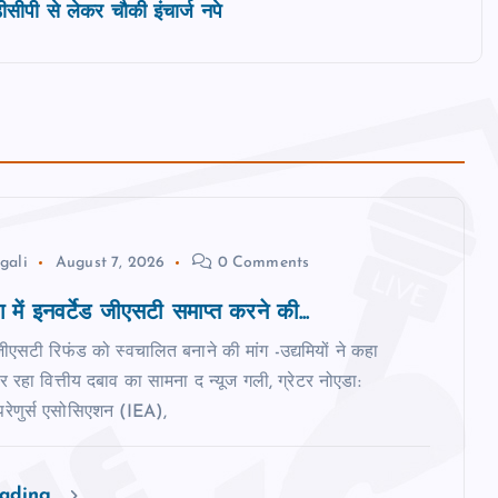
सीपी से लेकर चौकी इंचार्ज नपे
gali
August 7, 2026
0 Comments
ोग में इनवर्टेड जीएसटी समाप्त करने की...
 जीएसटी रिफंड को स्वचालित बनाने की मांग -उद्यमियों ने कहा
कर रहा वित्तीय दबाव का सामना द न्‍यूज गली, ग्रेटर नोएडा:
रेपरेणुर्स एसोसिएशन (IEA),
eading