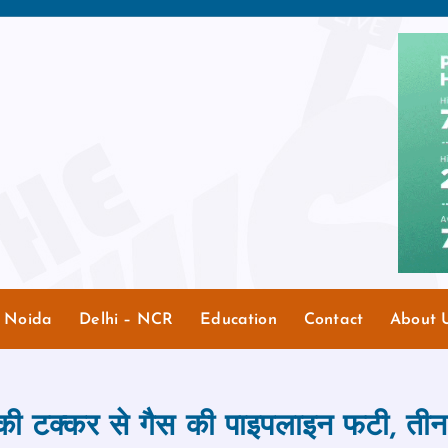
r Noida
Delhi – NCR
Education
Contact
About 
की टक्कर से गैस की पाइपलाइन फटी, ती