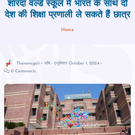
शारदा वर्ल्ड स्कूल में भारत के साथ दो
देश की शिक्षा प्रणाली ले सकते हैं छात्र
Home
Thenewsgali
जॉब - एजुकेशन
October 1, 2024
0 Comments