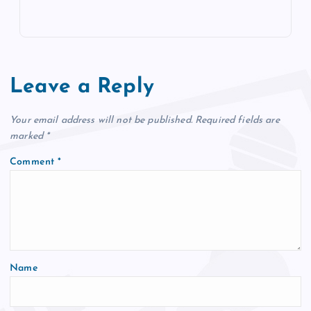
Leave a Reply
Your email address will not be published.
Required fields are
marked
*
Comment
*
Name