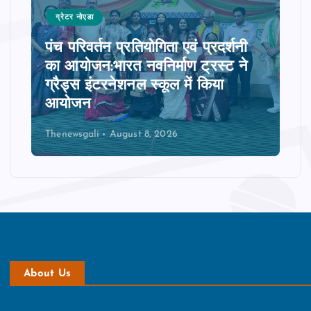
ग्रेटर नोएडा
पंच परिवर्तन प्रतियोगिता एवं प्रदर्शनी
का आयोजन:भारत नवनिर्माण ट्रस्ट ने
ग्रैड्स इंटरनेशनल स्कूल में किया
आयोजन
Thenewsgali
August 8, 2026
About Us