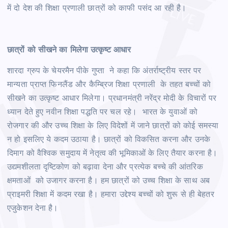
में दो देश की शिक्षा प्रणाली छात्रों को काफी पसंद आ रही है।
छात्रों को सीखने का मिलेगा उत्कृष्ट आधार
शारदा ग्रुप के चेयरमैन पीके गुप्ता ने कहा कि अंतर्राष्ट्रीय स्तर पर
मान्यता प्राप्त फिनलैंड और कैम्ब्रिज शिक्षा प्रणाली के तहत बच्चों को
सीखने का उत्कृष्ट आधार मिलेगा। प्रधानमंत्री नरेंद्र मोदी के विचारों पर
ध्यान देते हुए नवीन शिक्षा पद्धति पर चल रहे। भारत के युवाओं को
रोजगार की और उच्च शिक्षा के लिए विदेशों में जाने छात्रों को कोई समस्या
न हो इसलिए ये कदम उठाया है। छात्रों को विकसित करना और उनके
दिमाग को वैश्विक समुदाय में नेतृत्व की भूमिकाओं के लिए तैयार करना है।
उद्यमशीलता दृष्टिकोण को बढ़ावा देना और प्रत्येक बच्चे की आंतरिक
क्षमताओं को उजागर करना है। हम छात्रों को उच्च शिक्षा के साथ अब
प्राइमरी शिक्षा में कदम रखा है। हमारा उद्देश्य बच्चों को शुरू से ही बेहतर
एजुकेशन देना है।