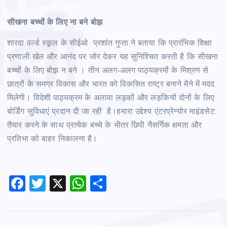
सीखना बच्चों के लिए ना बने बोझ
शारदा वर्ल्ड स्कूल के सीईओ प्रशांत गुप्ता ने बताया कि प्रारंभिक शिक्षा
प्रणाली खेल और आनंद पर जोर देकर यह सुनिश्चित करती है कि सीखना
बच्चों के लिए बोझ न बने । तीन अलग-अलग पाठ्यक्रमों के मिश्रण से
छात्रों के समग्र विकास और भारत को विकसित राष्ट्र बनाने मेंने में मदद
मिलेगी। विदेशी पाठ्यक्रम के अलावा लड़कों और लड़कियों दोनों के लिए
बोर्डिंग सुविधाएं प्रदान दी जा रही है।हमारा उद्देश्य एंटरप्रेन्योर माइंडसेट
तैयार करने के साथ प्रत्येक बच्चे के भीतर छिपी नैसर्गिक क्षमता और
प्रतिभा को बाहर निकालना है।
F
T
X
W
S
a
wi
h
h
c
tt
at
ar