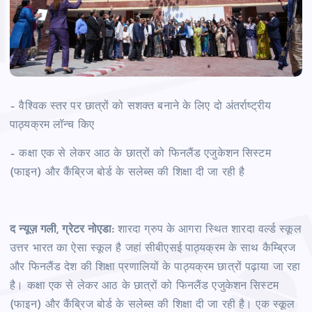
– वैश्विक स्तर पर छात्रों को सशक्त बनाने के लिए दो अंतर्राष्ट्रीय
पाठ्यक्रम लॉन्च किए
–
कक्षा एक से लेकर आठ के छात्रों को फिनलैंड एजुकेशन सिस्टम
(फाइन) और कैंब्रिज बोर्ड के सलेब्स की शिक्षा दी जा रही है
द न्यूज़ गली, ग्रेटर नोएडा:
शारदा ग्रुप के आगरा स्थित शारदा वर्ल्ड स्कूल
उत्तर भारत का ऐसा स्कूल है जहां सीबीएसई पाठ्यक्रम के साथ कैम्ब्रिज
और फिनलैंड देश की शिक्षा प्रणालियों के पाठ्यक्रम छात्रों पढ़ाया जा रहा
है। कक्षा एक से लेकर आठ के छात्रों को फिनलैंड एजुकेशन सिस्टम
(फाइन) और कैंब्रिज बोर्ड के सलेब्स की शिक्षा दी जा रही है। एक स्कूल