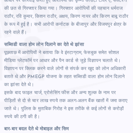
आधार पर कार्रवाई करते हुए आरोपियों को कृष्णा काउंटी टॉवर ए, सेक्टर-1
की छत से गिरफ्तार किया गया। गिरफ्तार आरोपियों की पहचान धर्मराज
राठौर, रवि कुमार, किशन राठौर, अक्षय, किरण नायर और किरण बाबू राठौर
के रूप में हुई है। सभी आरोपी कर्नाटक के बीजापुर और विजयपुर क्षेत्र के
रहने वाले हैं।
सब्सिडी वाला होम लोन दिलाने का देते थे झांसा
पूछताछ में आरोपियों ने बताया कि वे इंस्टाग्राम, फेसबुक समेत सोशल
मीडिया प्लेटफॉर्म पर आधार और पैन कार्ड से जुड़े विज्ञापन चलाते थे।
विज्ञापन पर क्लिक करने वाले लोगों से संपर्क कर खुद को लोन अधिकारी
बताते थे और PMEGP योजना के तहत सब्सिडी वाला होम लोन दिलाने
का झांसा देते थे।
इसके बाद फाइल चार्ज, प्रोसेसिंग फीस और अन्य शुल्क के नाम पर
पीड़ितों से दो से चार लाख रुपये तक अलग-अलग बैंक खातों में जमा कराए
जाते थे। पुलिस के मुताबिक गिरोह ने इस तरीके से कई लोगों से करोड़ों
रुपये की ठगी की है।
बार-बार बदल देते थे मोबाइल और सिम