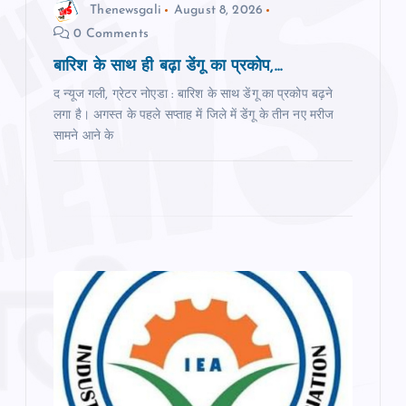
n
Thenewsgali
August 8, 2026
0 Comments
बारिश के साथ ही बढ़ा डेंगू का प्रकोप,...
द न्यूज गली, ग्रेटर नोएडा : बारिश के साथ डेंगू का प्रकोप बढ़ने
लगा है। अगस्त के पहले सप्ताह में जिले में डेंगू के तीन नए मरीज
सामने आने के