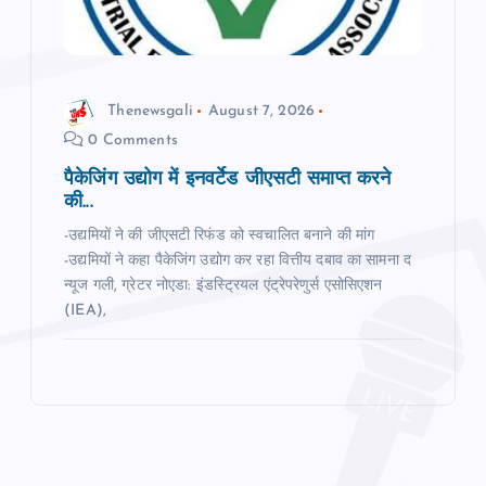
Thenewsgali
August 7, 2026
0 Comments
पैकेजिंग उद्योग में इनवर्टेड जीएसटी समाप्त करने
की...
-उद्यमियों ने की जीएसटी रिफंड को स्वचालित बनाने की मांग
-उद्यमियों ने कहा पैकेजिंग उद्योग कर रहा वित्तीय दबाव का सामना द
न्‍यूज गली, ग्रेटर नोएडा: इंडस्ट्रियल एंट्रेपरेणुर्स एसोसिएशन
(IEA),