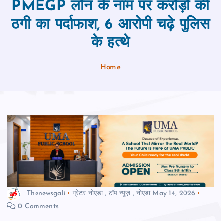
PMEGP लोन के नाम पर करोड़ों की
ठगी का पर्दाफाश, 6 आरोपी चढ़े पुलिस
के हत्थे
Home
Thenewsgali
ग्रेटर नोएडा
,
टॉप न्यूज़
,
नोएडा
May 14, 2026
0 Comments