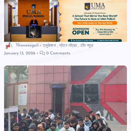
Thenewsgali
एजुकेशन
,
ग्रेटर नोएडा
,
टॉप न्यूज़
January 13, 2026
0 Comments