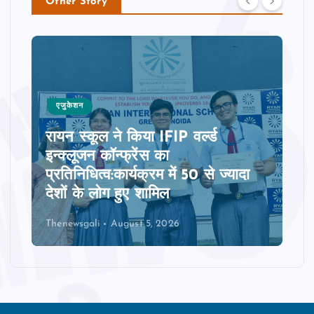
Other Story
एजुकेशन
रायन स्‍कूल ने किया IFIP वर्ल्ड
इन्क्लूजन कॉन्फ्रेंस का
प्रतिनिधित्‍व:कार्यक्रम में 50 से ज्‍यादा
देशों के लोग हुए शामिल
Thenewsgali
August 5, 2026