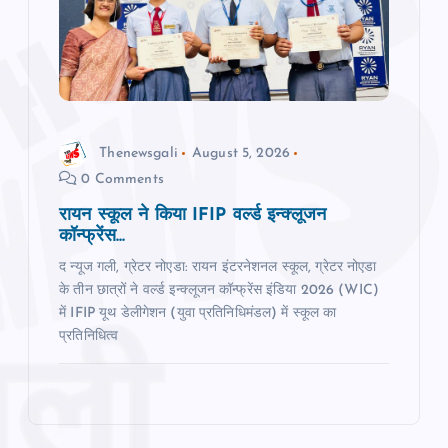
Thenewsgali
August 5, 2026
0 Comments
रायन स्‍कूल ने किया IFIP वर्ल्ड इन्क्लूजन
कॉन्फ्रेंस...
द न्‍यूज गली, ग्रेटर नोएडा: रायन इंटरनेशनल स्कूल, ग्रेटर नोएडा
के तीन छात्रों ने वर्ल्ड इन्क्लूजन कॉन्फ्रेंस इंडिया 2026 (WIC)
में IFIP यूथ डेलीगेशन (युवा प्रतिनिधिमंडल) में स्कूल का
प्रतिनिधित्व