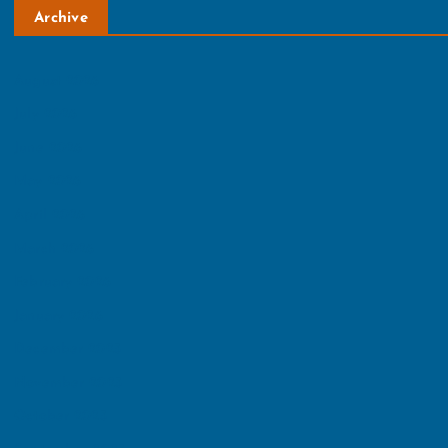
Archive
August 2026
July 2026
June 2026
May 2026
April 2026
March 2026
February 2026
January 2026
December 2025
November 2025
October 2025