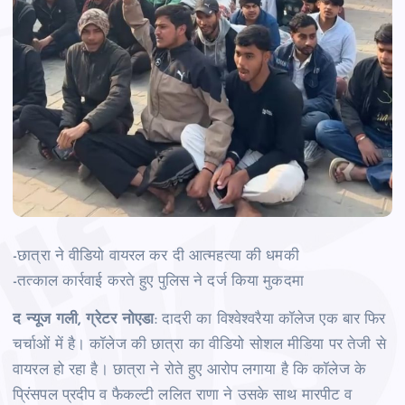
-छात्रा ने वीडियो वायरल कर दी आत्‍महत्‍या की धमकी
-तत्‍काल कार्रवाई करते हुए पुलिस ने दर्ज किया मुकदमा
द न्‍यूज गली, ग्रेटर नोएडा
: दादरी का विश्वेश्वरैया कॉलेज एक बार फिर
चर्चाओं में है। कॉलेज की छात्रा का वीडियो सोशल मीडिया पर तेजी से
वायरल हो रहा है। छात्रा ने रोते हुए आरोप लगाया है कि कॉलेज के
प्रिंसपल प्रदीप व फैकल्‍टी ललित राणा ने उसके साथ मारपीट व