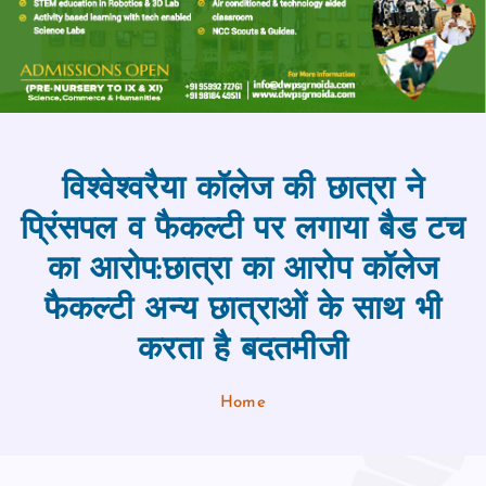
विश्वेश्वरैया कॉलेज की छात्रा ने
प्रिंसपल व फैकल्‍टी पर लगाया बैड टच
का आरोप:छात्रा का आरोप कॉलेज
फैकल्‍टी अन्य छात्राओं के साथ भी
करता है बदतमीजी
Home